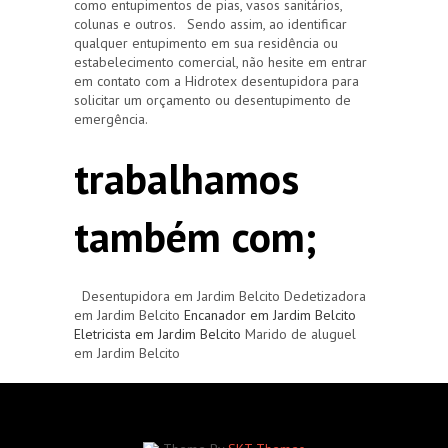
como entupimentos de pias, vasos sanitários,
colunas e outros. Sendo assim, ao identificar
qualquer entupimento em sua residência ou
estabelecimento comercial, não hesite em entrar
em contato com a Hidrotex desentupidora para
solicitar um orçamento ou desentupimento de
emergência.
trabalhamos
também com;
Desentupidora em Jardim Belcito Dedetizadora
em Jardim Belcito
Encanador em Jardim Belcito
Eletricista em Jardim Belcito
Marido de aluguel
em Jardim Belcito