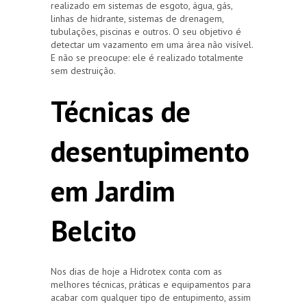
realizado em sistemas de esgoto, água, gás,
linhas de hidrante, sistemas de drenagem,
tubulações, piscinas e outros. O seu objetivo é
detectar um vazamento em uma área não visível.
E não se preocupe: ele é realizado totalmente
sem destruição.
Técnicas de
desentupimento
em Jardim
Belcito
Nos dias de hoje a Hidrotex conta com as
melhores técnicas, práticas e equipamentos para
acabar com qualquer tipo de entupimento, assim