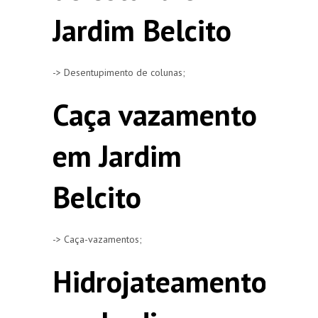
Jardim Belcito
-> Desentupimento de colunas;
Caça vazamento
em Jardim
Belcito
-> Caça-vazamentos;
Hidrojateamento