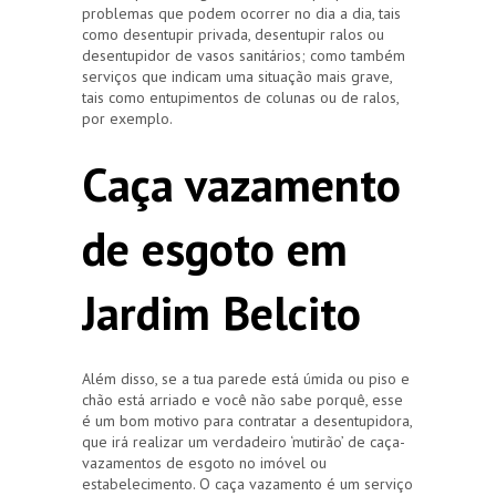
problemas que podem ocorrer no dia a dia, tais
como desentupir privada, desentupir ralos ou
desentupidor de vasos sanitários; como também
serviços que indicam uma situação mais grave,
tais como entupimentos de colunas ou de ralos,
por exemplo.
Caça vazamento
de esgoto em
Jardim Belcito
Além disso, se a tua parede está úmida ou piso e
chão está arriado e você não sabe porquê, esse
é um bom motivo para contratar a desentupidora,
que irá realizar um verdadeiro ‘mutirão’ de caça-
vazamentos de esgoto no imóvel ou
estabelecimento. O caça vazamento é um serviço