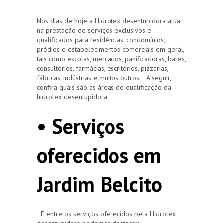
Nos dias de hoje a Hidrotex desentupidora atua
na prestação de serviços exclusivos e
qualificados para residências, condomínios,
prédios e estabelecimentos comerciais em geral,
tais como escolas, mercados, panificadoras, bares,
consultórios, farmácias, escritórios, pizzarias,
fábricas, indústrias e muitos outros. A seguir,
confira quais são as áreas de qualificação da
hidrotex desentupidora.
• Serviços
oferecidos em
Jardim Belcito
E entre os serviços oferecidos pela Hidrotex
desentupidora podemos destacar: