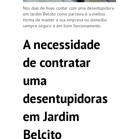
Nos dias de hoje, contar com uma desentupidora
em Jardim Belcito como parceira é a melhor
forma de manter a sua empresa ou domicílio
sempre seguro e em bom funcionamento.
A necessidade
de contratar
uma
desentupidoras
em Jardim
Belcito