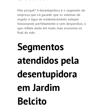
Mas porquê? A desentupidora é o segmento de
empresa que irá garantir que os sistemas de
esgoto e água do estabelecimento estejam
funcionando perfeitamente e sem desperdício, o
que reflete ainda em muito mais economia no
final do mês.
Segmentos
atendidos pela
desentupidora
em Jardim
Belcito