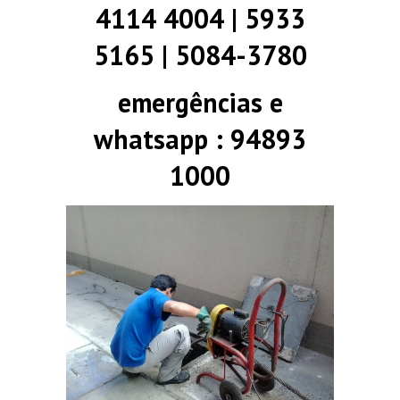
4114 4004 | 5933
5165 | 5084-3780
emergências e
whatsapp : 94893
1000