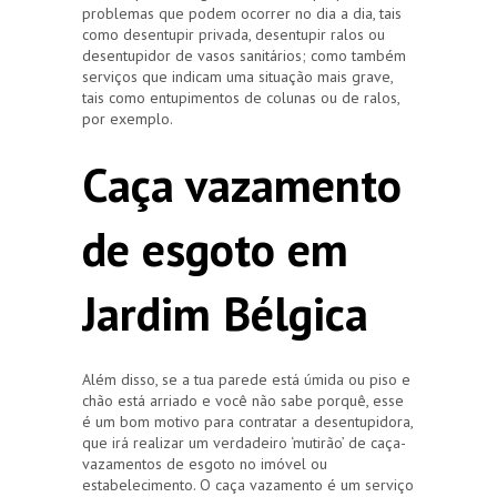
problemas que podem ocorrer no dia a dia, tais
como desentupir privada, desentupir ralos ou
desentupidor de vasos sanitários; como também
serviços que indicam uma situação mais grave,
tais como entupimentos de colunas ou de ralos,
por exemplo.
Caça vazamento
de esgoto em
Jardim Bélgica
Além disso, se a tua parede está úmida ou piso e
chão está arriado e você não sabe porquê, esse
é um bom motivo para contratar a desentupidora,
que irá realizar um verdadeiro ‘mutirão’ de caça-
vazamentos de esgoto no imóvel ou
estabelecimento. O caça vazamento é um serviço