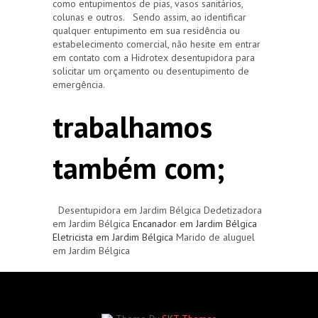
como entupimentos de pias, vasos sanitários,
colunas e outros. Sendo assim, ao identificar
qualquer entupimento em sua residência ou
estabelecimento comercial, não hesite em entrar
em contato com a Hidrotex desentupidora para
solicitar um orçamento ou desentupimento de
emergência.
trabalhamos
também com;
Desentupidora em Jardim Bélgica Dedetizadora
em Jardim Bélgica
Encanador em Jardim Bélgica
Eletricista em Jardim Bélgica
Marido de aluguel
em Jardim Bélgica