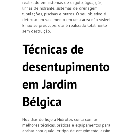
realizado em sistemas de esgoto, água, gás,
linhas de hidrante, sistemas de drenagem,
tubulações, piscinas e outros. O seu objetivo é
detectar um vazamento em uma área não visível.
E não se preocupe: ele é realizado totalmente
sem destruição.
Técnicas de
desentupimento
em Jardim
Bélgica
Nos dias de hoje a Hidrotex conta com as
melhores técnicas, práticas e equipamentos para
acabar com qualquer tipo de entupimento, assim