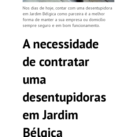
Nos dias de hoje, contar com uma desentupidora
em Jardim Bélgica como parceira é a melhor
forma de manter a sua empresa ou domicílio
sempre seguro e em bom funcionamento.
A necessidade
de contratar
uma
desentupidoras
em Jardim
Bélgica