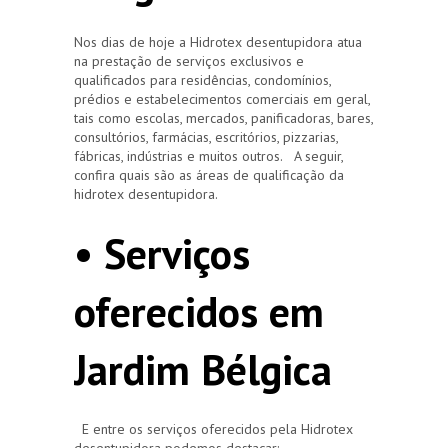
Nos dias de hoje a Hidrotex desentupidora atua
na prestação de serviços exclusivos e
qualificados para residências, condomínios,
prédios e estabelecimentos comerciais em geral,
tais como escolas, mercados, panificadoras, bares,
consultórios, farmácias, escritórios, pizzarias,
fábricas, indústrias e muitos outros. A seguir,
confira quais são as áreas de qualificação da
hidrotex desentupidora.
• Serviços
oferecidos em
Jardim Bélgica
E entre os serviços oferecidos pela Hidrotex
desentupidora podemos destacar: