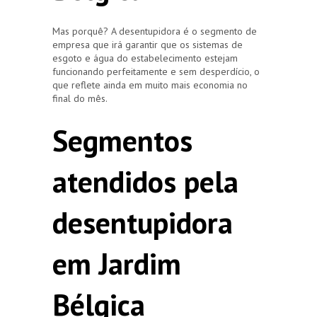
Mas porquê? A desentupidora é o segmento de
empresa que irá garantir que os sistemas de
esgoto e água do estabelecimento estejam
funcionando perfeitamente e sem desperdício, o
que reflete ainda em muito mais economia no
final do mês.
Segmentos
atendidos pela
desentupidora
em Jardim
Bélgica