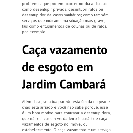
problemas que podem ocorrer no dia a dia, tais
como desentupir privada, desentupir ralos ou
desentupidor de vasos sanitários; como também
serviços que indicam uma situação mais grave,
tais como entupimentos de colunas ou de ralos,
por exemplo.
Caça vazamento
de esgoto em
Jardim Cambará
Além disso, se a tua parede está úmida ou piso e
chão está arriado e você não sabe porquê, esse
é um bom motivo para contratar a desentupidora,
que irá realizar um verdadeiro ‘mutirão’ de caça-
vazamentos de esgoto no imóvel ou
estabelecimento. O caça vazamento é um serviço