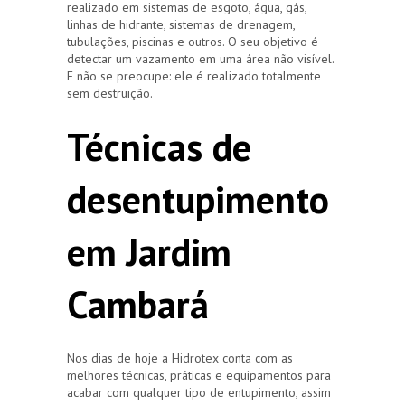
realizado em sistemas de esgoto, água, gás,
linhas de hidrante, sistemas de drenagem,
tubulações, piscinas e outros. O seu objetivo é
detectar um vazamento em uma área não visível.
E não se preocupe: ele é realizado totalmente
sem destruição.
Técnicas de
desentupimento
em Jardim
Cambará
Nos dias de hoje a Hidrotex conta com as
melhores técnicas, práticas e equipamentos para
acabar com qualquer tipo de entupimento, assim