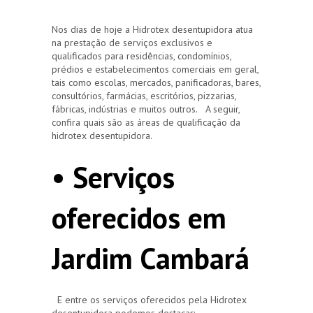
Nos dias de hoje a Hidrotex desentupidora atua
na prestação de serviços exclusivos e
qualificados para residências, condomínios,
prédios e estabelecimentos comerciais em geral,
tais como escolas, mercados, panificadoras, bares,
consultórios, farmácias, escritórios, pizzarias,
fábricas, indústrias e muitos outros. A seguir,
confira quais são as áreas de qualificação da
hidrotex desentupidora.
• Serviços
oferecidos em
Jardim Cambará
E entre os serviços oferecidos pela Hidrotex
desentupidora podemos destacar: