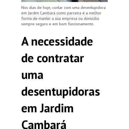
Nos dias de hoje, contar com uma desentupidora
em Jardim Cambará como parceira é a melhor
forma de manter a sua empresa ou domicílio
sempre seguro e em bom funcionamento.
A necessidade
de contratar
uma
desentupidoras
em Jardim
Cambará