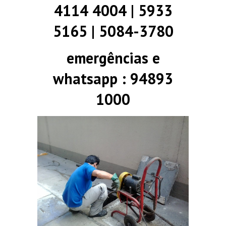
4114 4004 | 5933
5165 | 5084-3780
emergências e
whatsapp : 94893
1000