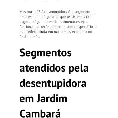
Mas porquê? A desentupidora é o segmento de
empresa que irá garantir que os sistemas de
esgoto e água do estabelecimento estejam
funcionando perfeitamente e sem desperdício, o
que reflete ainda em muito mais economia no
final do mês.
Segmentos
atendidos pela
desentupidora
em Jardim
Cambará