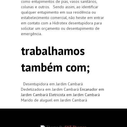
como entupimentos de pias, vasos sanitários,
colunas e outros. Sendo assim, ao identificar
qualquer entupimento em sua residência ou
estabelecimento comercial, não hesite em entrar
em contato com a Hidrotex desentupidora para
solicitar um orçamento ou desentupimento de
emergência.
trabalhamos
também com;
Desentupidora em Jardim Cambará
Dedetizadora em Jardim Cambará
Encanador em
Jardim Cambará
Eletricista em Jardim Cambará
Marido de aluguel em Jardim Cambará