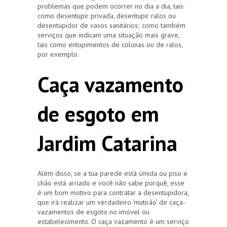
problemas que podem ocorrer no dia a dia, tais
como desentupir privada, desentupir ralos ou
desentupidor de vasos sanitários; como também
serviços que indicam uma situação mais grave,
tais como entupimentos de colunas ou de ralos,
por exemplo.
Caça vazamento
de esgoto em
Jardim Catarina
Além disso, se a tua parede está úmida ou piso e
chão está arriado e você não sabe porquê, esse
é um bom motivo para contratar a desentupidora,
que irá realizar um verdadeiro ‘mutirão’ de caça-
vazamentos de esgoto no imóvel ou
estabelecimento. O caça vazamento é um serviço