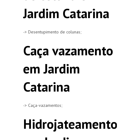
Jardim Catarina
-> Desentupimento de colunas;
Caça vazamento
em Jardim
Catarina
-> Caça-vazamentos;
Hidrojateamento