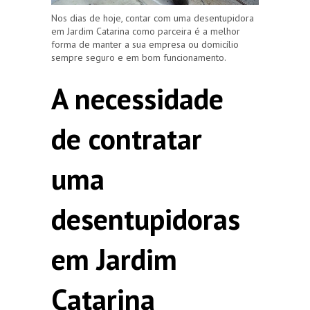
Nos dias de hoje, contar com uma desentupidora
em Jardim Catarina como parceira é a melhor
forma de manter a sua empresa ou domicílio
sempre seguro e em bom funcionamento.
A necessidade
de contratar
uma
desentupidoras
em Jardim
Catarina