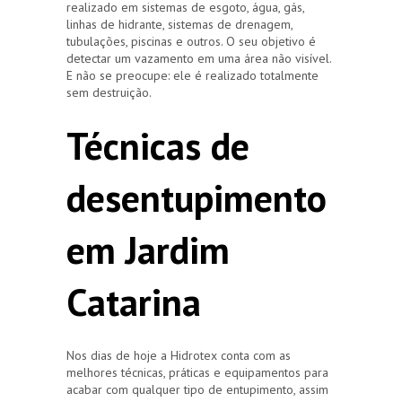
realizado em sistemas de esgoto, água, gás,
linhas de hidrante, sistemas de drenagem,
tubulações, piscinas e outros. O seu objetivo é
detectar um vazamento em uma área não visível.
E não se preocupe: ele é realizado totalmente
sem destruição.
Técnicas de
desentupimento
em Jardim
Catarina
Nos dias de hoje a Hidrotex conta com as
melhores técnicas, práticas e equipamentos para
acabar com qualquer tipo de entupimento, assim