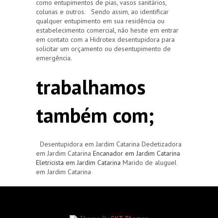
como entupimentos de pias, vasos sanitários,
colunas e outros. Sendo assim, ao identificar
qualquer entupimento em sua residência ou
estabelecimento comercial, não hesite em entrar
em contato com a Hidrotex desentupidora para
solicitar um orçamento ou desentupimento de
emergência.
trabalhamos
também com;
Desentupidora em Jardim Catarina Dedetizadora
em Jardim Catarina
Encanador em Jardim Catarina
Eletricista em Jardim Catarina
Marido de aluguel
em Jardim Catarina