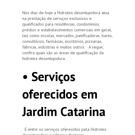
Nos dias de hoje a Hidrotex desentupidora atua
na prestação de serviços exclusivos e
qualificados para residências, condomínios,
prédios e estabelecimentos comerciais em geral,
tais como escolas, mercados, panificadoras, bares,
consultórios, farmácias, escritórios, pizzarias,
fábricas, indústrias e muitos outros. A seguir,
confira quais são as áreas de qualificação da
hidrotex desentupidora.
• Serviços
oferecidos em
Jardim Catarina
E entre os serviços oferecidos pela Hidrotex
desentupidora podemos destacar: