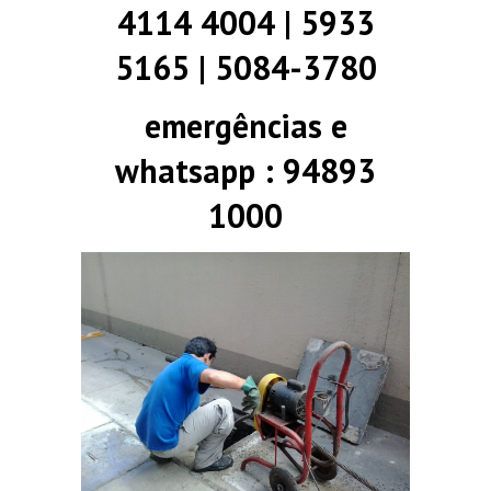
4114 4004 | 5933
5165 | 5084-3780
emergências e
whatsapp : 94893
1000