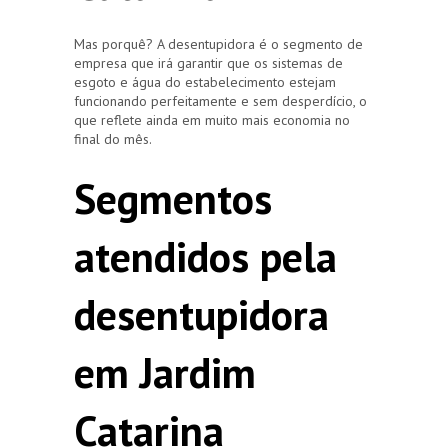
Mas porquê? A desentupidora é o segmento de
empresa que irá garantir que os sistemas de
esgoto e água do estabelecimento estejam
funcionando perfeitamente e sem desperdício, o
que reflete ainda em muito mais economia no
final do mês.
Segmentos
atendidos pela
desentupidora
em Jardim
Catarina