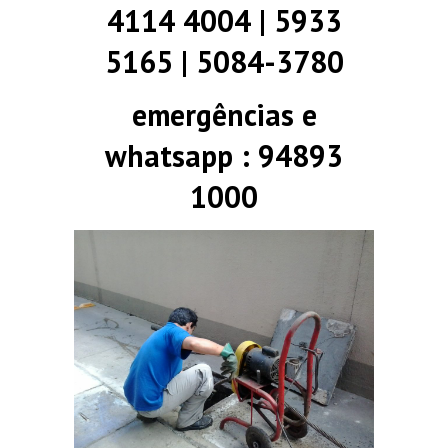
4114 4004 | 5933
5165 | 5084-3780
emergências e
whatsapp : 94893
1000