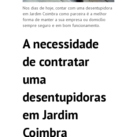
Nos dias de hoje, contar com uma desentupidora
em Jardim Coimbra como parceira é a melhor
forma de manter a sua empresa ou domicílio
sempre seguro e em bom funcionamento.
A necessidade
de contratar
uma
desentupidoras
em Jardim
Coimbra