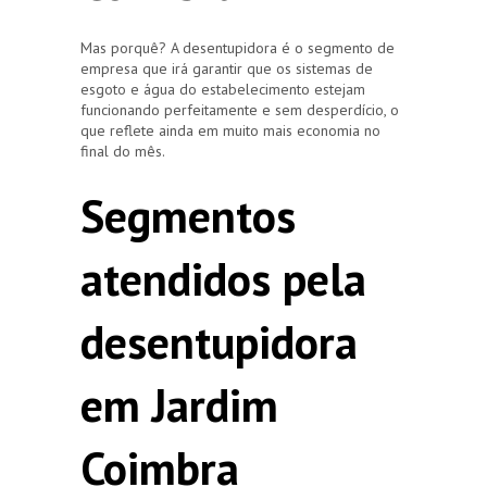
Mas porquê? A desentupidora é o segmento de
empresa que irá garantir que os sistemas de
esgoto e água do estabelecimento estejam
funcionando perfeitamente e sem desperdício, o
que reflete ainda em muito mais economia no
final do mês.
Segmentos
atendidos pela
desentupidora
em Jardim
Coimbra