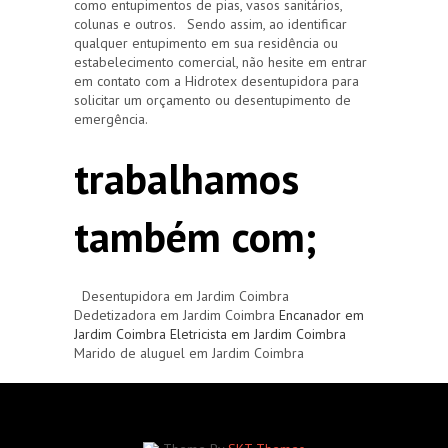
como entupimentos de pias, vasos sanitários,
colunas e outros. Sendo assim, ao identificar
qualquer entupimento em sua residência ou
estabelecimento comercial, não hesite em entrar
em contato com a Hidrotex desentupidora para
solicitar um orçamento ou desentupimento de
emergência.
trabalhamos
também com;
Desentupidora em Jardim Coimbra
Dedetizadora em Jardim Coimbra
Encanador em
Jardim Coimbra
Eletricista em Jardim Coimbra
Marido de aluguel em Jardim Coimbra