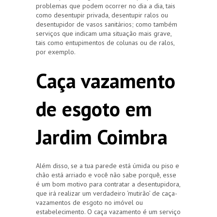
problemas que podem ocorrer no dia a dia, tais
como desentupir privada, desentupir ralos ou
desentupidor de vasos sanitários; como também
serviços que indicam uma situação mais grave,
tais como entupimentos de colunas ou de ralos,
por exemplo.
Caça vazamento
de esgoto em
Jardim Coimbra
Além disso, se a tua parede está úmida ou piso e
chão está arriado e você não sabe porquê, esse
é um bom motivo para contratar a desentupidora,
que irá realizar um verdadeiro ‘mutirão’ de caça-
vazamentos de esgoto no imóvel ou
estabelecimento. O caça vazamento é um serviço