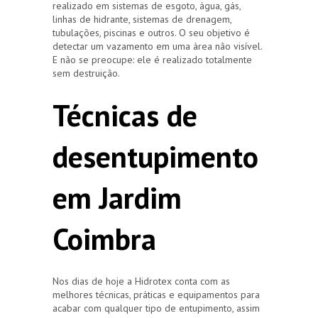
realizado em sistemas de esgoto, água, gás,
linhas de hidrante, sistemas de drenagem,
tubulações, piscinas e outros. O seu objetivo é
detectar um vazamento em uma área não visível.
E não se preocupe: ele é realizado totalmente
sem destruição.
Técnicas de
desentupimento
em Jardim
Coimbra
Nos dias de hoje a Hidrotex conta com as
melhores técnicas, práticas e equipamentos para
acabar com qualquer tipo de entupimento, assim