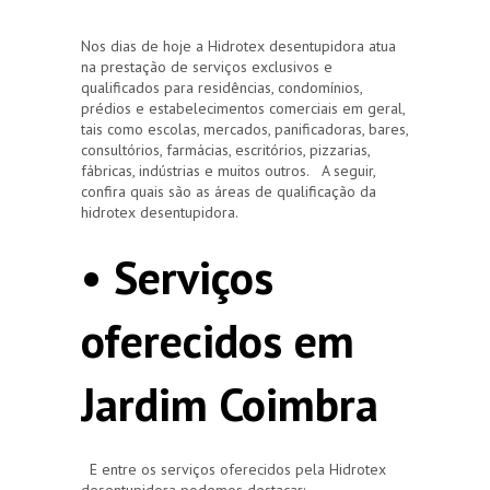
Nos dias de hoje a Hidrotex desentupidora atua
na prestação de serviços exclusivos e
qualificados para residências, condomínios,
prédios e estabelecimentos comerciais em geral,
tais como escolas, mercados, panificadoras, bares,
consultórios, farmácias, escritórios, pizzarias,
fábricas, indústrias e muitos outros. A seguir,
confira quais são as áreas de qualificação da
hidrotex desentupidora.
• Serviços
oferecidos em
Jardim Coimbra
E entre os serviços oferecidos pela Hidrotex
desentupidora podemos destacar: