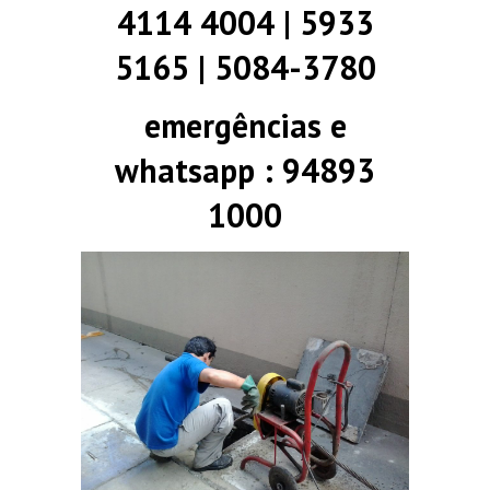
4114 4004 | 5933
5165 | 5084-3780
emergências e
whatsapp : 94893
1000