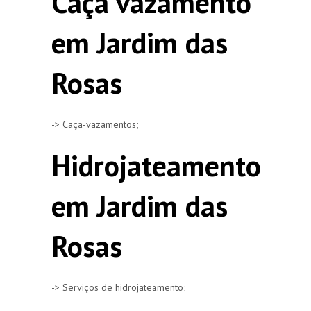
Caça vazamento
em Jardim das
Rosas
-> Caça-vazamentos;
Hidrojateamento
em Jardim das
Rosas
-> Serviços de hidrojateamento;