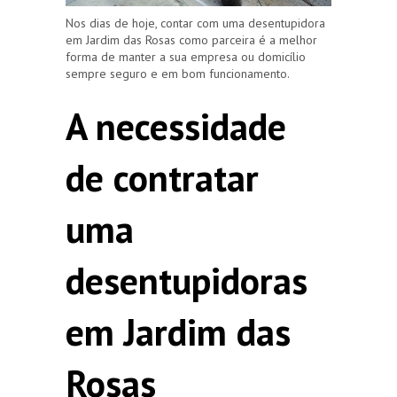
Nos dias de hoje, contar com uma desentupidora
em Jardim das Rosas como parceira é a melhor
forma de manter a sua empresa ou domicílio
sempre seguro e em bom funcionamento.
A necessidade
de contratar
uma
desentupidoras
em Jardim das
Rosas