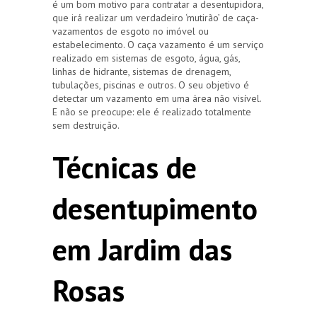
é um bom motivo para contratar a desentupidora,
que irá realizar um verdadeiro ‘mutirão’ de caça-
vazamentos de esgoto no imóvel ou
estabelecimento. O caça vazamento é um serviço
realizado em sistemas de esgoto, água, gás,
linhas de hidrante, sistemas de drenagem,
tubulações, piscinas e outros. O seu objetivo é
detectar um vazamento em uma área não visível.
E não se preocupe: ele é realizado totalmente
sem destruição.
Técnicas de
desentupimento
em Jardim das
Rosas