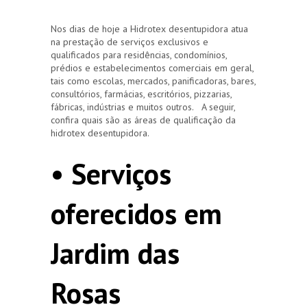
Nos dias de hoje a Hidrotex desentupidora atua
na prestação de serviços exclusivos e
qualificados para residências, condomínios,
prédios e estabelecimentos comerciais em geral,
tais como escolas, mercados, panificadoras, bares,
consultórios, farmácias, escritórios, pizzarias,
fábricas, indústrias e muitos outros. A seguir,
confira quais são as áreas de qualificação da
hidrotex desentupidora.
• Serviços
oferecidos em
Jardim das
Rosas