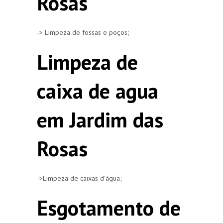
Rosas
-> Limpeza de fossas e poços;
Limpeza de
caixa de agua
em Jardim das
Rosas
->Limpeza de caixas d’água;
Esgotamento de