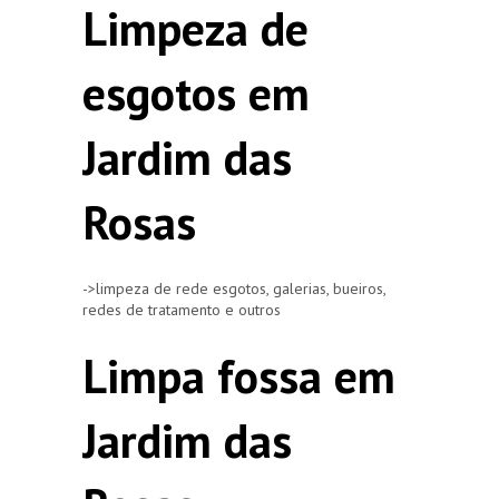
Limpeza de
esgotos em
Jardim das
Rosas
->limpeza de rede esgotos, galerias, bueiros,
redes de tratamento e outros
Limpa fossa em
Jardim das