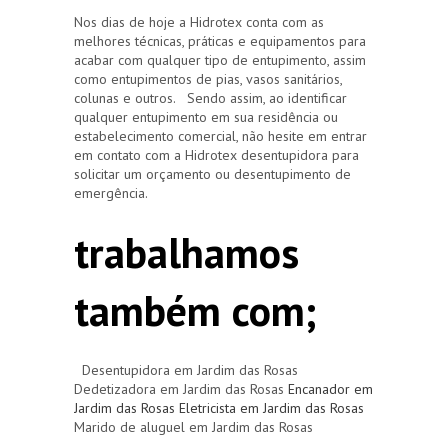
Nos dias de hoje a Hidrotex conta com as
melhores técnicas, práticas e equipamentos para
acabar com qualquer tipo de entupimento, assim
como entupimentos de pias, vasos sanitários,
colunas e outros. Sendo assim, ao identificar
qualquer entupimento em sua residência ou
estabelecimento comercial, não hesite em entrar
em contato com a Hidrotex desentupidora para
solicitar um orçamento ou desentupimento de
emergência.
trabalhamos
também com;
Desentupidora em Jardim das Rosas
Dedetizadora em Jardim das Rosas
Encanador em
Jardim das Rosas
Eletricista em Jardim das Rosas
Marido de aluguel em Jardim das Rosas