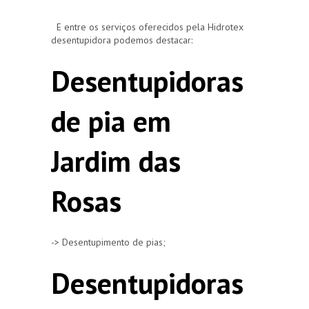
E entre os serviços oferecidos pela Hidrotex
desentupidora podemos destacar:
Desentupidoras
de pia em
Jardim das
Rosas
-> Desentupimento de pias;
Desentupidoras