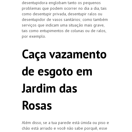
desentupidora englobam tanto os pequenos
problemas que podem ocorrer no dia a dia, tais
como desentupir privada, desentupir ralos ou
desentupidor de vasos sanitários; como também
serviços que indicam uma situação mais grave,
tais como entupimentos de colunas ou de ralos,
por exemplo.
Caça vazamento
de esgoto em
Jardim das
Rosas
Além disso, se a tua parede está úmida ou piso e
chão está arriado e você não sabe porquê, esse