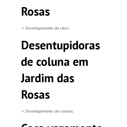
Rosas
-> Desentupimento de ralos;
Desentupidoras
de coluna em
Jardim das
Rosas
-> Desentupimento de colunas;