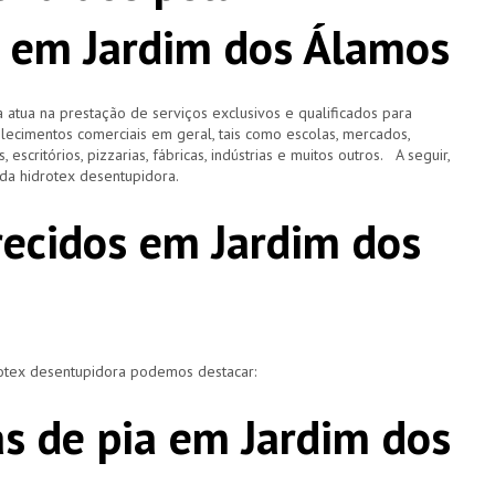
 em Jardim dos Álamos
 atua na prestação de serviços exclusivos e qualificados para
elecimentos comerciais em geral, tais como escolas, mercados,
, escritórios, pizzarias, fábricas, indústrias e muitos outros. A seguir,
o da hidrotex desentupidora.
recidos em Jardim dos
rotex desentupidora podemos destacar:
s de pia em Jardim dos