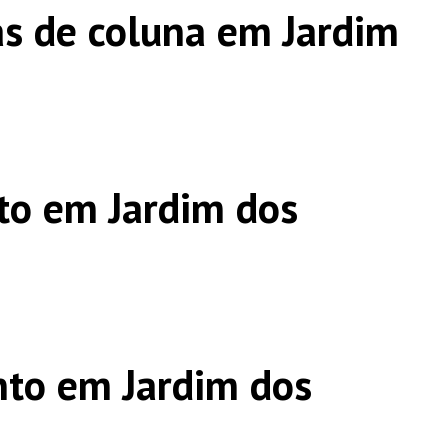
s de coluna em Jardim
to em Jardim dos
to em Jardim dos