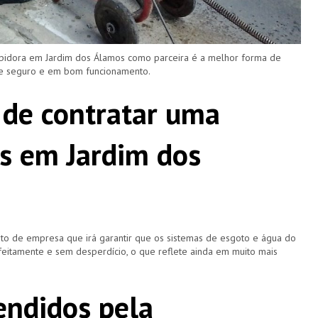
upidora em Jardim dos Álamos como parceira é a melhor forma de
re seguro e em bom funcionamento.
 de contratar uma
s em Jardim dos
o de empresa que irá garantir que os sistemas de esgoto e água do
eitamente e sem desperdício, o que reflete ainda em muito mais
ndidos pela