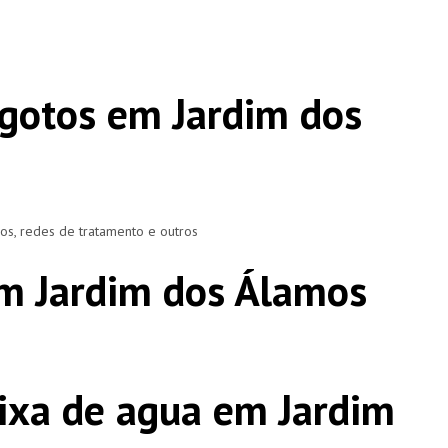
gotos em Jardim dos
ros, redes de tratamento e outros
m Jardim dos Álamos
ixa de agua em Jardim