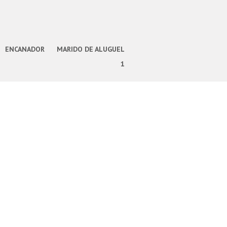
ENCANADOR
MARIDO DE ALUGUEL
1