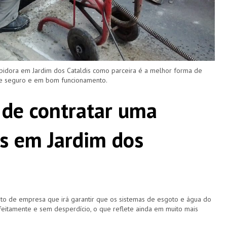
pidora em Jardim dos Cataldis como parceira é a melhor forma de
re seguro e em bom funcionamento.
 de contratar uma
s em Jardim dos
o de empresa que irá garantir que os sistemas de esgoto e água do
eitamente e sem desperdício, o que reflete ainda em muito mais