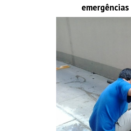
emergências