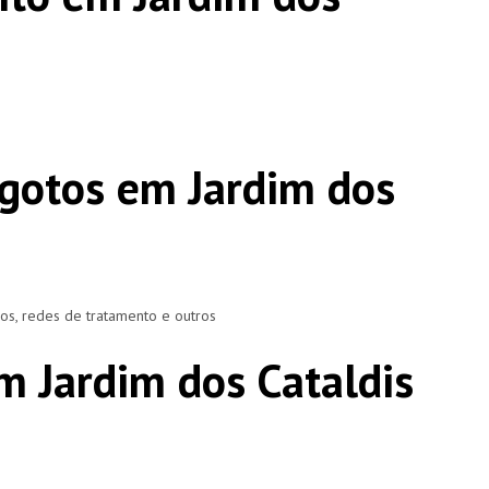
gotos em Jardim dos
ros, redes de tratamento e outros
m Jardim dos Cataldis