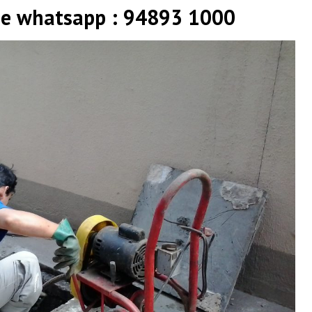
 e whatsapp : 94893 1000