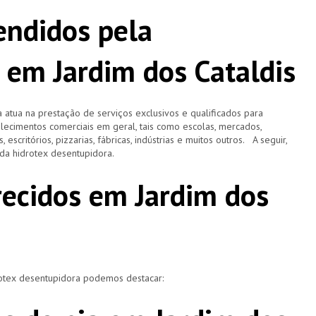
ndidos pela
 em Jardim dos Cataldis
 atua na prestação de serviços exclusivos e qualificados para
elecimentos comerciais em geral, tais como escolas, mercados,
, escritórios, pizzarias, fábricas, indústrias e muitos outros. A seguir,
o da hidrotex desentupidora.
recidos em Jardim dos
rotex desentupidora podemos destacar: