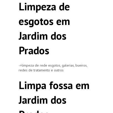
Limpeza de
esgotos em
Jardim dos
Prados
->limpeza de rede esgotos, galerias, bueiros,
redes de tratamento e outros
Limpa fossa em
Jardim dos