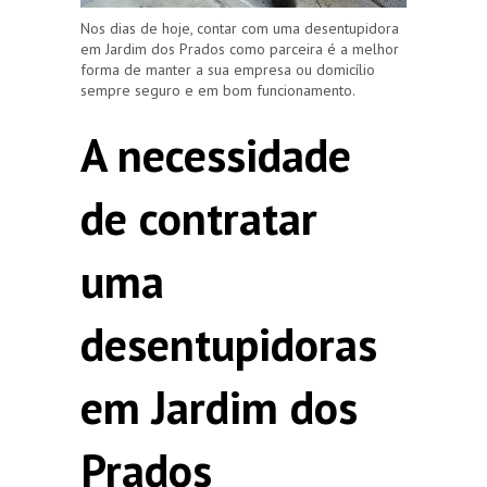
Nos dias de hoje, contar com uma desentupidora
em Jardim dos Prados como parceira é a melhor
forma de manter a sua empresa ou domicílio
sempre seguro e em bom funcionamento.
A necessidade
de contratar
uma
desentupidoras
em Jardim dos
Prados