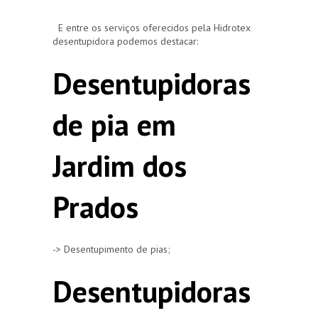
E entre os serviços oferecidos pela Hidrotex
desentupidora podemos destacar:
Desentupidoras
de pia em
Jardim dos
Prados
-> Desentupimento de pias;
Desentupidoras