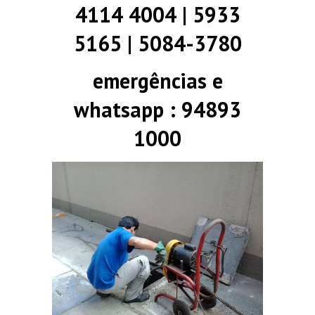
4114 4004 | 5933
5165 | 5084-3780
emergências e
whatsapp : 94893
1000