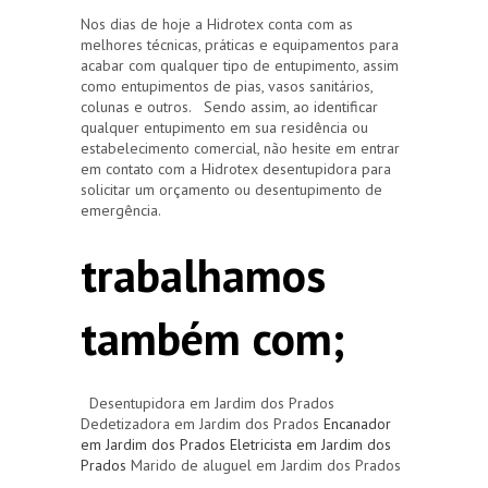
Nos dias de hoje a Hidrotex conta com as
melhores técnicas, práticas e equipamentos para
acabar com qualquer tipo de entupimento, assim
como entupimentos de pias, vasos sanitários,
colunas e outros. Sendo assim, ao identificar
qualquer entupimento em sua residência ou
estabelecimento comercial, não hesite em entrar
em contato com a Hidrotex desentupidora para
solicitar um orçamento ou desentupimento de
emergência.
trabalhamos
também com;
Desentupidora em Jardim dos Prados
Dedetizadora em Jardim dos Prados
Encanador
em Jardim dos Prados
Eletricista em Jardim dos
Prados
Marido de aluguel em Jardim dos Prados