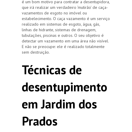
é um bom motivo para contratar a desentupidora,
que irá realizar um verdadeiro ‘mutirão’ de caça-
vazamentos de esgoto no imóvel ou
estabelecimento. O caça vazamento é um serviço
realizado em sistemas de esgoto, água, gás,
linhas de hidrante, sistemas de drenagem,
tubulações, piscinas e outros. O seu objetivo é
detectar um vazamento em uma área não visível.
E não se preocupe: ele é realizado totalmente
sem destruição.
Técnicas de
desentupimento
em Jardim dos
Prados