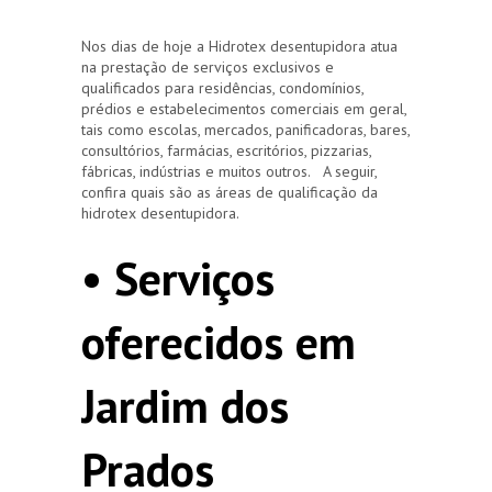
Nos dias de hoje a Hidrotex desentupidora atua
na prestação de serviços exclusivos e
qualificados para residências, condomínios,
prédios e estabelecimentos comerciais em geral,
tais como escolas, mercados, panificadoras, bares,
consultórios, farmácias, escritórios, pizzarias,
fábricas, indústrias e muitos outros. A seguir,
confira quais são as áreas de qualificação da
hidrotex desentupidora.
• Serviços
oferecidos em
Jardim dos
Prados