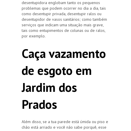
desentupidora englobam tanto os pequenos
problemas que podem ocorrer no dia a dia, tais
como desentupir privada, desentupir ralos ou
desentupidor de vasos sanitários; como também
serviços que indicam uma situação mais grave,
tais como entupimentos de colunas ou de ralos,
por exemplo.
Caça vazamento
de esgoto em
Jardim dos
Prados
Além disso, se a tua parede está úmida ou piso e
chão está arriado e você não sabe porquê, esse