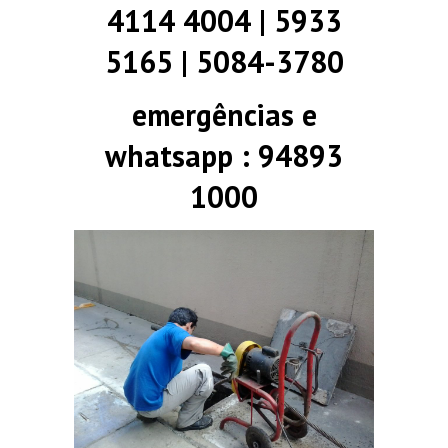
4114 4004 | 5933
5165 | 5084-3780
emergências e
whatsapp : 94893
1000