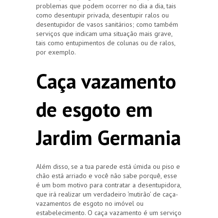
problemas que podem ocorrer no dia a dia, tais
como desentupir privada, desentupir ralos ou
desentupidor de vasos sanitários; como também
serviços que indicam uma situação mais grave,
tais como entupimentos de colunas ou de ralos,
por exemplo.
Caça vazamento
de esgoto em
Jardim Germania
Além disso, se a tua parede está úmida ou piso e
chão está arriado e você não sabe porquê, esse
é um bom motivo para contratar a desentupidora,
que irá realizar um verdadeiro ‘mutirão’ de caça-
vazamentos de esgoto no imóvel ou
estabelecimento. O caça vazamento é um serviço