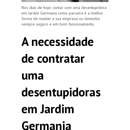
Nos dias de hoje, contar com uma desentupidora
em Jardim Germania como parceira é a melhor
forma de manter a sua empresa ou domicílio
sempre seguro e em bom funcionamento.
A necessidade
de contratar
uma
desentupidoras
em Jardim
Germania