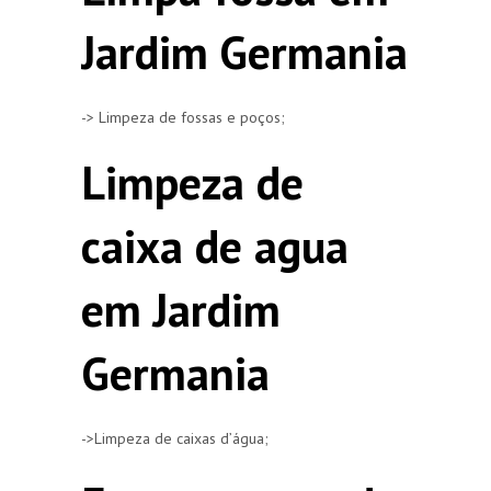
Jardim Germania
-> Limpeza de fossas e poços;
Limpeza de
caixa de agua
em Jardim
Germania
->Limpeza de caixas d’água;