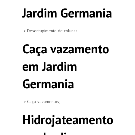
Jardim Germania
-> Desentupimento de colunas;
Caça vazamento
em Jardim
Germania
-> Caça-vazamentos;
Hidrojateamento