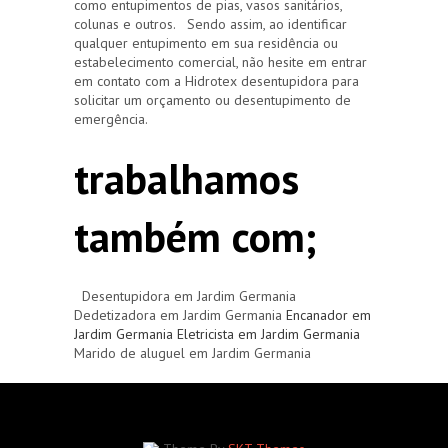
como entupimentos de pias, vasos sanitários,
colunas e outros. Sendo assim, ao identificar
qualquer entupimento em sua residência ou
estabelecimento comercial, não hesite em entrar
em contato com a Hidrotex desentupidora para
solicitar um orçamento ou desentupimento de
emergência.
trabalhamos
também com;
Desentupidora em Jardim Germania
Dedetizadora em Jardim Germania
Encanador em
Jardim Germania
Eletricista em Jardim Germania
Marido de aluguel em Jardim Germania