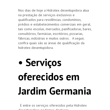
Nos dias de hoje a Hidrotex desentupidora atua
na prestação de serviços exclusivos e
qualificados para residências, condomínios,
prédios e estabelecimentos comerciais em geral,
tais como escolas, mercados, panificadoras, bares,
consultórios, farmácias, escritórios, pizzarias,
fábricas, indústrias e muitos outros. A seguir,
confira quais são as áreas de qualificação da
hidrotex desentupidora.
• Serviços
oferecidos em
Jardim Germania
E entre os serviços oferecidos pela Hidrotex
desentupidora podemos destacar: