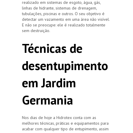
realizado em sistemas de esgoto, água, gás,
linhas de hidrante, sistemas de drenagem,
tubulações, piscinas e outros. O seu objetivo é
detectar um vazamento em uma área não visível.
E não se preocupe: ele é realizado totalmente
sem destruição.
Técnicas de
desentupimento
em Jardim
Germania
Nos dias de hoje a Hidrotex conta com as
melhores técnicas, práticas e equipamentos para
acabar com qualquer tipo de entupimento, assim