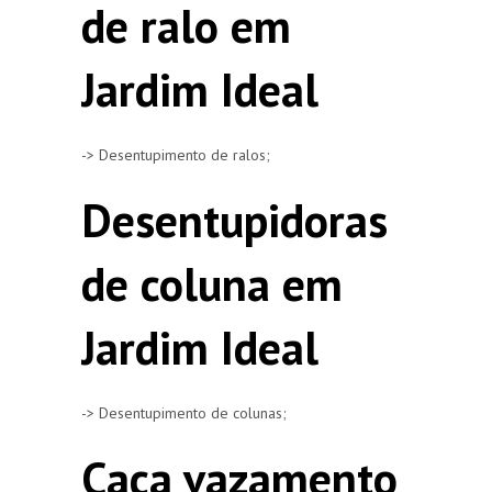
de ralo em
Jardim Ideal
-> Desentupimento de ralos;
Desentupidoras
de coluna em
Jardim Ideal
-> Desentupimento de colunas;
Caça vazamento