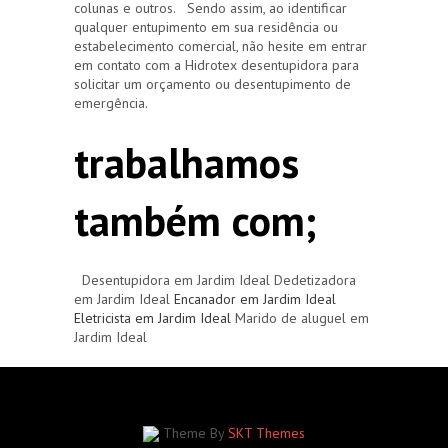
colunas e outros. Sendo assim, ao identificar
qualquer entupimento em sua residência ou
estabelecimento comercial, não hesite em entrar
em contato com a Hidrotex desentupidora para
solicitar um orçamento ou desentupimento de
emergência.
trabalhamos
também com;
Desentupidora em Jardim Ideal Dedetizadora
em Jardim Ideal
Encanador em Jardim Ideal
Eletricista em Jardim Ideal
Marido de aluguel em
Jardim Ideal
Theme By
SKT Themes