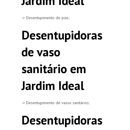
Jardim Ideal
-> Desentupimento de pias;
Desentupidoras
de vaso
sanitário em
Jardim Ideal
-> Desentupimento de vasos sanitários;
Desentupidoras