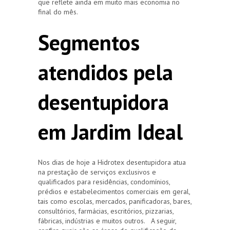
que reflete ainda em muito mais economia no
final do mês.
Segmentos
atendidos pela
desentupidora
em Jardim Ideal
Nos dias de hoje a Hidrotex desentupidora atua
na prestação de serviços exclusivos e
qualificados para residências, condomínios,
prédios e estabelecimentos comerciais em geral,
tais como escolas, mercados, panificadoras, bares,
consultórios, farmácias, escritórios, pizzarias,
fábricas, indústrias e muitos outros. A seguir,