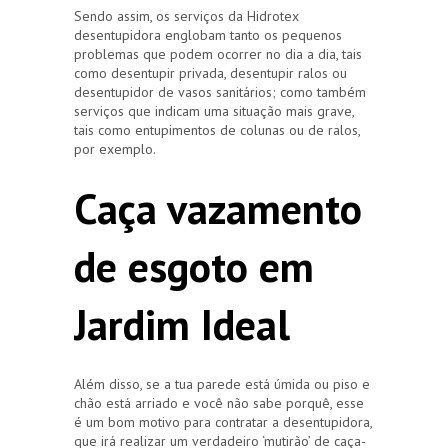
Sendo assim, os serviços da Hidrotex
desentupidora englobam tanto os pequenos
problemas que podem ocorrer no dia a dia, tais
como desentupir privada, desentupir ralos ou
desentupidor de vasos sanitários; como também
serviços que indicam uma situação mais grave,
tais como entupimentos de colunas ou de ralos,
por exemplo.
Caça vazamento
de esgoto em
Jardim Ideal
Além disso, se a tua parede está úmida ou piso e
chão está arriado e você não sabe porquê, esse
é um bom motivo para contratar a desentupidora,
que irá realizar um verdadeiro ‘mutirão’ de caça-