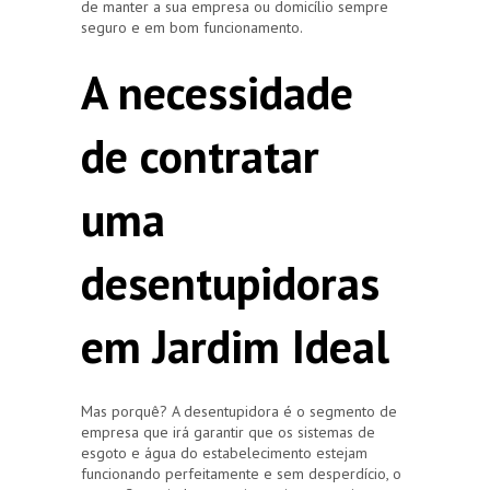
de manter a sua empresa ou domicílio sempre
seguro e em bom funcionamento.
A necessidade
de contratar
uma
desentupidoras
em Jardim Ideal
Mas porquê? A desentupidora é o segmento de
empresa que irá garantir que os sistemas de
esgoto e água do estabelecimento estejam
funcionando perfeitamente e sem desperdício, o