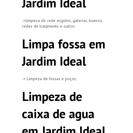
Jardim Ideal
->limpeza de rede esgotos, galerias, bueiros,
redes de tratamento e outros
Limpa fossa em
Jardim Ideal
-> Limpeza de fossas e poços;
Limpeza de
caixa de agua
em Jardim Ideal