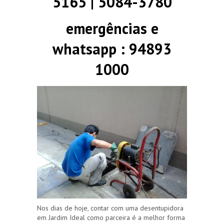
5165 | 5084-3780
emergências e
whatsapp : 94893
1000
Nos dias de hoje, contar com uma desentupidora
em Jardim Ideal como parceira é a melhor forma