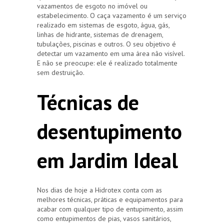
vazamentos de esgoto no imóvel ou
estabelecimento. O caça vazamento é um serviço
realizado em sistemas de esgoto, água, gás,
linhas de hidrante, sistemas de drenagem,
tubulações, piscinas e outros. O seu objetivo é
detectar um vazamento em uma área não visível.
E não se preocupe: ele é realizado totalmente
sem destruição.
Técnicas de
desentupimento
em Jardim Ideal
Nos dias de hoje a Hidrotex conta com as
melhores técnicas, práticas e equipamentos para
acabar com qualquer tipo de entupimento, assim
como entupimentos de pias, vasos sanitários,