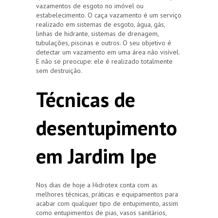
vazamentos de esgoto no imóvel ou
estabelecimento. O caça vazamento é um serviço
realizado em sistemas de esgoto, água, gás,
linhas de hidrante, sistemas de drenagem,
tubulações, piscinas e outros. O seu objetivo é
detectar um vazamento em uma área não visível.
E não se preocupe: ele é realizado totalmente
sem destruição.
Técnicas de
desentupimento
em Jardim Ipe
Nos dias de hoje a Hidrotex conta com as
melhores técnicas, práticas e equipamentos para
acabar com qualquer tipo de entupimento, assim
como entupimentos de pias, vasos sanitários,