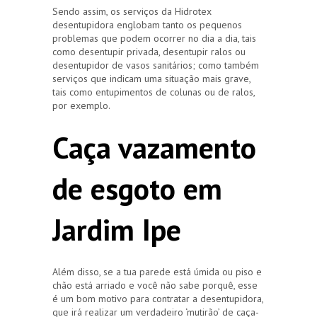
Sendo assim, os serviços da Hidrotex
desentupidora englobam tanto os pequenos
problemas que podem ocorrer no dia a dia, tais
como desentupir privada, desentupir ralos ou
desentupidor de vasos sanitários; como também
serviços que indicam uma situação mais grave,
tais como entupimentos de colunas ou de ralos,
por exemplo.
Caça vazamento
de esgoto em
Jardim Ipe
Além disso, se a tua parede está úmida ou piso e
chão está arriado e você não sabe porquê, esse
é um bom motivo para contratar a desentupidora,
que irá realizar um verdadeiro ‘mutirão’ de caça-