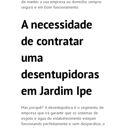
de manter a sua empresa ou domicílio sempre
seguro e em bom funcionamento.
A necessidade
de contratar
uma
desentupidoras
em Jardim Ipe
Mas porquê? A desentupidora é o segmento de
empresa que irá garantir que os sistemas de
esgoto e água do estabelecimento estejam
funcionando perfeitamente e sem desperdício, o