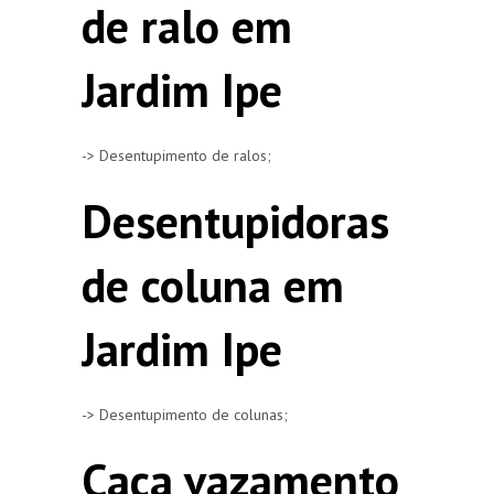
de ralo em
Jardim Ipe
-> Desentupimento de ralos;
Desentupidoras
de coluna em
Jardim Ipe
-> Desentupimento de colunas;
Caça vazamento