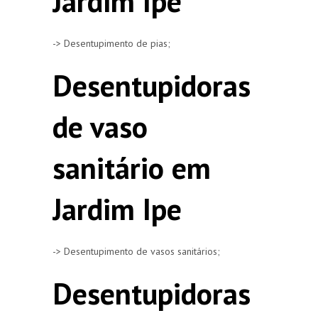
Jardim Ipe
-> Desentupimento de pias;
Desentupidoras
de vaso
sanitário em
Jardim Ipe
-> Desentupimento de vasos sanitários;
Desentupidoras