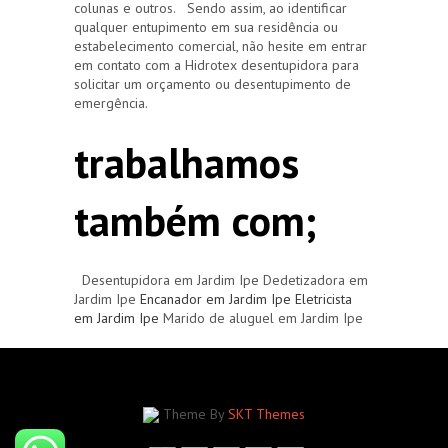
colunas e outros. Sendo assim, ao identificar
qualquer entupimento em sua residência ou
estabelecimento comercial, não hesite em entrar
em contato com a Hidrotex desentupidora para
solicitar um orçamento ou desentupimento de
emergência.
trabalhamos
também com;
Desentupidora em Jardim Ipe Dedetizadora em
Jardim Ipe
Encanador em Jardim Ipe
Eletricista
em Jardim Ipe
Marido de aluguel em Jardim Ipe
Theme By
SKT Themes