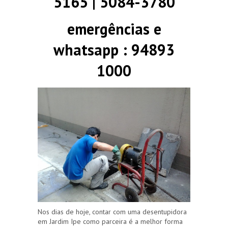
5165 | 5084-3780
emergências e
whatsapp : 94893
1000
Nos dias de hoje, contar com uma desentupidora
em Jardim Ipe como parceira é a melhor forma