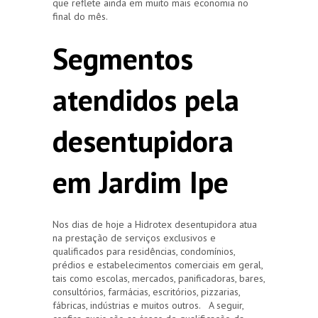
que reflete ainda em muito mais economia no
final do mês.
Segmentos
atendidos pela
desentupidora
em Jardim Ipe
Nos dias de hoje a Hidrotex desentupidora atua
na prestação de serviços exclusivos e
qualificados para residências, condomínios,
prédios e estabelecimentos comerciais em geral,
tais como escolas, mercados, panificadoras, bares,
consultórios, farmácias, escritórios, pizzarias,
fábricas, indústrias e muitos outros. A seguir,