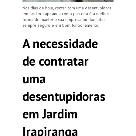
Nos dias de hoje, contar com uma desentupidora
em Jardim Irapiranga como parceira é a melhor
forma de manter a sua empresa ou domicílio
sempre seguro e em bom funcionamento.
A necessidade
de contratar
uma
desentupidoras
em Jardim
Irapiranga