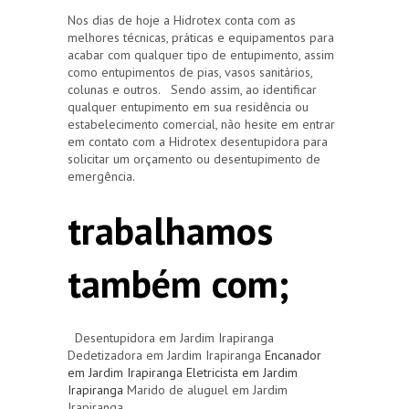
Nos dias de hoje a Hidrotex conta com as
melhores técnicas, práticas e equipamentos para
acabar com qualquer tipo de entupimento, assim
como entupimentos de pias, vasos sanitários,
colunas e outros. Sendo assim, ao identificar
qualquer entupimento em sua residência ou
estabelecimento comercial, não hesite em entrar
em contato com a Hidrotex desentupidora para
solicitar um orçamento ou desentupimento de
emergência.
trabalhamos
também com;
Desentupidora em Jardim Irapiranga
Dedetizadora em Jardim Irapiranga
Encanador
em Jardim Irapiranga
Eletricista em Jardim
Irapiranga
Marido de aluguel em Jardim
Irapiranga