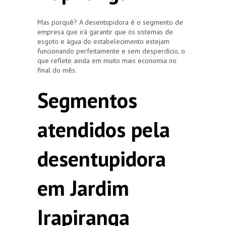
Mas porquê? A desentupidora é o segmento de
empresa que irá garantir que os sistemas de
esgoto e água do estabelecimento estejam
funcionando perfeitamente e sem desperdício, o
que reflete ainda em muito mais economia no
final do mês.
Segmentos
atendidos pela
desentupidora
em Jardim
Irapiranga