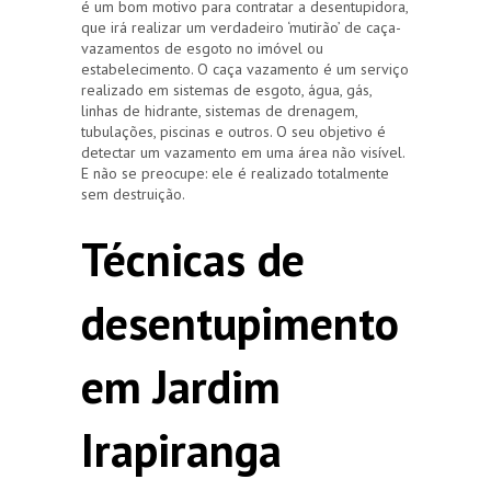
é um bom motivo para contratar a desentupidora,
que irá realizar um verdadeiro ‘mutirão’ de caça-
vazamentos de esgoto no imóvel ou
estabelecimento. O caça vazamento é um serviço
realizado em sistemas de esgoto, água, gás,
linhas de hidrante, sistemas de drenagem,
tubulações, piscinas e outros. O seu objetivo é
detectar um vazamento em uma área não visível.
E não se preocupe: ele é realizado totalmente
sem destruição.
Técnicas de
desentupimento
em Jardim
Irapiranga