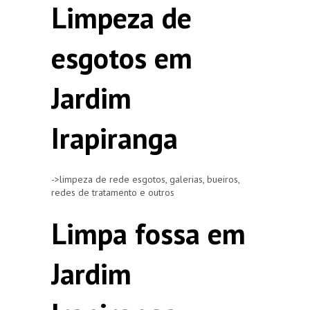
Limpeza de
esgotos em
Jardim
Irapiranga
->limpeza de rede esgotos, galerias, bueiros,
redes de tratamento e outros
Limpa fossa em
Jardim