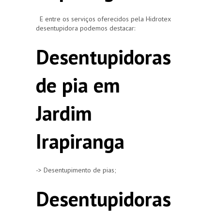
E entre os serviços oferecidos pela Hidrotex
desentupidora podemos destacar:
Desentupidoras
de pia em
Jardim
Irapiranga
-> Desentupimento de pias;
Desentupidoras