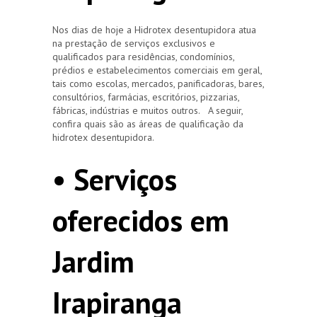
Nos dias de hoje a Hidrotex desentupidora atua
na prestação de serviços exclusivos e
qualificados para residências, condomínios,
prédios e estabelecimentos comerciais em geral,
tais como escolas, mercados, panificadoras, bares,
consultórios, farmácias, escritórios, pizzarias,
fábricas, indústrias e muitos outros. A seguir,
confira quais são as áreas de qualificação da
hidrotex desentupidora.
• Serviços
oferecidos em
Jardim
Irapiranga