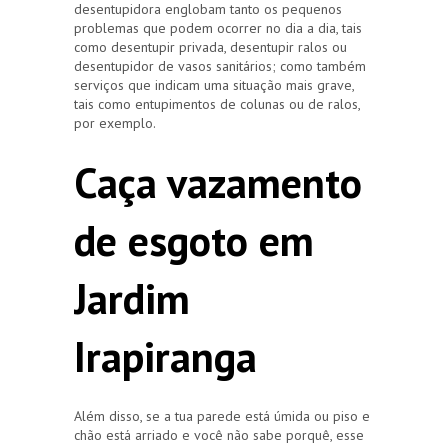
desentupidora englobam tanto os pequenos
problemas que podem ocorrer no dia a dia, tais
como desentupir privada, desentupir ralos ou
desentupidor de vasos sanitários; como também
serviços que indicam uma situação mais grave,
tais como entupimentos de colunas ou de ralos,
por exemplo.
Caça vazamento
de esgoto em
Jardim
Irapiranga
Além disso, se a tua parede está úmida ou piso e
chão está arriado e você não sabe porquê, esse