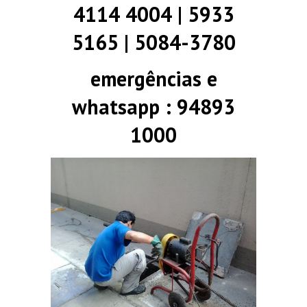
4114 4004 | 5933
5165 | 5084-3780
emergências e
whatsapp : 94893
1000