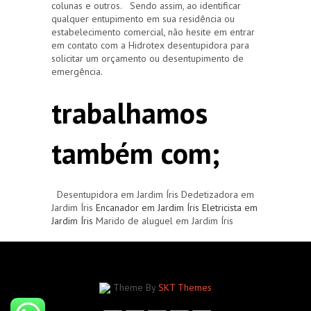
colunas e outros. Sendo assim, ao identificar
qualquer entupimento em sua residência ou
estabelecimento comercial, não hesite em entrar
em contato com a Hidrotex desentupidora para
solicitar um orçamento ou desentupimento de
emergência.
trabalhamos
também com;
Desentupidora em Jardim Íris Dedetizadora em
Jardim Íris
Encanador em Jardim Íris
Eletricista em
Jardim Íris
Marido de aluguel em Jardim Íris
Theme By
SKT Themes