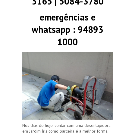
5165 | 5084-3780
emergências e
whatsapp : 94893
1000
Nos dias de hoje, contar com uma desentupidora
em Jardim Íris como parceira é a melhor forma