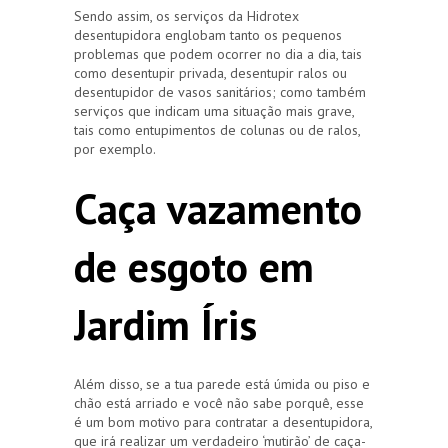
Sendo assim, os serviços da Hidrotex
desentupidora englobam tanto os pequenos
problemas que podem ocorrer no dia a dia, tais
como desentupir privada, desentupir ralos ou
desentupidor de vasos sanitários; como também
serviços que indicam uma situação mais grave,
tais como entupimentos de colunas ou de ralos,
por exemplo.
Caça vazamento
de esgoto em
Jardim Íris
Além disso, se a tua parede está úmida ou piso e
chão está arriado e você não sabe porquê, esse
é um bom motivo para contratar a desentupidora,
que irá realizar um verdadeiro ‘mutirão’ de caça-