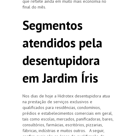
que reflete ainda em muito mais economia no
final do mês.
Segmentos
atendidos pela
desentupidora
em Jardim Íris
Nos dias de hoje a Hidrotex desentupidora atua
na prestação de serviços exclusivos e
qualificados para residências, condomínios,
prédios e estabelecimentos comerciais em geral,
tais como escolas, mercados, panificadoras, bares,
consultórios, farmácias, escritórios, pizzarias,
fábricas, indústrias e muitos outros. A seguir,