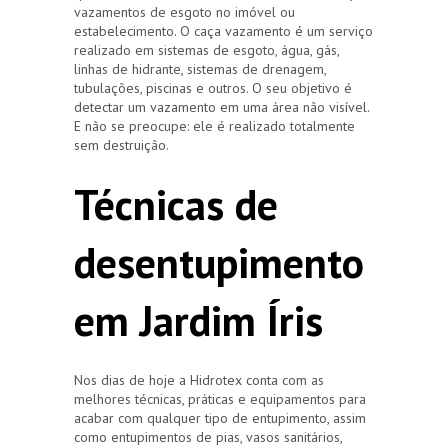
vazamentos de esgoto no imóvel ou
estabelecimento. O caça vazamento é um serviço
realizado em sistemas de esgoto, água, gás,
linhas de hidrante, sistemas de drenagem,
tubulações, piscinas e outros. O seu objetivo é
detectar um vazamento em uma área não visível.
E não se preocupe: ele é realizado totalmente
sem destruição.
Técnicas de
desentupimento
em Jardim Íris
Nos dias de hoje a Hidrotex conta com as
melhores técnicas, práticas e equipamentos para
acabar com qualquer tipo de entupimento, assim
como entupimentos de pias, vasos sanitários,