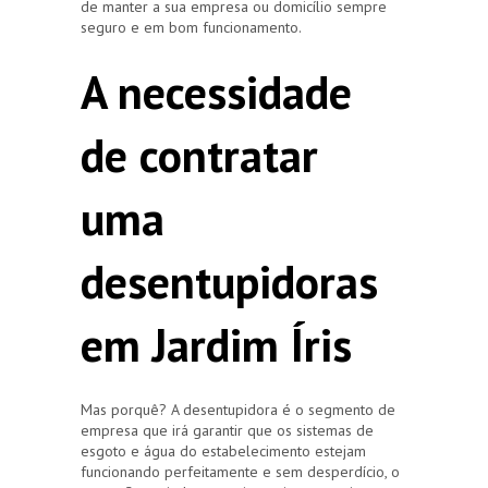
de manter a sua empresa ou domicílio sempre
seguro e em bom funcionamento.
A necessidade
de contratar
uma
desentupidoras
em Jardim Íris
Mas porquê? A desentupidora é o segmento de
empresa que irá garantir que os sistemas de
esgoto e água do estabelecimento estejam
funcionando perfeitamente e sem desperdício, o