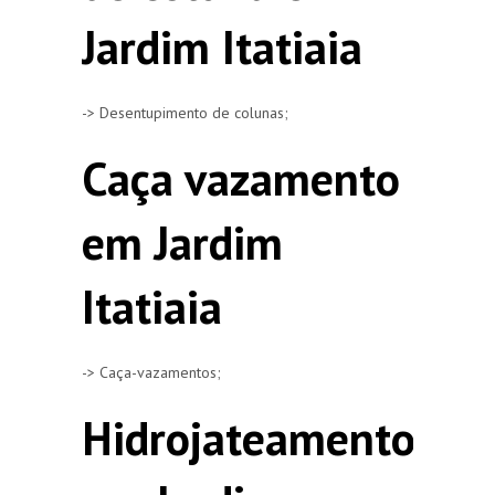
Jardim Itatiaia
-> Desentupimento de colunas;
Caça vazamento
em Jardim
Itatiaia
-> Caça-vazamentos;
Hidrojateamento