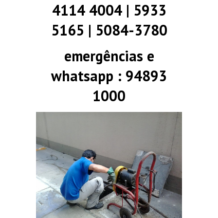
4114 4004 | 5933
5165 | 5084-3780
emergências e
whatsapp : 94893
1000