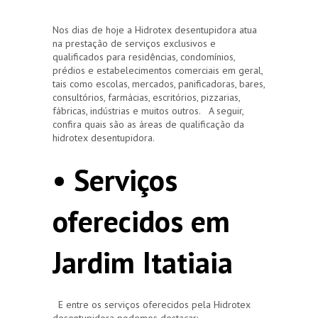
Nos dias de hoje a Hidrotex desentupidora atua
na prestação de serviços exclusivos e
qualificados para residências, condomínios,
prédios e estabelecimentos comerciais em geral,
tais como escolas, mercados, panificadoras, bares,
consultórios, farmácias, escritórios, pizzarias,
fábricas, indústrias e muitos outros. A seguir,
confira quais são as áreas de qualificação da
hidrotex desentupidora.
• Serviços
oferecidos em
Jardim Itatiaia
E entre os serviços oferecidos pela Hidrotex
desentupidora podemos destacar: