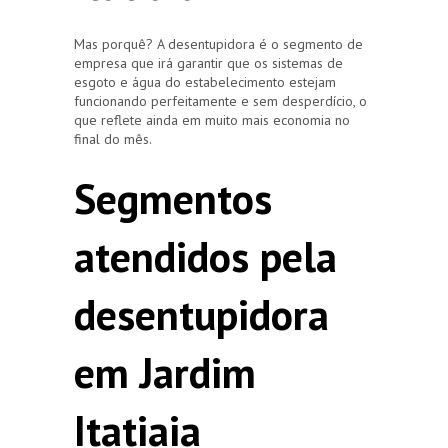
Mas porquê? A desentupidora é o segmento de
empresa que irá garantir que os sistemas de
esgoto e água do estabelecimento estejam
funcionando perfeitamente e sem desperdício, o
que reflete ainda em muito mais economia no
final do mês.
Segmentos
atendidos pela
desentupidora
em Jardim
Itatiaia