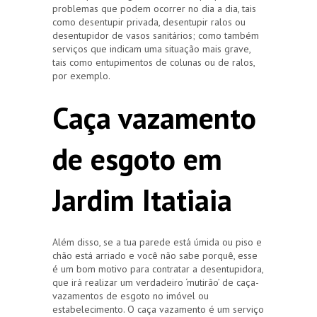
problemas que podem ocorrer no dia a dia, tais
como desentupir privada, desentupir ralos ou
desentupidor de vasos sanitários; como também
serviços que indicam uma situação mais grave,
tais como entupimentos de colunas ou de ralos,
por exemplo.
Caça vazamento
de esgoto em
Jardim Itatiaia
Além disso, se a tua parede está úmida ou piso e
chão está arriado e você não sabe porquê, esse
é um bom motivo para contratar a desentupidora,
que irá realizar um verdadeiro ‘mutirão’ de caça-
vazamentos de esgoto no imóvel ou
estabelecimento. O caça vazamento é um serviço