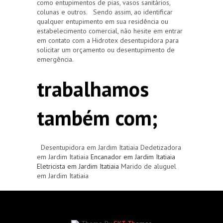
como entupimentos de pias, vasos sanitários,
colunas e outros. Sendo assim, ao identificar
qualquer entupimento em sua residência ou
estabelecimento comercial, não hesite em entrar
em contato com a Hidrotex desentupidora para
solicitar um orçamento ou desentupimento de
emergência.
trabalhamos
também com;
Desentupidora em Jardim Itatiaia Dedetizadora
em Jardim Itatiaia
Encanador em Jardim Itatiaia
Eletricista em Jardim Itatiaia
Marido de aluguel
em Jardim Itatiaia