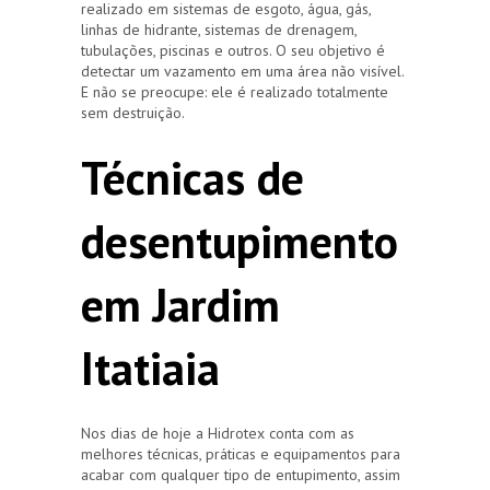
realizado em sistemas de esgoto, água, gás,
linhas de hidrante, sistemas de drenagem,
tubulações, piscinas e outros. O seu objetivo é
detectar um vazamento em uma área não visível.
E não se preocupe: ele é realizado totalmente
sem destruição.
Técnicas de
desentupimento
em Jardim
Itatiaia
Nos dias de hoje a Hidrotex conta com as
melhores técnicas, práticas e equipamentos para
acabar com qualquer tipo de entupimento, assim