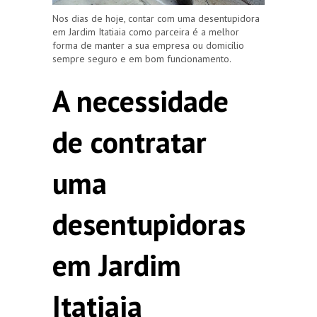
Nos dias de hoje, contar com uma desentupidora
em Jardim Itatiaia como parceira é a melhor
forma de manter a sua empresa ou domicílio
sempre seguro e em bom funcionamento.
A necessidade
de contratar
uma
desentupidoras
em Jardim
Itatiaia