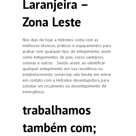
Laranjeira –
Zona Leste
Nos dias de hoje a Hidrotex conta com as
melhores técnicas, práticas e equipamentos para
acabar com qualquer tipo de entupimento, assim
como entupimentos de pias, vasos sanitários,
colunas e outros. Sendo assim, ao identificar
qualquer entupimento em sua residência ou
estabelecimento comercial, não hesite em entrar
em contato com a Hidrotex desentupidora para
solicitar um orçamento ou desentupimento de
emergência.
trabalhamos
também com;