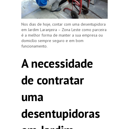
Nos dias de hoje, contar com uma desentupidora
em Jardim Laranjeira – Zona Leste como parceira
é a melhor forma de manter a sua empresa ou
domicílio sempre seguro e em bom
funcionamento.
A necessidade
de contratar
uma
desentupidoras