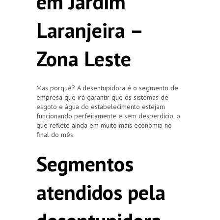
em Jardim
Laranjeira –
Zona Leste
Mas porquê? A desentupidora é o segmento de
empresa que irá garantir que os sistemas de
esgoto e água do estabelecimento estejam
funcionando perfeitamente e sem desperdício, o
que reflete ainda em muito mais economia no
final do mês.
Segmentos
atendidos pela