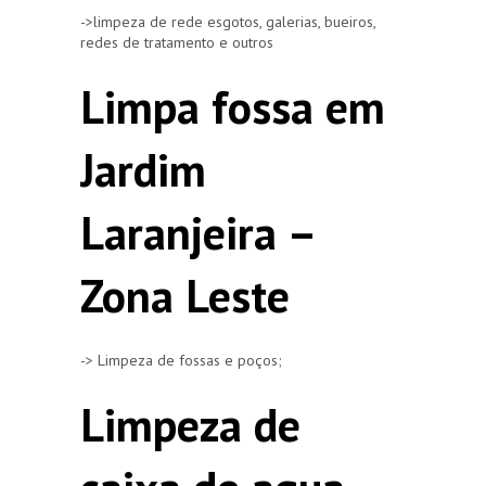
->limpeza de rede esgotos, galerias, bueiros,
redes de tratamento e outros
Limpa fossa em
Jardim
Laranjeira –
Zona Leste
-> Limpeza de fossas e poços;
Limpeza de