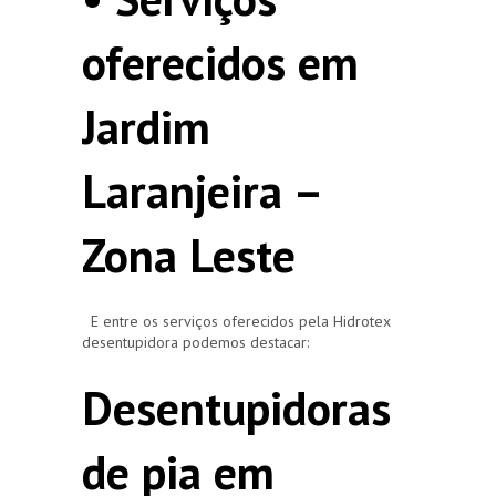
oferecidos em
Jardim
Laranjeira –
Zona Leste
E entre os serviços oferecidos pela Hidrotex
desentupidora podemos destacar:
Desentupidoras
de pia em