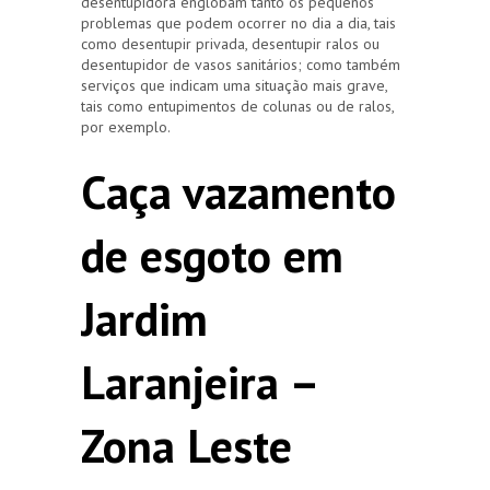
desentupidora englobam tanto os pequenos
problemas que podem ocorrer no dia a dia, tais
como desentupir privada, desentupir ralos ou
desentupidor de vasos sanitários; como também
serviços que indicam uma situação mais grave,
tais como entupimentos de colunas ou de ralos,
por exemplo.
Caça vazamento
de esgoto em
Jardim
Laranjeira –
Zona Leste