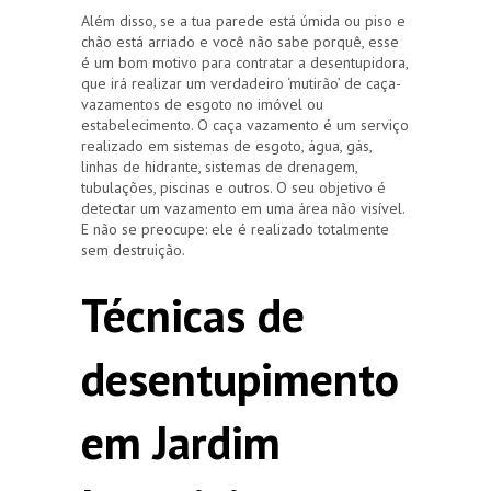
Além disso, se a tua parede está úmida ou piso e
chão está arriado e você não sabe porquê, esse
é um bom motivo para contratar a desentupidora,
que irá realizar um verdadeiro ‘mutirão’ de caça-
vazamentos de esgoto no imóvel ou
estabelecimento. O caça vazamento é um serviço
realizado em sistemas de esgoto, água, gás,
linhas de hidrante, sistemas de drenagem,
tubulações, piscinas e outros. O seu objetivo é
detectar um vazamento em uma área não visível.
E não se preocupe: ele é realizado totalmente
sem destruição.
Técnicas de
desentupimento
em Jardim