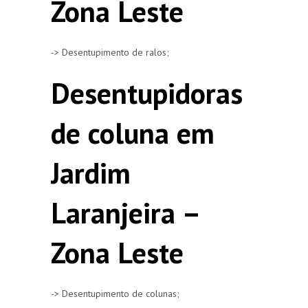
Zona Leste
-> Desentupimento de ralos;
Desentupidoras
de coluna em
Jardim
Laranjeira –
Zona Leste
-> Desentupimento de colunas;