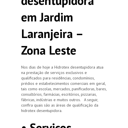
desentupidora
em Jardim
Laranjeira –
Zona Leste
Nos dias de hoje a Hidrotex desentupidora atua
na prestação de serviços exclusivos e
qualificados para residências, condomínios,
prédios e estabelecimentos comerciais em geral,
tais como escolas, mercados, panificadoras, bares,
consultórios, farmácias, escritórios, pizzarias,
fábricas, indústrias e muitos outros. A seguir,
confira quais são as áreas de qualificação da
hidrotex desentupidora.
• Serviços