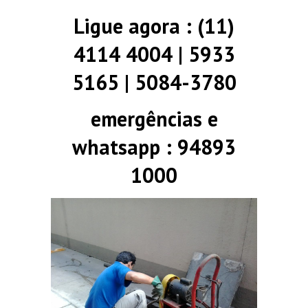
Ligue agora : (11)
4114 4004 | 5933
5165 | 5084-3780
emergências e
whatsapp : 94893
1000