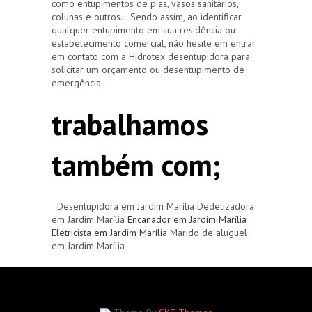
como entupimentos de pias, vasos sanitários,
colunas e outros. Sendo assim, ao identificar
qualquer entupimento em sua residência ou
estabelecimento comercial, não hesite em entrar
em contato com a Hidrotex desentupidora para
solicitar um orçamento ou desentupimento de
emergência.
trabalhamos
também com;
Desentupidora em Jardim Marília Dedetizadora
em Jardim Marília
Encanador em Jardim Marília
Eletricista em Jardim Marília
Marido de aluguel
em Jardim Marília