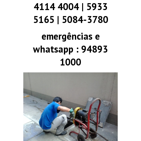
4114 4004 | 5933
5165 | 5084-3780
emergências e
whatsapp : 94893
1000