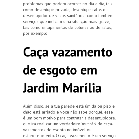
problemas que podem ocorrer no dia a dia, tais
como desentupir privada, desentupir ralos ou
desentupidor de vasos sanitários; como também
serviços que indicam uma situação mais grave,
tais como entupimentos de colunas ou de ralos,
por exemplo.
Caça vazamento
de esgoto em
Jardim Marília
Além disso, se a tua parede está úmida ou piso e
chão está arriado e você não sabe porquê, esse
é um bom motivo para contratar a desentupidora,
que irá realizar um verdadeiro ‘mutirão’ de caça-
vazamentos de esgoto no imóvel ou
estabelecimento. O caça vazamento é um serviço