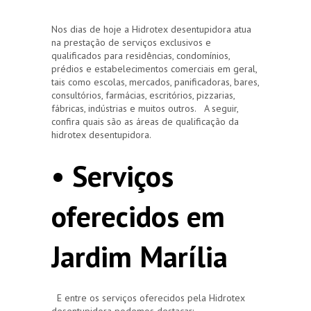
Nos dias de hoje a Hidrotex desentupidora atua
na prestação de serviços exclusivos e
qualificados para residências, condomínios,
prédios e estabelecimentos comerciais em geral,
tais como escolas, mercados, panificadoras, bares,
consultórios, farmácias, escritórios, pizzarias,
fábricas, indústrias e muitos outros. A seguir,
confira quais são as áreas de qualificação da
hidrotex desentupidora.
• Serviços
oferecidos em
Jardim Marília
E entre os serviços oferecidos pela Hidrotex
desentupidora podemos destacar: