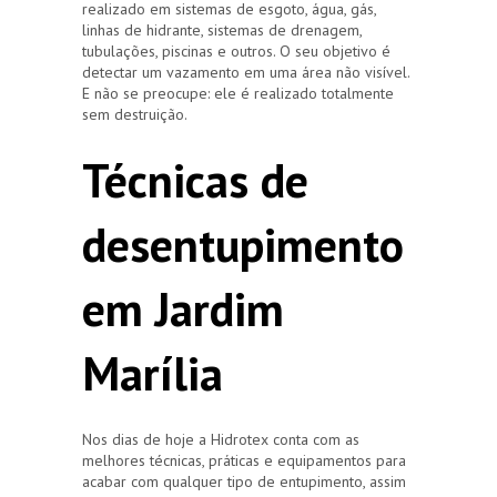
realizado em sistemas de esgoto, água, gás,
linhas de hidrante, sistemas de drenagem,
tubulações, piscinas e outros. O seu objetivo é
detectar um vazamento em uma área não visível.
E não se preocupe: ele é realizado totalmente
sem destruição.
Técnicas de
desentupimento
em Jardim
Marília
Nos dias de hoje a Hidrotex conta com as
melhores técnicas, práticas e equipamentos para
acabar com qualquer tipo de entupimento, assim