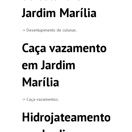
Jardim Marília
-> Desentupimento de colunas;
Caça vazamento
em Jardim
Marília
-> Caça-vazamentos;
Hidrojateamento