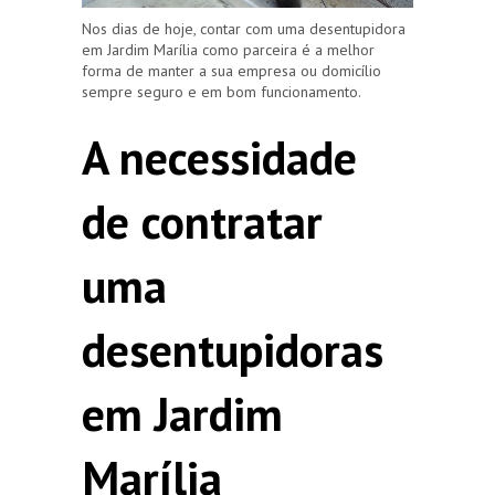
Nos dias de hoje, contar com uma desentupidora
em Jardim Marília como parceira é a melhor
forma de manter a sua empresa ou domicílio
sempre seguro e em bom funcionamento.
A necessidade
de contratar
uma
desentupidoras
em Jardim
Marília