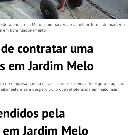
upidora em Jardim Melo como parceira é a melhor forma de manter a
 e em bom funcionamento.
 de contratar uma
s em Jardim Melo
o de empresa que irá garantir que os sistemas de esgoto e água do
eitamente e sem desperdício, o que reflete ainda em muito mais
ndidos pela
 em Jardim Melo