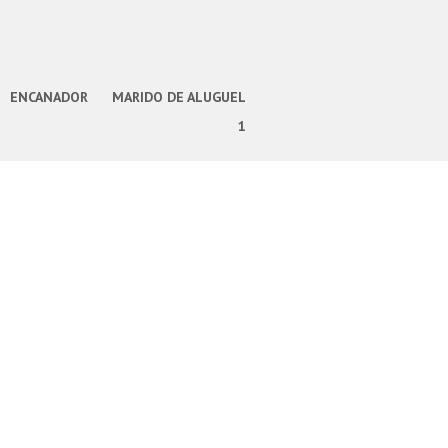
ENCANADOR
MARIDO DE ALUGUEL
1