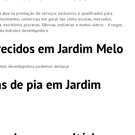
 atua na prestação de serviços exclusivos e qualificados para
elecimentos comerciais em geral, tais como escolas, mercados,
, escritórios, pizzarias, fábricas, indústrias e muitos outros. A seguir,
o da hidrotex desentupidora.
erecidos em Jardim Melo
rotex desentupidora podemos destacar:
s de pia em Jardim