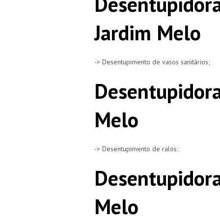
Desentupidora
Jardim Melo
-> Desentupimento de vasos sanitários;
Desentupidora
Melo
-> Desentupimento de ralos;
Desentupidora
Melo