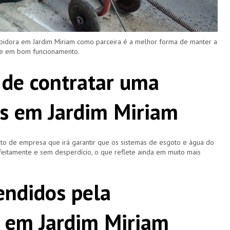
upidora em Jardim Miriam como parceira é a melhor forma de manter a
 e em bom funcionamento.
 de contratar uma
s em Jardim Miriam
o de empresa que irá garantir que os sistemas de esgoto e água do
eitamente e sem desperdício, o que reflete ainda em muito mais
ndidos pela
 em Jardim Miriam