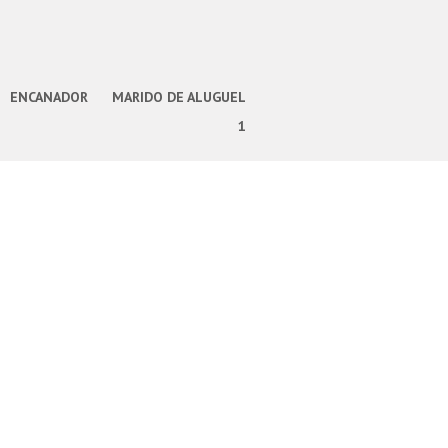
ENCANADOR
MARIDO DE ALUGUEL
1