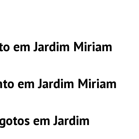
to em Jardim Miriam
nto em Jardim Miriam
gotos em Jardim