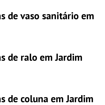
s de vaso sanitário em
s de ralo em Jardim
s de coluna em Jardim