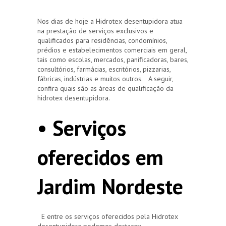
Nos dias de hoje a Hidrotex desentupidora atua
na prestação de serviços exclusivos e
qualificados para residências, condomínios,
prédios e estabelecimentos comerciais em geral,
tais como escolas, mercados, panificadoras, bares,
consultórios, farmácias, escritórios, pizzarias,
fábricas, indústrias e muitos outros. A seguir,
confira quais são as áreas de qualificação da
hidrotex desentupidora.
• Serviços
oferecidos em
Jardim Nordeste
E entre os serviços oferecidos pela Hidrotex
desentupidora podemos destacar: