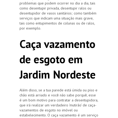
problemas que podem ocorrer no dia a dia, tais
como desentupir privada, desentupir ralos ou
desentupidor de vasos sanitários; como também
serviços que indicam uma situação mais grave,
tais como entupimentos de colunas ou de ralos,
por exemplo.
Caça vazamento
de esgoto em
Jardim Nordeste
Além disso, se a tua parede está úmida ou piso e
chão está arriado e você não sabe porquê, esse
é um bom motivo para contratar a desentupidora,
que irá realizar um verdadeiro ‘mutirão’ de caça-
vazamentos de esgoto no imóvel ou
estabelecimento. O caça vazamento é um serviço