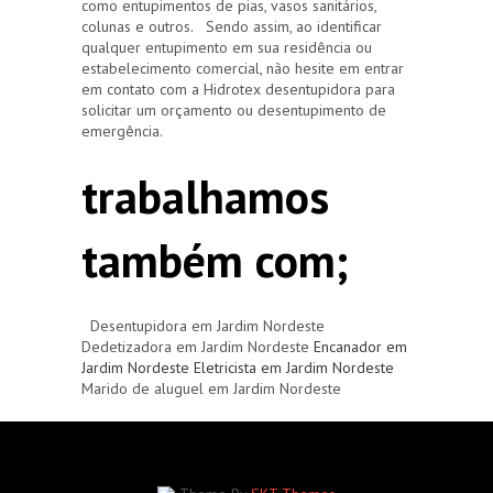
como entupimentos de pias, vasos sanitários,
colunas e outros. Sendo assim, ao identificar
qualquer entupimento em sua residência ou
estabelecimento comercial, não hesite em entrar
em contato com a Hidrotex desentupidora para
solicitar um orçamento ou desentupimento de
emergência.
trabalhamos
também com;
Desentupidora em Jardim Nordeste
Dedetizadora em Jardim Nordeste
Encanador em
Jardim Nordeste
Eletricista em Jardim Nordeste
Marido de aluguel em Jardim Nordeste