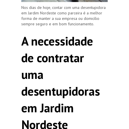
Nos dias de hoje, contar com uma desentupidora
em Jardim Nordeste como parceira é a melhor
forma de manter a sua empresa ou domicílio
sempre seguro e em bom funcionamento.
A necessidade
de contratar
uma
desentupidoras
em Jardim
Nordeste