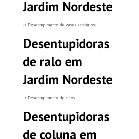
Jardim Nordeste
-> Desentupimento de vasos sanitários;
Desentupidoras
de ralo em
Jardim Nordeste
-> Desentupimento de ralos;
Desentupidoras
de coluna em