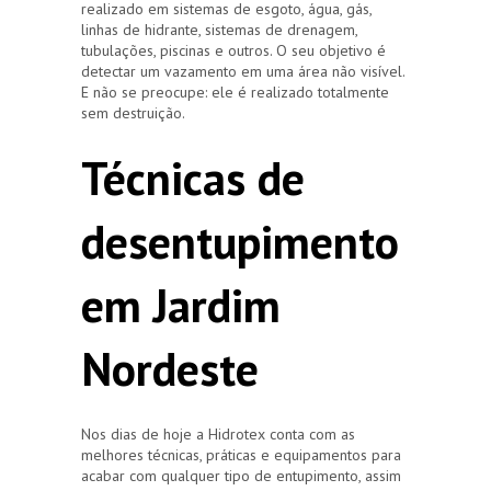
realizado em sistemas de esgoto, água, gás,
linhas de hidrante, sistemas de drenagem,
tubulações, piscinas e outros. O seu objetivo é
detectar um vazamento em uma área não visível.
E não se preocupe: ele é realizado totalmente
sem destruição.
Técnicas de
desentupimento
em Jardim
Nordeste
Nos dias de hoje a Hidrotex conta com as
melhores técnicas, práticas e equipamentos para
acabar com qualquer tipo de entupimento, assim