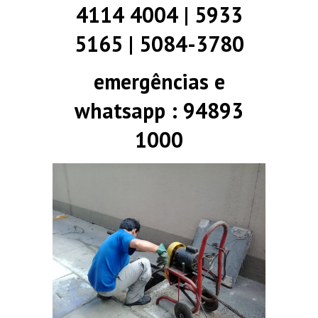
4114 4004 | 5933
5165 | 5084-3780
emergências e
whatsapp : 94893
1000