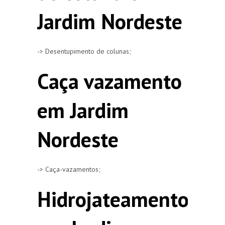
Jardim Nordeste
-> Desentupimento de colunas;
Caça vazamento
em Jardim
Nordeste
-> Caça-vazamentos;
Hidrojateamento