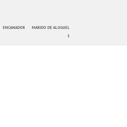
ENCANADOR
MARIDO DE ALUGUEL
1