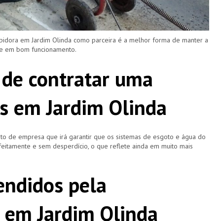
pidora em Jardim Olinda como parceira é a melhor forma de manter a
 e em bom funcionamento.
 de contratar uma
s em Jardim Olinda
o de empresa que irá garantir que os sistemas de esgoto e água do
eitamente e sem desperdício, o que reflete ainda em muito mais
ndidos pela
 em Jardim Olinda