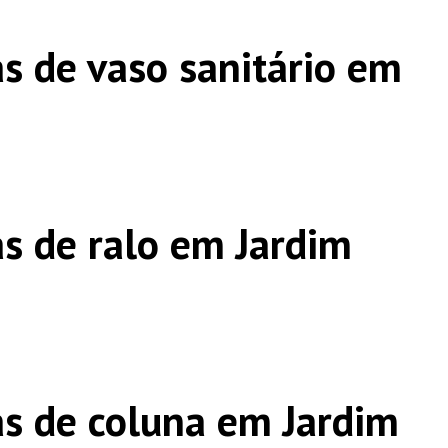
s de vaso sanitário em
s de ralo em Jardim
s de coluna em Jardim