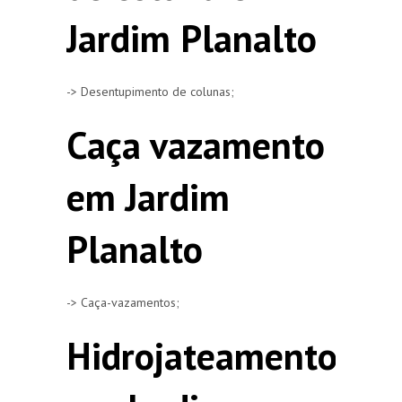
Jardim Planalto
-> Desentupimento de colunas;
Caça vazamento
em Jardim
Planalto
-> Caça-vazamentos;
Hidrojateamento