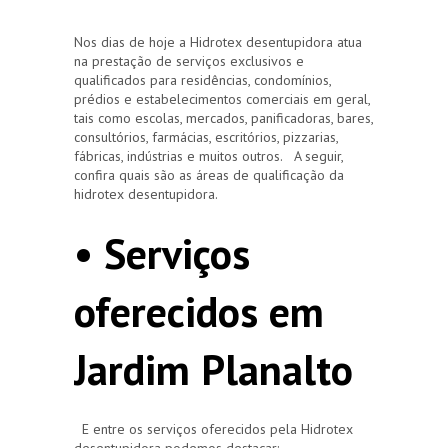
Nos dias de hoje a Hidrotex desentupidora atua
na prestação de serviços exclusivos e
qualificados para residências, condomínios,
prédios e estabelecimentos comerciais em geral,
tais como escolas, mercados, panificadoras, bares,
consultórios, farmácias, escritórios, pizzarias,
fábricas, indústrias e muitos outros. A seguir,
confira quais são as áreas de qualificação da
hidrotex desentupidora.
• Serviços
oferecidos em
Jardim Planalto
E entre os serviços oferecidos pela Hidrotex
desentupidora podemos destacar: