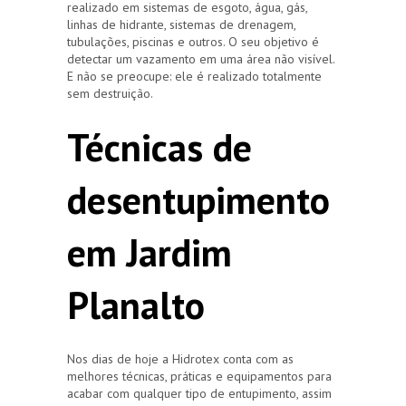
realizado em sistemas de esgoto, água, gás,
linhas de hidrante, sistemas de drenagem,
tubulações, piscinas e outros. O seu objetivo é
detectar um vazamento em uma área não visível.
E não se preocupe: ele é realizado totalmente
sem destruição.
Técnicas de
desentupimento
em Jardim
Planalto
Nos dias de hoje a Hidrotex conta com as
melhores técnicas, práticas e equipamentos para
acabar com qualquer tipo de entupimento, assim