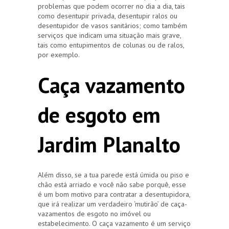
problemas que podem ocorrer no dia a dia, tais
como desentupir privada, desentupir ralos ou
desentupidor de vasos sanitários; como também
serviços que indicam uma situação mais grave,
tais como entupimentos de colunas ou de ralos,
por exemplo.
Caça vazamento
de esgoto em
Jardim Planalto
Além disso, se a tua parede está úmida ou piso e
chão está arriado e você não sabe porquê, esse
é um bom motivo para contratar a desentupidora,
que irá realizar um verdadeiro ‘mutirão’ de caça-
vazamentos de esgoto no imóvel ou
estabelecimento. O caça vazamento é um serviço