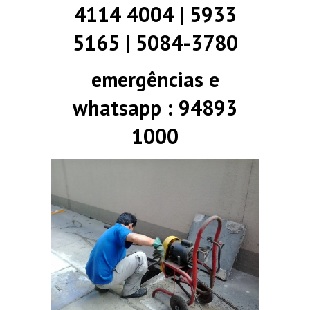
4114 4004 | 5933
5165 | 5084-3780
emergências e
whatsapp : 94893
1000