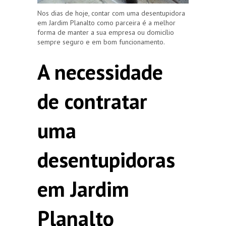
Nos dias de hoje, contar com uma desentupidora
em Jardim Planalto como parceira é a melhor
forma de manter a sua empresa ou domicílio
sempre seguro e em bom funcionamento.
A necessidade
de contratar
uma
desentupidoras
em Jardim
Planalto