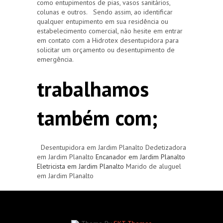
como entupimentos de pias, vasos sanitários,
colunas e outros. Sendo assim, ao identificar
qualquer entupimento em sua residência ou
estabelecimento comercial, não hesite em entrar
em contato com a Hidrotex desentupidora para
solicitar um orçamento ou desentupimento de
emergência.
trabalhamos
também com;
Desentupidora em Jardim Planalto Dedetizadora
em Jardim Planalto
Encanador em Jardim Planalto
Eletricista em Jardim Planalto
Marido de aluguel
em Jardim Planalto