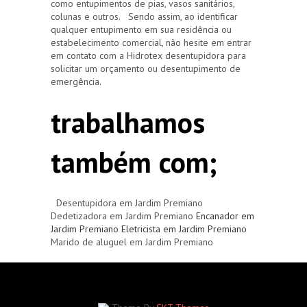
como entupimentos de pias, vasos sanitários,
colunas e outros. Sendo assim, ao identificar
qualquer entupimento em sua residência ou
estabelecimento comercial, não hesite em entrar
em contato com a Hidrotex desentupidora para
solicitar um orçamento ou desentupimento de
emergência.
trabalhamos
também com;
Desentupidora em Jardim Premiano
Dedetizadora em Jardim Premiano
Encanador em
Jardim Premiano
Eletricista em Jardim Premiano
Marido de aluguel em Jardim Premiano