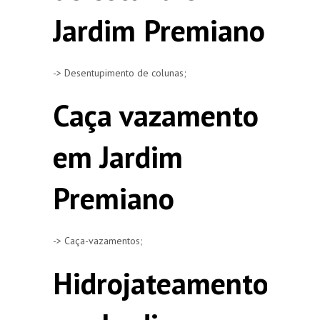
Jardim Premiano
-> Desentupimento de colunas;
Caça vazamento
em Jardim
Premiano
-> Caça-vazamentos;
Hidrojateamento