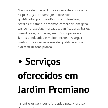
Nos dias de hoje a Hidrotex desentupidora atua
na prestação de serviços exclusivos e
qualificados para residências, condomínios,
prédios e estabelecimentos comerciais em geral,
tais como escolas, mercados, panificadoras, bares,
consultórios, farmácias, escritórios, pizzarias,
fábricas, indústrias e muitos outros. A seguir,
confira quais são as áreas de qualificação da
hidrotex desentupidora.
• Serviços
oferecidos em
Jardim Premiano
E entre os serviços oferecidos pela Hidrotex
desentupidora podemos destacar: