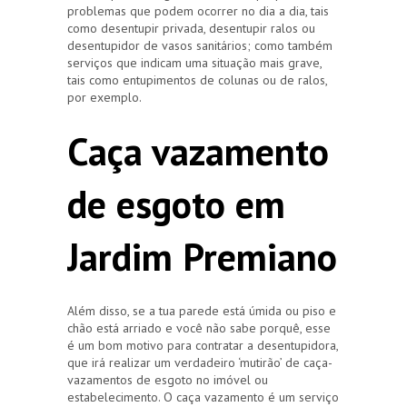
problemas que podem ocorrer no dia a dia, tais
como desentupir privada, desentupir ralos ou
desentupidor de vasos sanitários; como também
serviços que indicam uma situação mais grave,
tais como entupimentos de colunas ou de ralos,
por exemplo.
Caça vazamento
de esgoto em
Jardim Premiano
Além disso, se a tua parede está úmida ou piso e
chão está arriado e você não sabe porquê, esse
é um bom motivo para contratar a desentupidora,
que irá realizar um verdadeiro ‘mutirão’ de caça-
vazamentos de esgoto no imóvel ou
estabelecimento. O caça vazamento é um serviço