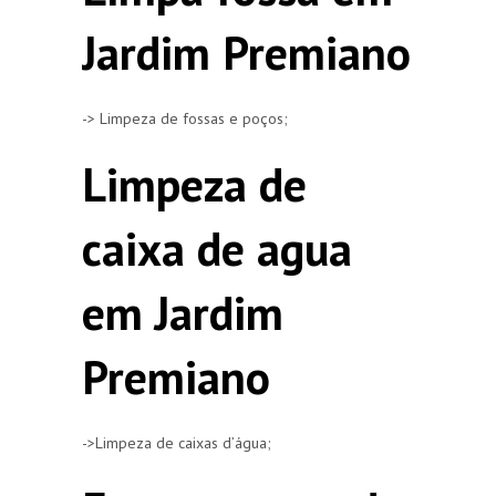
Jardim Premiano
-> Limpeza de fossas e poços;
Limpeza de
caixa de agua
em Jardim
Premiano
->Limpeza de caixas d’água;