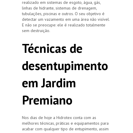
realizado em sistemas de esgoto, água, gás,
linhas de hidrante, sistemas de drenagem,
tubulações, piscinas e outros. O seu objetivo é
detectar um vazamento em uma área não visível.
E não se preocupe: ele é realizado totalmente
sem destruição.
Técnicas de
desentupimento
em Jardim
Premiano
Nos dias de hoje a Hidrotex conta com as
melhores técnicas, práticas e equipamentos para
acabar com qualquer tipo de entupimento, assim