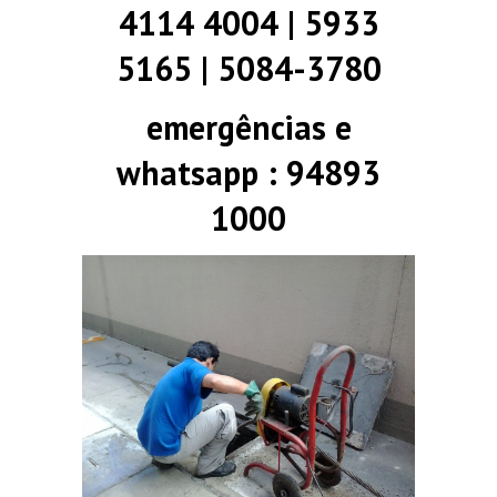
4114 4004 | 5933
5165 | 5084-3780
emergências e
whatsapp : 94893
1000