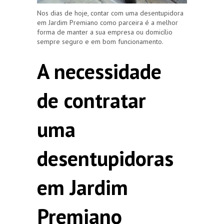
Nos dias de hoje, contar com uma desentupidora
em Jardim Premiano como parceira é a melhor
forma de manter a sua empresa ou domicílio
sempre seguro e em bom funcionamento.
A necessidade
de contratar
uma
desentupidoras
em Jardim
Premiano