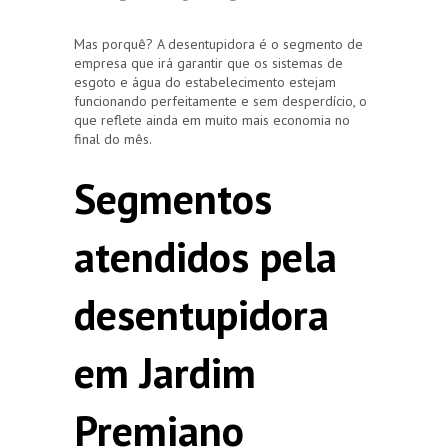
Mas porquê? A desentupidora é o segmento de
empresa que irá garantir que os sistemas de
esgoto e água do estabelecimento estejam
funcionando perfeitamente e sem desperdício, o
que reflete ainda em muito mais economia no
final do mês.
Segmentos
atendidos pela
desentupidora
em Jardim
Premiano