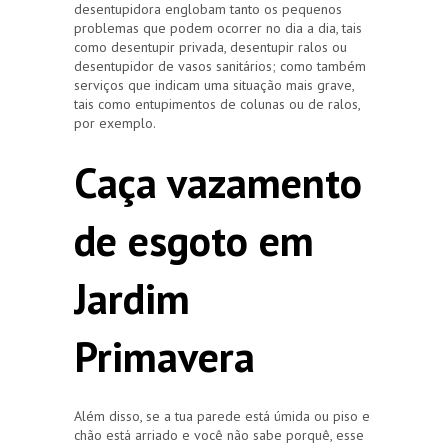
desentupidora englobam tanto os pequenos
problemas que podem ocorrer no dia a dia, tais
como desentupir privada, desentupir ralos ou
desentupidor de vasos sanitários; como também
serviços que indicam uma situação mais grave,
tais como entupimentos de colunas ou de ralos,
por exemplo.
Caça vazamento
de esgoto em
Jardim
Primavera
Além disso, se a tua parede está úmida ou piso e
chão está arriado e você não sabe porquê, esse