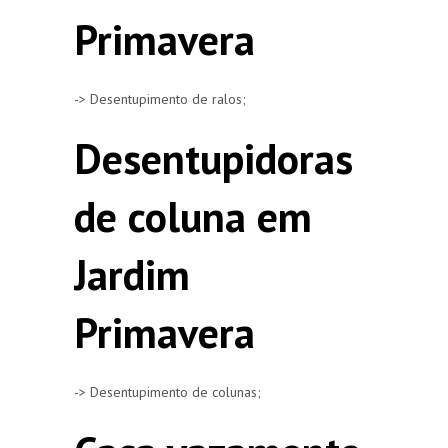
Primavera
-> Desentupimento de ralos;
Desentupidoras
de coluna em
Jardim
Primavera
-> Desentupimento de colunas;