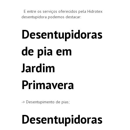
E entre os serviços oferecidos pela Hidrotex
desentupidora podemos destacar:
Desentupidoras
de pia em
Jardim
Primavera
-> Desentupimento de pias;
Desentupidoras