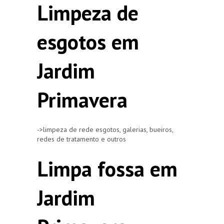
Limpeza de
esgotos em
Jardim
Primavera
->limpeza de rede esgotos, galerias, bueiros,
redes de tratamento e outros
Limpa fossa em
Jardim