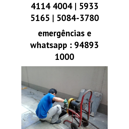
4114 4004 | 5933
5165 | 5084-3780
emergências e
whatsapp : 94893
1000