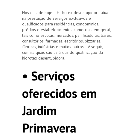
Nos dias de hoje a Hidrotex desentupidora atua
na prestação de serviços exclusivos e
qualificados para residências, condomínios,
prédios e estabelecimentos comerciais em geral,
tais como escolas, mercados, panificadoras, bares,
consultórios, farmácias, escritórios, pizzarias,
fábricas, indústrias e muitos outros. A seguir,
confira quais são as áreas de qualificação da
hidrotex desentupidora.
• Serviços
oferecidos em
Jardim
Primavera