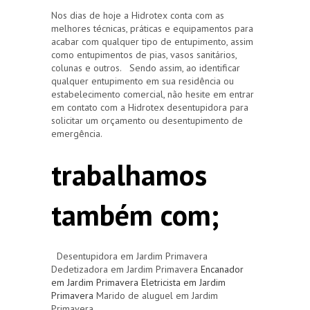
Nos dias de hoje a Hidrotex conta com as
melhores técnicas, práticas e equipamentos para
acabar com qualquer tipo de entupimento, assim
como entupimentos de pias, vasos sanitários,
colunas e outros. Sendo assim, ao identificar
qualquer entupimento em sua residência ou
estabelecimento comercial, não hesite em entrar
em contato com a Hidrotex desentupidora para
solicitar um orçamento ou desentupimento de
emergência.
trabalhamos
também com;
Desentupidora em Jardim Primavera
Dedetizadora em Jardim Primavera
Encanador
em Jardim Primavera
Eletricista em Jardim
Primavera
Marido de aluguel em Jardim
Primavera