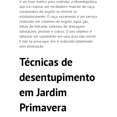
é um bom motivo para contratar a desentupidora,
que irá realizar um verdadeiro ‘mutirão’ de caça-
vazamentos de esgoto no imóvel ou
estabelecimento. O caça vazamento é um serviço
realizado em sistemas de esgoto, água, gás,
linhas de hidrante, sistemas de drenagem,
tubulações, piscinas e outros. O seu objetivo é
detectar um vazamento em uma área não visível.
E não se preocupe: ele é realizado totalmente
sem destruição.
Técnicas de
desentupimento
em Jardim
Primavera