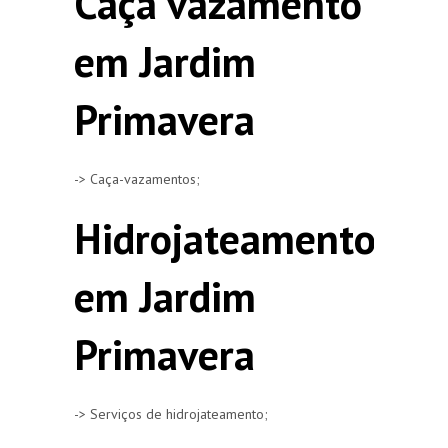
Caça vazamento
em Jardim
Primavera
-> Caça-vazamentos;
Hidrojateamento
em Jardim
Primavera
-> Serviços de hidrojateamento;