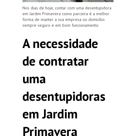
Nos dias de hoje, contar com uma desentupidora
em Jardim Primavera como parceira é a melhor
forma de manter a sua empresa ou domicílio
sempre seguro e em bom funcionamento.
A necessidade
de contratar
uma
desentupidoras
em Jardim
Primavera