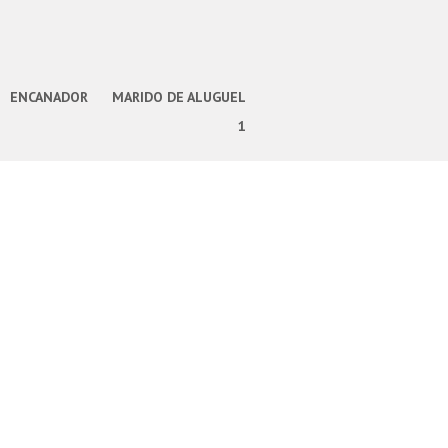
ENCANADOR
MARIDO DE ALUGUEL
1