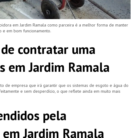
upidora em Jardim Ramala como parceira é a melhor forma de manter
ro e em bom funcionamento.
 de contratar uma
as em Jardim Ramala
o de empresa que irá garantir que os sistemas de esgoto e água do
eitamente e sem desperdício, o que reflete ainda em muito mais
ndidos pela
a em Jardim Ramala