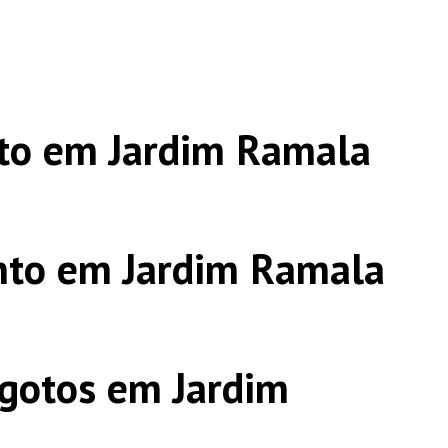
to em Jardim Ramala
nto em Jardim Ramala
gotos em Jardim