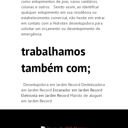
como entupimentos de pias, vasos sanitários,
colunas e outros. Sendo assim, ao identificar
qualquer entupimento em sua residência ou
estabelecimento comercial, não hesite em entrar
em contato com a Hidrotex desentupidora para
solicitar um orçamento ou desentupimento de
emergência.
trabalhamos
também com;
Desentupidora em Jardim Record Dedetizadora
em Jardim Record
Encanador em Jardim Record
Eletricista em Jardim Record
Marido de aluguel
em Jardim Record