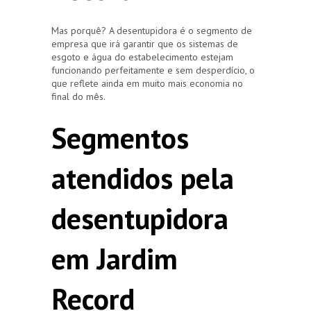
Mas porquê? A desentupidora é o segmento de
empresa que irá garantir que os sistemas de
esgoto e água do estabelecimento estejam
funcionando perfeitamente e sem desperdício, o
que reflete ainda em muito mais economia no
final do mês.
Segmentos
atendidos pela
desentupidora
em Jardim
Record