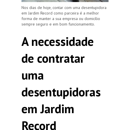
Nos dias de hoje, contar com uma desentupidora
em Jardim Record como parceira é a melhor
forma de manter a sua empresa ou domicílio
sempre seguro e em bom funcionamento.
A necessidade
de contratar
uma
desentupidoras
em Jardim
Record