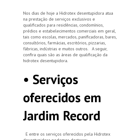
Nos dias de hoje a Hidrotex desentupidora atua
na prestação de serviços exclusivos e
qualificados para residências, condomínios,
prédios e estabelecimentos comerciais em geral,
tais como escolas, mercados, panificadoras, bares,
consultórios, farmácias, escritórios, pizzarias,
fábricas, indústrias e muitos outros. A seguir,
confira quais são as áreas de qualificação da
hidrotex desentupidora.
• Serviços
oferecidos em
Jardim Record
E entre os serviços oferecidos pela Hidrotex
desentupidora podemos destacar: