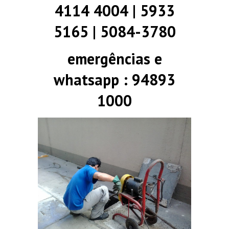
4114 4004 | 5933
5165 | 5084-3780
emergências e
whatsapp : 94893
1000