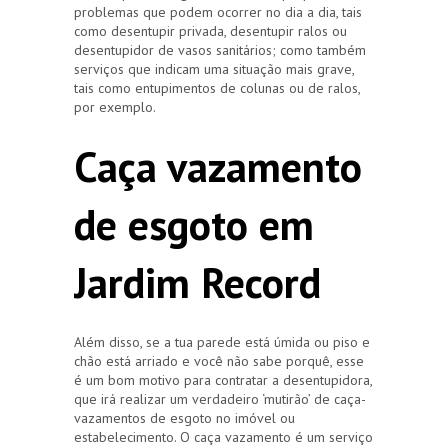
problemas que podem ocorrer no dia a dia, tais
como desentupir privada, desentupir ralos ou
desentupidor de vasos sanitários; como também
serviços que indicam uma situação mais grave,
tais como entupimentos de colunas ou de ralos,
por exemplo.
Caça vazamento
de esgoto em
Jardim Record
Além disso, se a tua parede está úmida ou piso e
chão está arriado e você não sabe porquê, esse
é um bom motivo para contratar a desentupidora,
que irá realizar um verdadeiro ‘mutirão’ de caça-
vazamentos de esgoto no imóvel ou
estabelecimento. O caça vazamento é um serviço