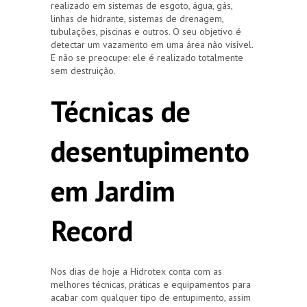
realizado em sistemas de esgoto, água, gás,
linhas de hidrante, sistemas de drenagem,
tubulações, piscinas e outros. O seu objetivo é
detectar um vazamento em uma área não visível.
E não se preocupe: ele é realizado totalmente
sem destruição.
Técnicas de
desentupimento
em Jardim
Record
Nos dias de hoje a Hidrotex conta com as
melhores técnicas, práticas e equipamentos para
acabar com qualquer tipo de entupimento, assim