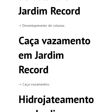
Jardim Record
-> Desentupimento de colunas;
Caça vazamento
em Jardim
Record
-> Caça-vazamentos;
Hidrojateamento