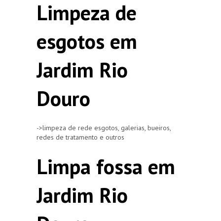
Limpeza de
esgotos em
Jardim Rio
Douro
->limpeza de rede esgotos, galerias, bueiros,
redes de tratamento e outros
Limpa fossa em
Jardim Rio