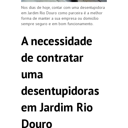
Nos dias de hoje, contar com uma desentupidora
em Jardim Rio Douro como parceira é a melhor
forma de manter a sua empresa ou domicílio
sempre seguro e em bom funcionamento.
A necessidade
de contratar
uma
desentupidoras
em Jardim Rio
Douro