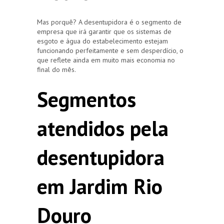
Mas porquê? A desentupidora é o segmento de
empresa que irá garantir que os sistemas de
esgoto e água do estabelecimento estejam
funcionando perfeitamente e sem desperdício, o
que reflete ainda em muito mais economia no
final do mês.
Segmentos
atendidos pela
desentupidora
em Jardim Rio
Douro