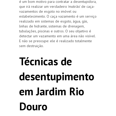
é um bom motivo para contratar a desentupidora,
que irá realizar um verdadeiro ‘mutirão’ de caça-
vazamentos de esgoto no imóvel ou
estabelecimento. O caça vazamento é um serviço
realizado em sistemas de esgoto, água, gás,
linhas de hidrante, sistemas de drenagem,
tubulações, piscinas e outros. O seu objetivo é
detectar um vazamento em uma área não visível.
E não se preocupe: ele é realizado totalmente
sem destruição.
Técnicas de
desentupimento
em Jardim Rio
Douro