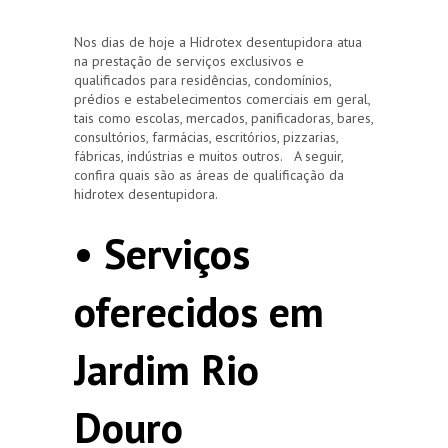
Nos dias de hoje a Hidrotex desentupidora atua
na prestação de serviços exclusivos e
qualificados para residências, condomínios,
prédios e estabelecimentos comerciais em geral,
tais como escolas, mercados, panificadoras, bares,
consultórios, farmácias, escritórios, pizzarias,
fábricas, indústrias e muitos outros. A seguir,
confira quais são as áreas de qualificação da
hidrotex desentupidora.
• Serviços
oferecidos em
Jardim Rio
Douro