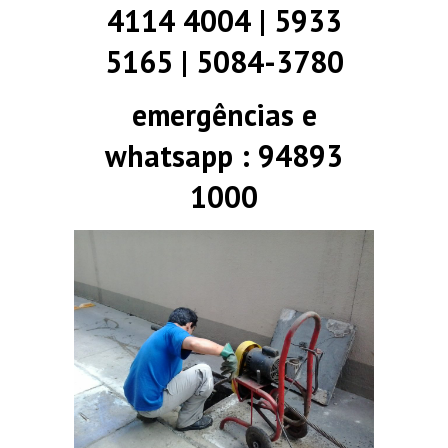
4114 4004 | 5933
5165 | 5084-3780
emergências e
whatsapp : 94893
1000