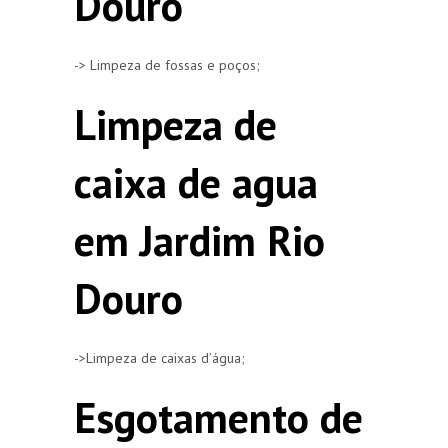
Douro
-> Limpeza de fossas e poços;
Limpeza de
caixa de agua
em Jardim Rio
Douro
->Limpeza de caixas d’água;
Esgotamento de