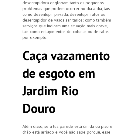
desentupidora englobam tanto os pequenos
problemas que podem ocorrer no dia a dia, tais
como desentupir privada, desentupir ralos ou
desentupidor de vasos sanitários; como também
serviços que indicam uma situação mais grave,
tais como entupimentos de colunas ou de ralos,
por exemplo.
Caça vazamento
de esgoto em
Jardim Rio
Douro
Além disso, se a tua parede está úmida ou piso e
chão está arriado e você não sabe porquê, esse