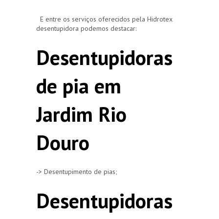
E entre os serviços oferecidos pela Hidrotex
desentupidora podemos destacar:
Desentupidoras
de pia em
Jardim Rio
Douro
-> Desentupimento de pias;
Desentupidoras