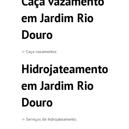
Caça vazamento
em Jardim Rio
Douro
-> Caça-vazamentos;
Hidrojateamento
em Jardim Rio
Douro
-> Serviços de hidrojateamento;