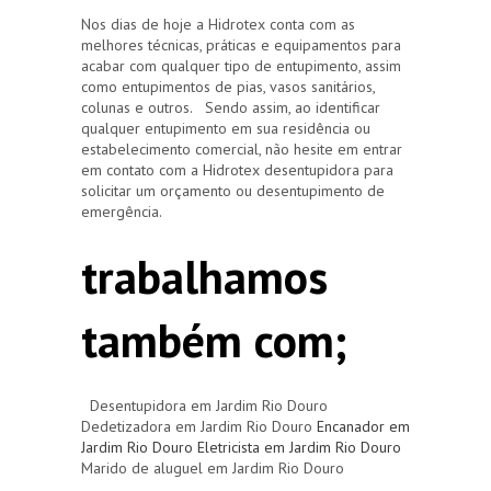
Nos dias de hoje a Hidrotex conta com as
melhores técnicas, práticas e equipamentos para
acabar com qualquer tipo de entupimento, assim
como entupimentos de pias, vasos sanitários,
colunas e outros. Sendo assim, ao identificar
qualquer entupimento em sua residência ou
estabelecimento comercial, não hesite em entrar
em contato com a Hidrotex desentupidora para
solicitar um orçamento ou desentupimento de
emergência.
trabalhamos
também com;
Desentupidora em Jardim Rio Douro
Dedetizadora em Jardim Rio Douro
Encanador em
Jardim Rio Douro
Eletricista em Jardim Rio Douro
Marido de aluguel em Jardim Rio Douro