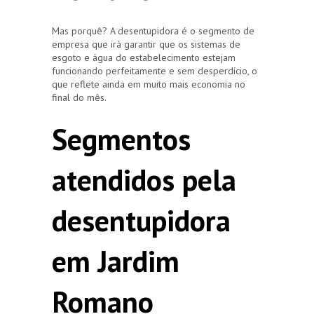
Mas porquê? A desentupidora é o segmento de
empresa que irá garantir que os sistemas de
esgoto e água do estabelecimento estejam
funcionando perfeitamente e sem desperdício, o
que reflete ainda em muito mais economia no
final do mês.
Segmentos
atendidos pela
desentupidora
em Jardim
Romano