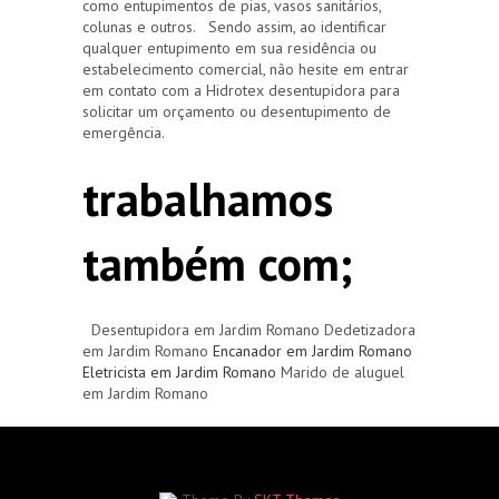
como entupimentos de pias, vasos sanitários,
colunas e outros. Sendo assim, ao identificar
qualquer entupimento em sua residência ou
estabelecimento comercial, não hesite em entrar
em contato com a Hidrotex desentupidora para
solicitar um orçamento ou desentupimento de
emergência.
trabalhamos
também com;
Desentupidora em Jardim Romano Dedetizadora
em Jardim Romano
Encanador em Jardim Romano
Eletricista em Jardim Romano
Marido de aluguel
em Jardim Romano