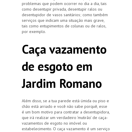
problemas que podem ocorrer no dia a dia, tais
como desentupir privada, desentupir ralos ou
desentupidor de vasos sanitários; como também
serviços que indicam uma situação mais grave,
tais como entupimentos de colunas ou de ralos,
por exemplo.
Caça vazamento
de esgoto em
Jardim Romano
Além disso, se a tua parede está úmida ou piso e
chão está arriado e você não sabe porquê, esse
é um bom motivo para contratar a desentupidora,
que irá realizar um verdadeiro ‘mutirão’ de caça-
vazamentos de esgoto no imóvel ou
estabelecimento. O caça vazamento é um serviço