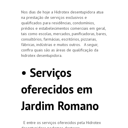
Nos dias de hoje a Hidrotex desentupidora atua
na prestação de serviços exclusivos e
qualificados para residências, condomínios,
prédios e estabelecimentos comerciais em geral,
tais como escolas, mercados, panificadoras, bares,
consultórios, farmácias, escritórios, pizzarias,
fábricas, indústrias e muitos outros. A seguir,
confira quais são as áreas de qualificação da
hidrotex desentupidora.
• Serviços
oferecidos em
Jardim Romano
E entre os serviços oferecidos pela Hidrotex
desentupidora podemos destacar: