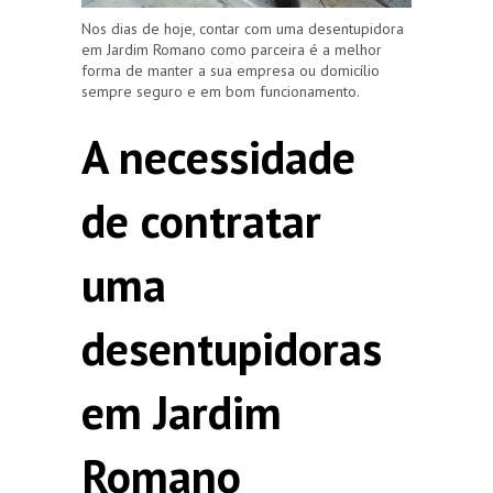
Nos dias de hoje, contar com uma desentupidora
em Jardim Romano como parceira é a melhor
forma de manter a sua empresa ou domicílio
sempre seguro e em bom funcionamento.
A necessidade
de contratar
uma
desentupidoras
em Jardim
Romano