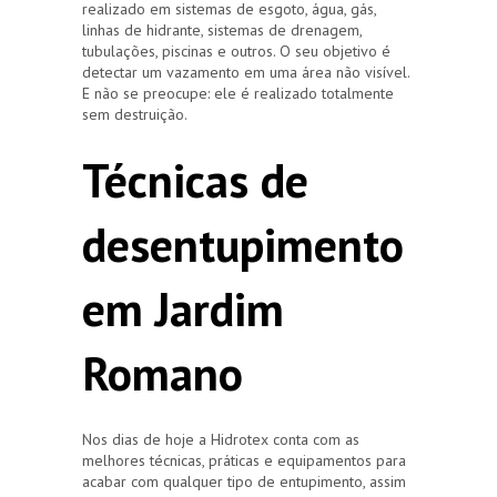
realizado em sistemas de esgoto, água, gás,
linhas de hidrante, sistemas de drenagem,
tubulações, piscinas e outros. O seu objetivo é
detectar um vazamento em uma área não visível.
E não se preocupe: ele é realizado totalmente
sem destruição.
Técnicas de
desentupimento
em Jardim
Romano
Nos dias de hoje a Hidrotex conta com as
melhores técnicas, práticas e equipamentos para
acabar com qualquer tipo de entupimento, assim