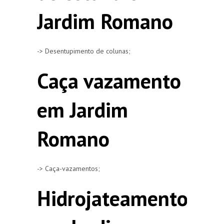
Jardim Romano
-> Desentupimento de colunas;
Caça vazamento
em Jardim
Romano
-> Caça-vazamentos;
Hidrojateamento