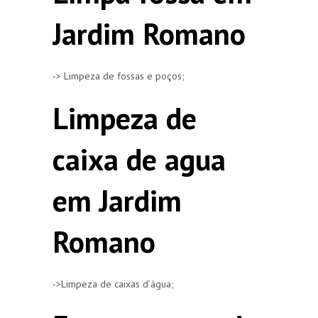
Jardim Romano
-> Limpeza de fossas e poços;
Limpeza de
caixa de agua
em Jardim
Romano
->Limpeza de caixas d’água;