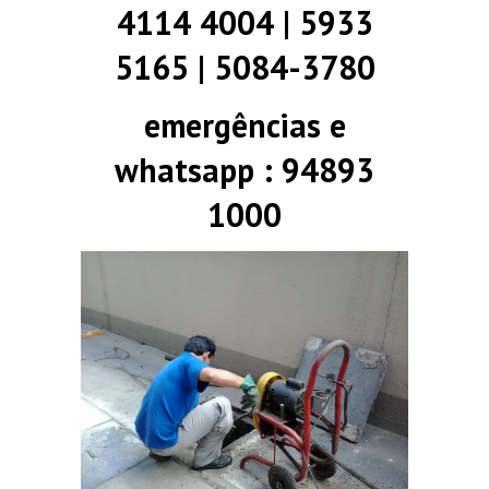
4114 4004 | 5933
5165 | 5084-3780
emergências e
whatsapp : 94893
1000