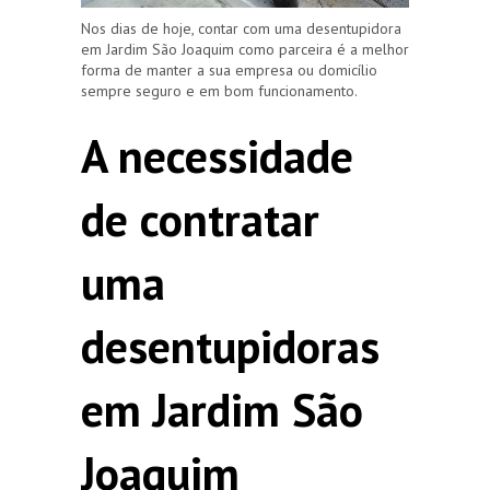
Nos dias de hoje, contar com uma desentupidora
em Jardim São Joaquim como parceira é a melhor
forma de manter a sua empresa ou domicílio
sempre seguro e em bom funcionamento.
A necessidade
de contratar
uma
desentupidoras
em Jardim São
Joaquim