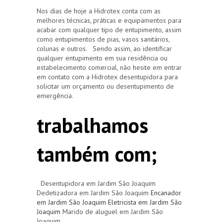
Nos dias de hoje a Hidrotex conta com as
melhores técnicas, práticas e equipamentos para
acabar com qualquer tipo de entupimento, assim
como entupimentos de pias, vasos sanitários,
colunas e outros. Sendo assim, ao identificar
qualquer entupimento em sua residência ou
estabelecimento comercial, não hesite em entrar
em contato com a Hidrotex desentupidora para
solicitar um orçamento ou desentupimento de
emergência.
trabalhamos
também com;
Desentupidora em Jardim São Joaquim
Dedetizadora em Jardim São Joaquim
Encanador
em Jardim São Joaquim
Eletricista em Jardim São
Joaquim
Marido de aluguel em Jardim São
Joaquim