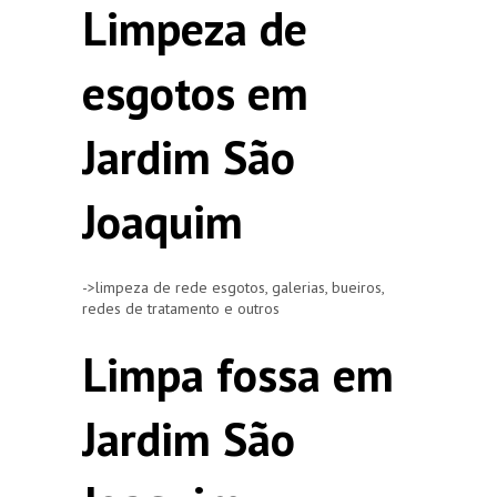
Limpeza de
esgotos em
Jardim São
Joaquim
->limpeza de rede esgotos, galerias, bueiros,
redes de tratamento e outros
Limpa fossa em
Jardim São