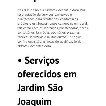
Nos dias de hoje a Hidrotex desentupidora atua
na prestação de serviços exclusivos e
qualificados para residências, condomínios,
prédios e estabelecimentos comerciais em geral,
tais como escolas, mercados, panificadoras, bares,
consultórios, farmácias, escritórios, pizzarias,
fábricas, indústrias e muitos outros. A seguir,
confira quais são as áreas de qualificação da
hidrotex desentupidora.
• Serviços
oferecidos em
Jardim São
Joaquim