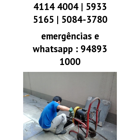
4114 4004 | 5933
5165 | 5084-3780
emergências e
whatsapp : 94893
1000