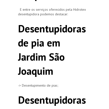
E entre os serviços oferecidos pela Hidrotex
desentupidora podemos destacar:
Desentupidoras
de pia em
Jardim São
Joaquim
-> Desentupimento de pias;
Desentupidoras