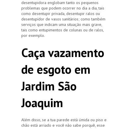
desentupidora englobam tanto os pequenos
problemas que podem ocorrer no dia a dia, tais
como desentupir privada, desentupir ralos ou
desentupidor de vasos sanitários; como também
serviços que indicam uma situação mais grave,
tais como entupimentos de colunas ou de ralos,
por exemplo.
Caça vazamento
de esgoto em
Jardim São
Joaquim
Além disso, se a tua parede está úmida ou piso e
chão está arriado e você não sabe porquê, esse