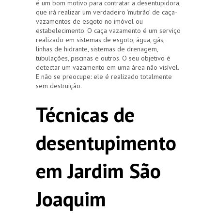
é um bom motivo para contratar a desentupidora,
que irá realizar um verdadeiro ‘mutirão’ de caça-
vazamentos de esgoto no imóvel ou
estabelecimento. O caça vazamento é um serviço
realizado em sistemas de esgoto, água, gás,
linhas de hidrante, sistemas de drenagem,
tubulações, piscinas e outros. O seu objetivo é
detectar um vazamento em uma área não visível.
E não se preocupe: ele é realizado totalmente
sem destruição.
Técnicas de
desentupimento
em Jardim São
Joaquim