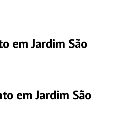
to em Jardim São
to em Jardim São