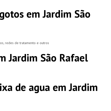
gotos em Jardim São
ros, redes de tratamento e outros
m Jardim São Rafael
ixa de agua em Jardim