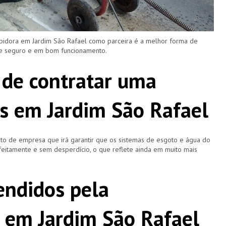
upidora em Jardim São Rafael como parceira é a melhor forma de
re seguro e em bom funcionamento.
 de contratar uma
s em Jardim São Rafael
o de empresa que irá garantir que os sistemas de esgoto e água do
eitamente e sem desperdício, o que reflete ainda em muito mais
ndidos pela
 em Jardim São Rafael