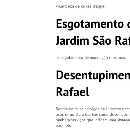
->Limpeza de caixas d’água;
Esgotamento 
Jardim São Ra
-> esgotamento de inundação e piscinas
Desentupimen
Rafael
Sendo assim, os serviços da Hidrotex d
ocorrer no dia a dia, tais como desentupir
também serviços que indicam uma situação
exemplo.