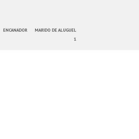
ENCANADOR
MARIDO DE ALUGUEL
1