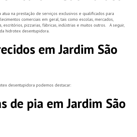
 atua na prestação de serviços exclusivos e qualificados para
elecimentos comerciais em geral, tais como escolas, mercados,
, escritórios, pizzarias, fábricas, indústrias e muitos outros. A seguir,
o da hidrotex desentupidora.
recidos em Jardim São
rotex desentupidora podemos destacar:
s de pia em Jardim São