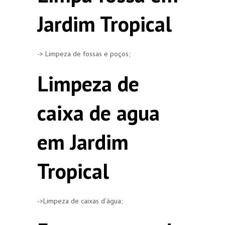
Jardim Tropical
-> Limpeza de fossas e poços;
Limpeza de
caixa de agua
em Jardim
Tropical
->Limpeza de caixas d’água;