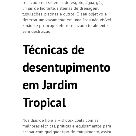
realizado em sistemas de esgoto, água, gás,
linhas de hidrante, sistemas de drenagem,
tubulações, piscinas e outros. O seu objetivo é
detectar um vazamento em uma área não visível.
E não se preocupe: ele é realizado totalmente
sem destruição.
Técnicas de
desentupimento
em Jardim
Tropical
Nos dias de hoje a Hidrotex conta com as
melhores técnicas, práticas e equipamentos para
acabar com qualquer tipo de entupimento, assim