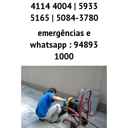
4114 4004 | 5933
5165 | 5084-3780
emergências e
whatsapp : 94893
1000