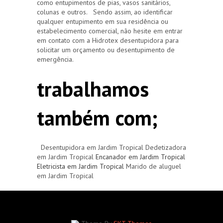
como entupimentos de pias, vasos sanitários,
colunas e outros. Sendo assim, ao identificar
qualquer entupimento em sua residência ou
estabelecimento comercial, não hesite em entrar
em contato com a Hidrotex desentupidora para
solicitar um orçamento ou desentupimento de
emergência.
trabalhamos
também com;
Desentupidora em Jardim Tropical Dedetizadora
em Jardim Tropical
Encanador em Jardim Tropical
Eletricista em Jardim Tropical
Marido de aluguel
em Jardim Tropical