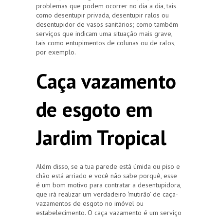
problemas que podem ocorrer no dia a dia, tais
como desentupir privada, desentupir ralos ou
desentupidor de vasos sanitários; como também
serviços que indicam uma situação mais grave,
tais como entupimentos de colunas ou de ralos,
por exemplo.
Caça vazamento
de esgoto em
Jardim Tropical
Além disso, se a tua parede está úmida ou piso e
chão está arriado e você não sabe porquê, esse
é um bom motivo para contratar a desentupidora,
que irá realizar um verdadeiro ‘mutirão’ de caça-
vazamentos de esgoto no imóvel ou
estabelecimento. O caça vazamento é um serviço