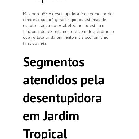
Mas porquê? A desentupidora é o segmento de
empresa que irá garantir que os sistemas de
esgoto e água do estabelecimento estejam
funcionando perfeitamente e sem desperdício, o
que reflete ainda em muito mais economia no
final do mês.
Segmentos
atendidos pela
desentupidora
em Jardim
Tropical