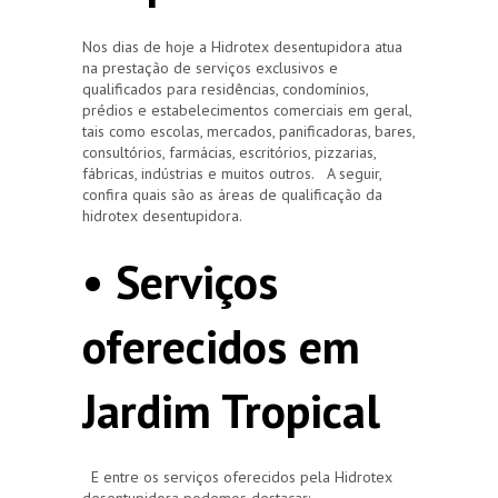
Nos dias de hoje a Hidrotex desentupidora atua
na prestação de serviços exclusivos e
qualificados para residências, condomínios,
prédios e estabelecimentos comerciais em geral,
tais como escolas, mercados, panificadoras, bares,
consultórios, farmácias, escritórios, pizzarias,
fábricas, indústrias e muitos outros. A seguir,
confira quais são as áreas de qualificação da
hidrotex desentupidora.
• Serviços
oferecidos em
Jardim Tropical
E entre os serviços oferecidos pela Hidrotex
desentupidora podemos destacar: