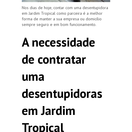
Nos dias de hoje, contar com uma desentupidora
em Jardim Tropical como parceira é a melhor
forma de manter a sua empresa ou domicílio
sempre seguro e em bom funcionamento.
A necessidade
de contratar
uma
desentupidoras
em Jardim
Tropical