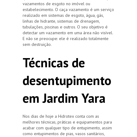
vazamentos de esgoto no imóvel ou
estabelecimento. O caça vazamento é um serviço
realizado em sistemas de esgoto, água, gás,
linhas de hidrante, sistemas de drenagem,
tubulações, piscinas e outros. O seu objetivo é
detectar um vazamento em uma área não visível.
E não se preocupe: ele é realizado totalmente
sem destruição.
Técnicas de
desentupimento
em Jardim Yara
Nos dias de hoje a Hidrotex conta com as
melhores técnicas, práticas e equipamentos para
acabar com qualquer tipo de entupimento, assim
como entupimentos de pias, vasos sanitários,