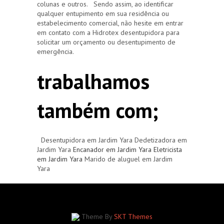
colunas e outros. Sendo assim, ao identificar
qualquer entupimento em sua residência ou
estabelecimento comercial, não hesite em entrar
em contato com a Hidrotex desentupidora para
solicitar um orçamento ou desentupimento de
emergência.
trabalhamos
também com;
Desentupidora em Jardim Yara Dedetizadora em
Jardim Yara
Encanador em Jardim Yara
Eletricista
em Jardim Yara
Marido de aluguel em Jardim
Yara
Theme By
SKT Themes