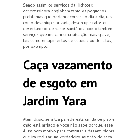
Sendo assim, os serviços da Hidrotex
desentupidora englobam tanto os pequenos
problemas que podem ocorrer no dia a dia, tais
como desentupir privada, desentupir ralos ou
desentupidor de vasos sanitários; como também
serviços que indicam uma situação mais grave,
tais como entupimentos de colunas ou de ralos,
por exemplo.
Caça vazamento
de esgoto em
Jardim Yara
Além disso, se a tua parede está úmida ou piso e
chão está arriado e você não sabe porquê, esse
é um bom motivo para contratar a desentupidora,
que irá realizar um verdadeiro ‘mutirão’ de caça-