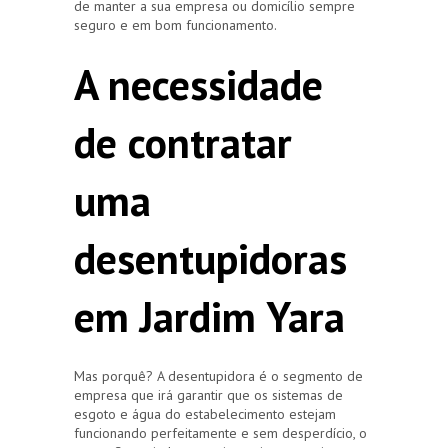
de manter a sua empresa ou domicílio sempre
seguro e em bom funcionamento.
A necessidade
de contratar
uma
desentupidoras
em Jardim Yara
Mas porquê? A desentupidora é o segmento de
empresa que irá garantir que os sistemas de
esgoto e água do estabelecimento estejam
funcionando perfeitamente e sem desperdício, o