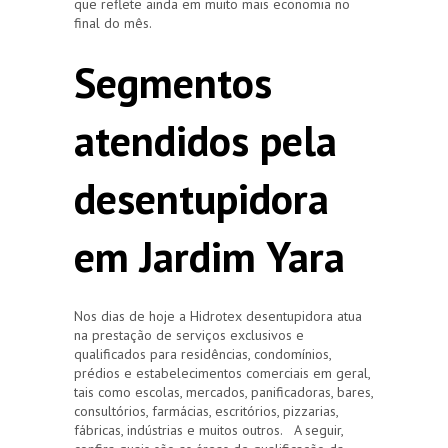
que reflete ainda em muito mais economia no
final do mês.
Segmentos
atendidos pela
desentupidora
em Jardim Yara
Nos dias de hoje a Hidrotex desentupidora atua
na prestação de serviços exclusivos e
qualificados para residências, condomínios,
prédios e estabelecimentos comerciais em geral,
tais como escolas, mercados, panificadoras, bares,
consultórios, farmácias, escritórios, pizzarias,
fábricas, indústrias e muitos outros. A seguir,