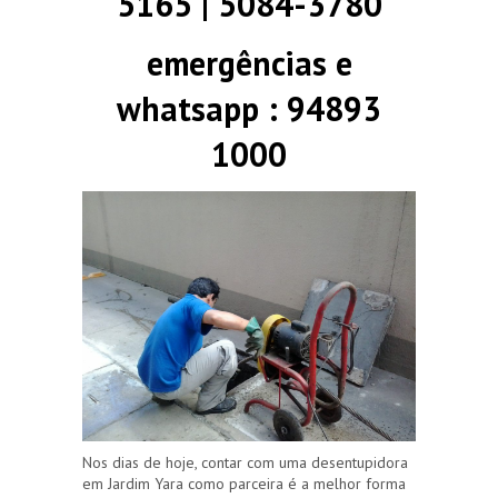
5165 | 5084-3780
emergências e
whatsapp : 94893
1000
Nos dias de hoje, contar com uma desentupidora
em Jardim Yara como parceira é a melhor forma