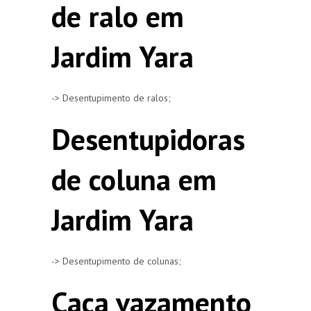
de ralo em
Jardim Yara
-> Desentupimento de ralos;
Desentupidoras
de coluna em
Jardim Yara
-> Desentupimento de colunas;
Caça vazamento