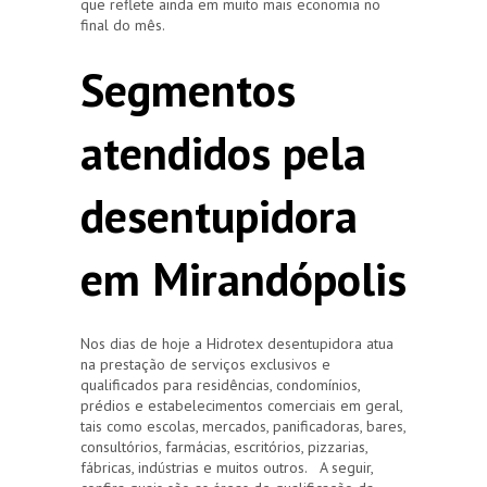
que reflete ainda em muito mais economia no
final do mês.
Segmentos
atendidos pela
desentupidora
em Mirandópolis
Nos dias de hoje a Hidrotex desentupidora atua
na prestação de serviços exclusivos e
qualificados para residências, condomínios,
prédios e estabelecimentos comerciais em geral,
tais como escolas, mercados, panificadoras, bares,
consultórios, farmácias, escritórios, pizzarias,
fábricas, indústrias e muitos outros. A seguir,