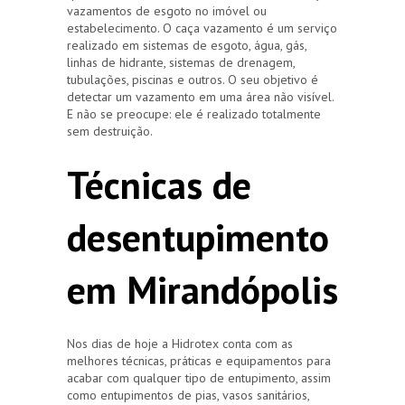
vazamentos de esgoto no imóvel ou
estabelecimento. O caça vazamento é um serviço
realizado em sistemas de esgoto, água, gás,
linhas de hidrante, sistemas de drenagem,
tubulações, piscinas e outros. O seu objetivo é
detectar um vazamento em uma área não visível.
E não se preocupe: ele é realizado totalmente
sem destruição.
Técnicas de
desentupimento
em Mirandópolis
Nos dias de hoje a Hidrotex conta com as
melhores técnicas, práticas e equipamentos para
acabar com qualquer tipo de entupimento, assim
como entupimentos de pias, vasos sanitários,