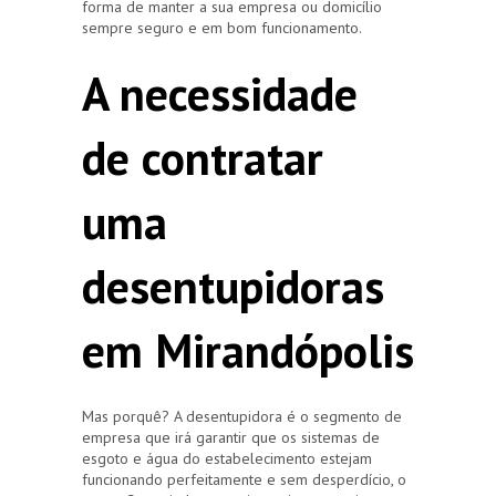
forma de manter a sua empresa ou domicílio
sempre seguro e em bom funcionamento.
A necessidade
de contratar
uma
desentupidoras
em Mirandópolis
Mas porquê? A desentupidora é o segmento de
empresa que irá garantir que os sistemas de
esgoto e água do estabelecimento estejam
funcionando perfeitamente e sem desperdício, o