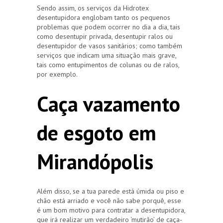
Sendo assim, os serviços da Hidrotex
desentupidora englobam tanto os pequenos
problemas que podem ocorrer no dia a dia, tais
como desentupir privada, desentupir ralos ou
desentupidor de vasos sanitários; como também
serviços que indicam uma situação mais grave,
tais como entupimentos de colunas ou de ralos,
por exemplo.
Caça vazamento
de esgoto em
Mirandópolis
Além disso, se a tua parede está úmida ou piso e
chão está arriado e você não sabe porquê, esse
é um bom motivo para contratar a desentupidora,
que irá realizar um verdadeiro ‘mutirão’ de caça-