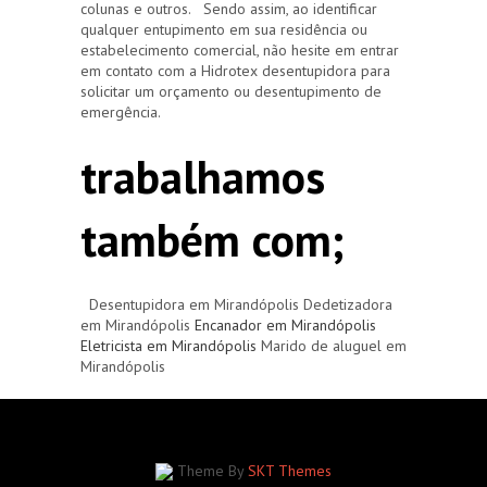
colunas e outros. Sendo assim, ao identificar
qualquer entupimento em sua residência ou
estabelecimento comercial, não hesite em entrar
em contato com a Hidrotex desentupidora para
solicitar um orçamento ou desentupimento de
emergência.
trabalhamos
também com;
Desentupidora em Mirandópolis Dedetizadora
em Mirandópolis
Encanador em Mirandópolis
Eletricista em Mirandópolis
Marido de aluguel em
Mirandópolis
Theme By
SKT Themes