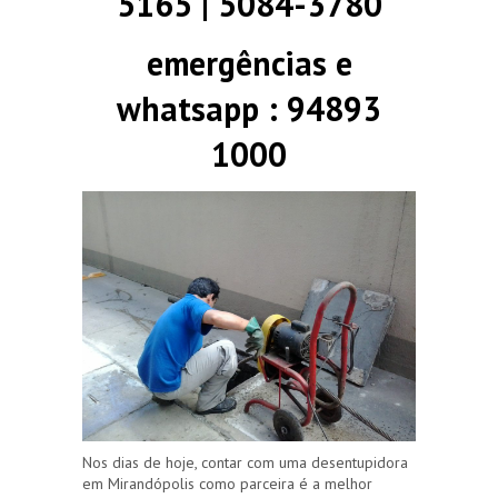
5165 | 5084-3780
emergências e
whatsapp : 94893
1000
Nos dias de hoje, contar com uma desentupidora
em Mirandópolis como parceira é a melhor