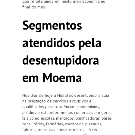
que reflete ainda em muito mais economia no
final do mês.
Segmentos
atendidos pela
desentupidora
em Moema
Nos dias de hoje a Hidrotex desentupidora atua
na prestação de serviços exclusivos e
qualificados para residências, condomínios,
prédios e estabelecimentos comerciais em geral,
tais como escolas, mercados, panificadoras, bares,
consultórios, farmácias, escritórios, pizzarias,
fábricas, indústrias e muitos outros. A seguir,