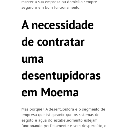
manter a sua empresa ou domicílio sempre
seguro e em bom funcionamento.
A necessidade
de contratar
uma
desentupidoras
em Moema
Mas porquê? A desentupidora é o segmento de
empresa que irá garantir que os sistemas de
esgoto e água do estabelecimento estejam
funcionando perfeitamente e sem desperdício, o