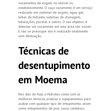
vazamentos de esgoto no imóvel ou
estabelecimento. O caça vazamento é um serviço
realizado em sistemas de esgoto, água, gás,
linhas de hidrante, sistemas de drenagem,
tubulações, piscinas e outros. O seu objetivo é
detectar um vazamento em uma área não visível.
E não se preocupe: ele é realizado totalmente
sem destruição.
Técnicas de
desentupimento
em Moema
Nos dias de hoje a Hidrotex conta com as
melhores técnicas, práticas e equipamentos para
acabar com qualquer tipo de entupimento, assim
como entupimentos de pias, vasos sanitários,