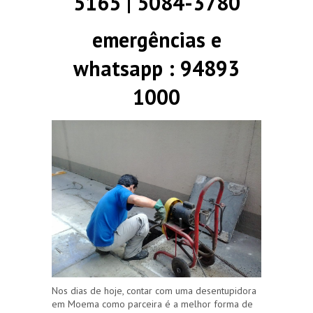
5165 | 5084-3780
emergências e
whatsapp : 94893
1000
Nos dias de hoje, contar com uma desentupidora
em Moema como parceira é a melhor forma de