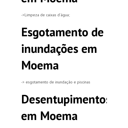
->Limpeza de caixas d’água;
Esgotamento de
inundações em
Moema
-> esgotamento de inundação e piscinas
Desentupimentos
em Moema