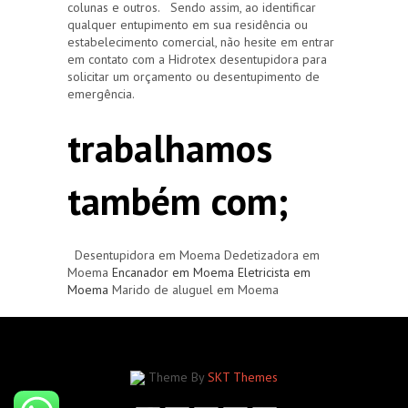
colunas e outros. Sendo assim, ao identificar
qualquer entupimento em sua residência ou
estabelecimento comercial, não hesite em entrar
em contato com a Hidrotex desentupidora para
solicitar um orçamento ou desentupimento de
emergência.
trabalhamos
também com;
Desentupidora em Moema Dedetizadora em
Moema
Encanador em Moema
Eletricista em
Moema
Marido de aluguel em Moema
Theme By
SKT Themes