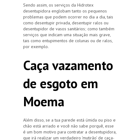
Sendo assim, os serviços da Hidrotex
desentupidora englobam tanto os pequenos
problemas que podem ocorrer no dia a dia, tais
como desentupir privada, desentupir ralos ou
desentupidor de vasos sanitários; como também
serviços que indicam uma situação mais grave,
tais como entupimentos de colunas ou de ralos,
por exemplo.
Caça vazamento
de esgoto em
Moema
Além disso, se a tua parede está úmida ou piso e
chão está arriado e você não sabe porquê, esse
é um bom motivo para contratar a desentupidora,
que irá realizar um verdadeiro ‘mutirão’ de caça-