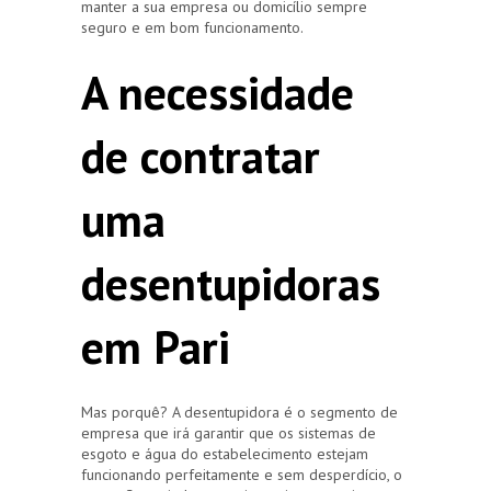
manter a sua empresa ou domicílio sempre
seguro e em bom funcionamento.
A necessidade
de contratar
uma
desentupidoras
em Pari
Mas porquê? A desentupidora é o segmento de
empresa que irá garantir que os sistemas de
esgoto e água do estabelecimento estejam
funcionando perfeitamente e sem desperdício, o