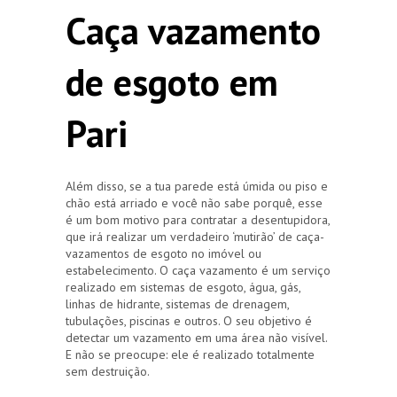
Caça vazamento
de esgoto em
Pari
Além disso, se a tua parede está úmida ou piso e
chão está arriado e você não sabe porquê, esse
é um bom motivo para contratar a desentupidora,
que irá realizar um verdadeiro ‘mutirão’ de caça-
vazamentos de esgoto no imóvel ou
estabelecimento. O caça vazamento é um serviço
realizado em sistemas de esgoto, água, gás,
linhas de hidrante, sistemas de drenagem,
tubulações, piscinas e outros. O seu objetivo é
detectar um vazamento em uma área não visível.
E não se preocupe: ele é realizado totalmente
sem destruição.