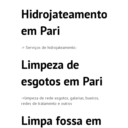
Hidrojateamento
em Pari
-> Serviços de hidrojateamento;
Limpeza de
esgotos em Pari
->limpeza de rede esgotos, galerias, bueiros,
redes de tratamento e outros
Limpa fossa em