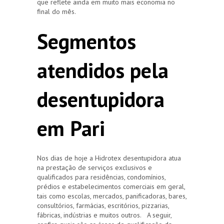
que reflete ainda em muito mais economia no
final do mês.
Segmentos
atendidos pela
desentupidora
em Pari
Nos dias de hoje a Hidrotex desentupidora atua
na prestação de serviços exclusivos e
qualificados para residências, condomínios,
prédios e estabelecimentos comerciais em geral,
tais como escolas, mercados, panificadoras, bares,
consultórios, farmácias, escritórios, pizzarias,
fábricas, indústrias e muitos outros. A seguir,