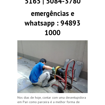
5165 | 5084-3780
emergências e
whatsapp : 94893
1000
Nos dias de hoje, contar com uma desentupidora
em Pari como parceira é a melhor forma de