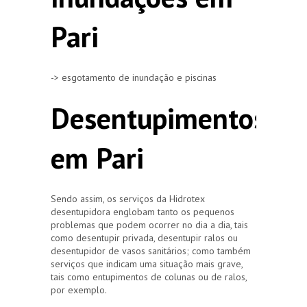
Pari
-> esgotamento de inundação e piscinas
Desentupimentos
em Pari
Sendo assim, os serviços da Hidrotex
desentupidora englobam tanto os pequenos
problemas que podem ocorrer no dia a dia, tais
como desentupir privada, desentupir ralos ou
desentupidor de vasos sanitários; como também
serviços que indicam uma situação mais grave,
tais como entupimentos de colunas ou de ralos,
por exemplo.