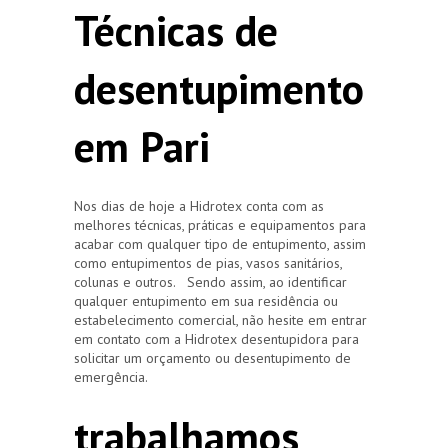
Técnicas de
desentupimento
em Pari
Nos dias de hoje a Hidrotex conta com as
melhores técnicas, práticas e equipamentos para
acabar com qualquer tipo de entupimento, assim
como entupimentos de pias, vasos sanitários,
colunas e outros. Sendo assim, ao identificar
qualquer entupimento em sua residência ou
estabelecimento comercial, não hesite em entrar
em contato com a Hidrotex desentupidora para
solicitar um orçamento ou desentupimento de
emergência.
trabalhamos