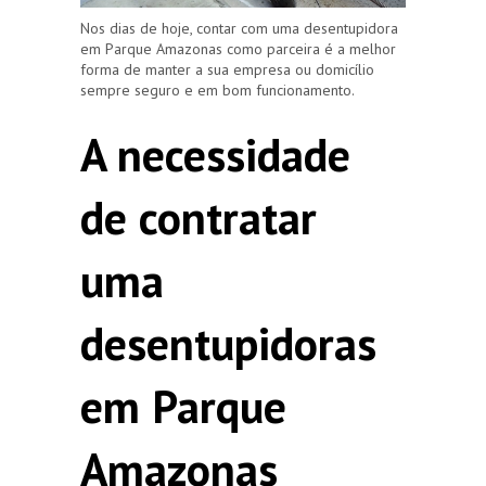
Nos dias de hoje, contar com uma desentupidora
em Parque Amazonas como parceira é a melhor
forma de manter a sua empresa ou domicílio
sempre seguro e em bom funcionamento.
A necessidade
de contratar
uma
desentupidoras
em Parque
Amazonas