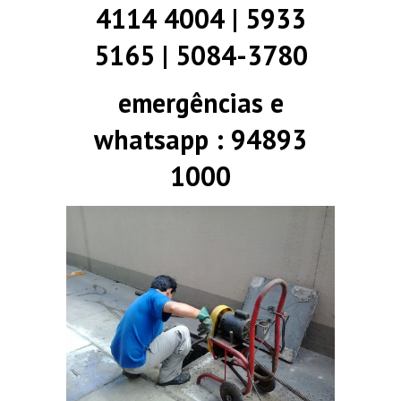
4114 4004 | 5933
5165 | 5084-3780
emergências e
whatsapp : 94893
1000