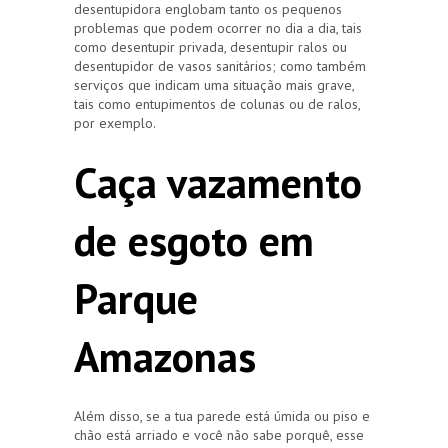
desentupidora englobam tanto os pequenos
problemas que podem ocorrer no dia a dia, tais
como desentupir privada, desentupir ralos ou
desentupidor de vasos sanitários; como também
serviços que indicam uma situação mais grave,
tais como entupimentos de colunas ou de ralos,
por exemplo.
Caça vazamento
de esgoto em
Parque
Amazonas
Além disso, se a tua parede está úmida ou piso e
chão está arriado e você não sabe porquê, esse