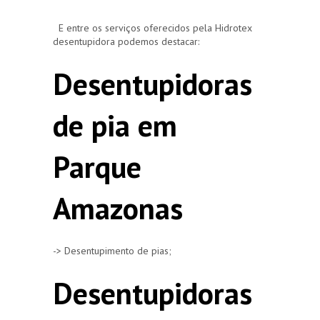
E entre os serviços oferecidos pela Hidrotex
desentupidora podemos destacar:
Desentupidoras
de pia em
Parque
Amazonas
-> Desentupimento de pias;
Desentupidoras