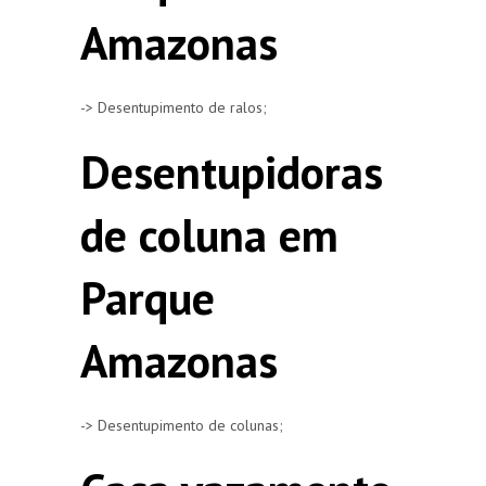
Amazonas
-> Desentupimento de ralos;
Desentupidoras
de coluna em
Parque
Amazonas
-> Desentupimento de colunas;