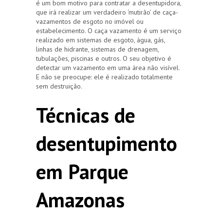
é um bom motivo para contratar a desentupidora,
que irá realizar um verdadeiro ‘mutirão’ de caça-
vazamentos de esgoto no imóvel ou
estabelecimento. O caça vazamento é um serviço
realizado em sistemas de esgoto, água, gás,
linhas de hidrante, sistemas de drenagem,
tubulações, piscinas e outros. O seu objetivo é
detectar um vazamento em uma área não visível.
E não se preocupe: ele é realizado totalmente
sem destruição.
Técnicas de
desentupimento
em Parque
Amazonas