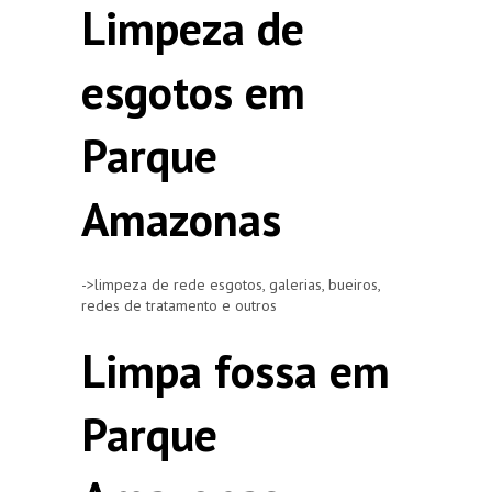
Limpeza de
esgotos em
Parque
Amazonas
->limpeza de rede esgotos, galerias, bueiros,
redes de tratamento e outros
Limpa fossa em
Parque