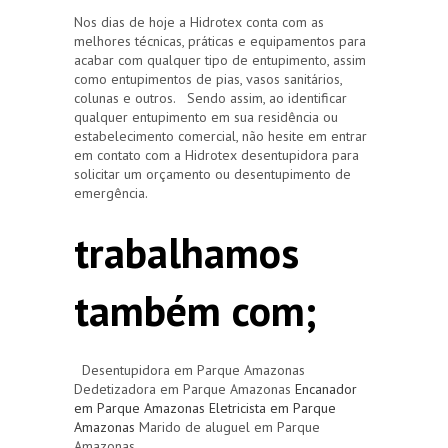
Nos dias de hoje a Hidrotex conta com as
melhores técnicas, práticas e equipamentos para
acabar com qualquer tipo de entupimento, assim
como entupimentos de pias, vasos sanitários,
colunas e outros. Sendo assim, ao identificar
qualquer entupimento em sua residência ou
estabelecimento comercial, não hesite em entrar
em contato com a Hidrotex desentupidora para
solicitar um orçamento ou desentupimento de
emergência.
trabalhamos
também com;
Desentupidora em Parque Amazonas
Dedetizadora em Parque Amazonas
Encanador
em Parque Amazonas
Eletricista em Parque
Amazonas
Marido de aluguel em Parque
Amazonas