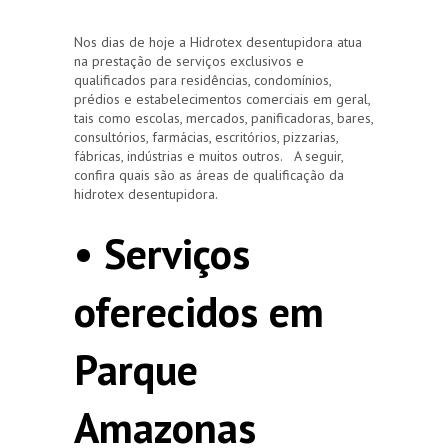
Nos dias de hoje a Hidrotex desentupidora atua
na prestação de serviços exclusivos e
qualificados para residências, condomínios,
prédios e estabelecimentos comerciais em geral,
tais como escolas, mercados, panificadoras, bares,
consultórios, farmácias, escritórios, pizzarias,
fábricas, indústrias e muitos outros. A seguir,
confira quais são as áreas de qualificação da
hidrotex desentupidora.
• Serviços
oferecidos em
Parque
Amazonas