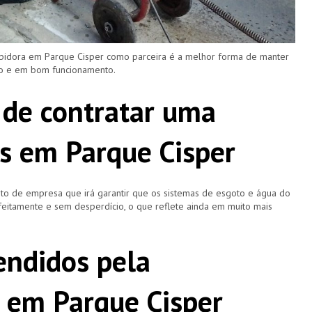
upidora em Parque Cisper como parceira é a melhor forma de manter
ro e em bom funcionamento.
 de contratar uma
s em Parque Cisper
o de empresa que irá garantir que os sistemas de esgoto e água do
eitamente e sem desperdício, o que reflete ainda em muito mais
ndidos pela
 em Parque Cisper