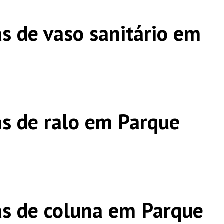
s de vaso sanitário em
s de ralo em Parque
s de coluna em Parque