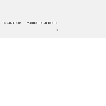
ENCANADOR
MARIDO DE ALUGUEL
1