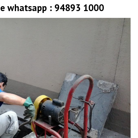
 e whatsapp : 94893 1000