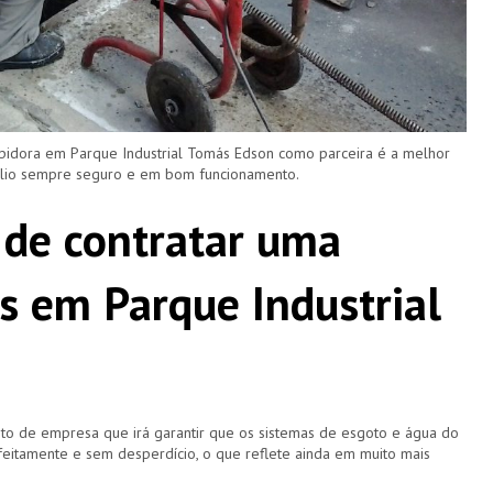
pidora em Parque Industrial Tomás Edson como parceira é a melhor
ílio sempre seguro e em bom funcionamento.
 de contratar uma
s em Parque Industrial
o de empresa que irá garantir que os sistemas de esgoto e água do
eitamente e sem desperdício, o que reflete ainda em muito mais