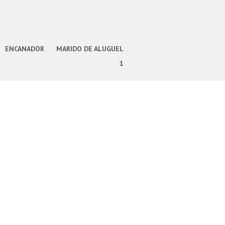
ENCANADOR
MARIDO DE ALUGUEL
1