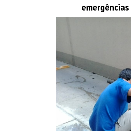
emergências