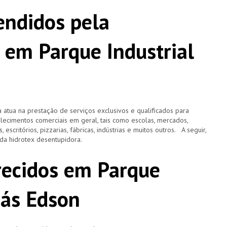
ndidos pela
 em Parque Industrial
 atua na prestação de serviços exclusivos e qualificados para
elecimentos comerciais em geral, tais como escolas, mercados,
, escritórios, pizzarias, fábricas, indústrias e muitos outros. A seguir,
o da hidrotex desentupidora.
erecidos em Parque
más Edson