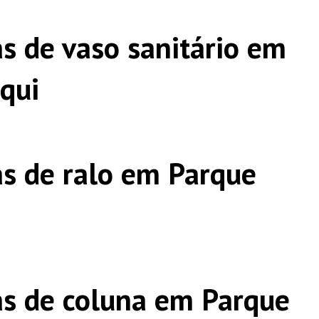
s de vaso sanitário em
qui
s de ralo em Parque
s de coluna em Parque