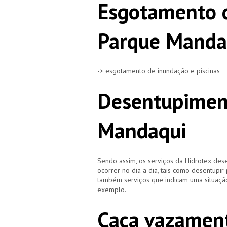
Esgotamento 
Parque Manda
-> esgotamento de inundação e piscinas
Desentupimen
Mandaqui
Sendo assim, os serviços da Hidrotex d
ocorrer no dia a dia, tais como desentupir
também serviços que indicam uma situação
exemplo.
Caça vazamen