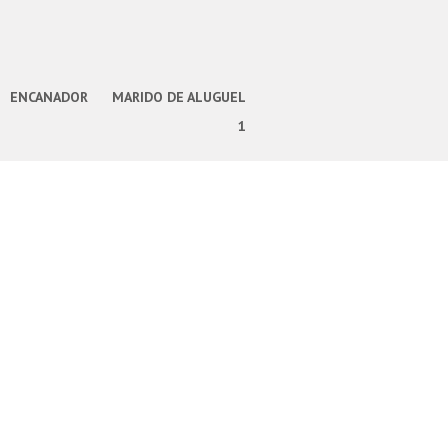
ENCANADOR
MARIDO DE ALUGUEL
1