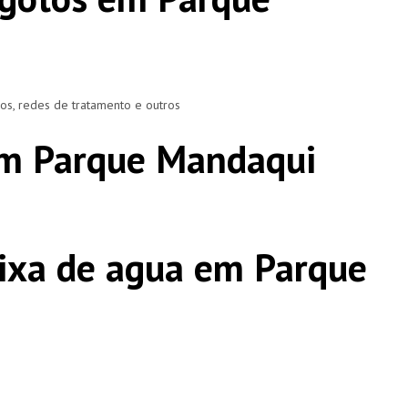
ros, redes de tratamento e outros
em Parque Mandaqui
ixa de agua em Parque