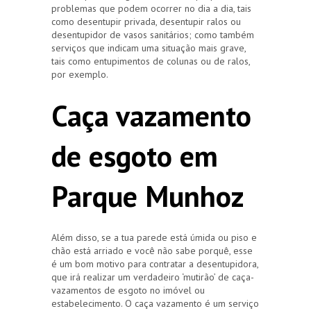
problemas que podem ocorrer no dia a dia, tais
como desentupir privada, desentupir ralos ou
desentupidor de vasos sanitários; como também
serviços que indicam uma situação mais grave,
tais como entupimentos de colunas ou de ralos,
por exemplo.
Caça vazamento
de esgoto em
Parque Munhoz
Além disso, se a tua parede está úmida ou piso e
chão está arriado e você não sabe porquê, esse
é um bom motivo para contratar a desentupidora,
que irá realizar um verdadeiro ‘mutirão’ de caça-
vazamentos de esgoto no imóvel ou
estabelecimento. O caça vazamento é um serviço