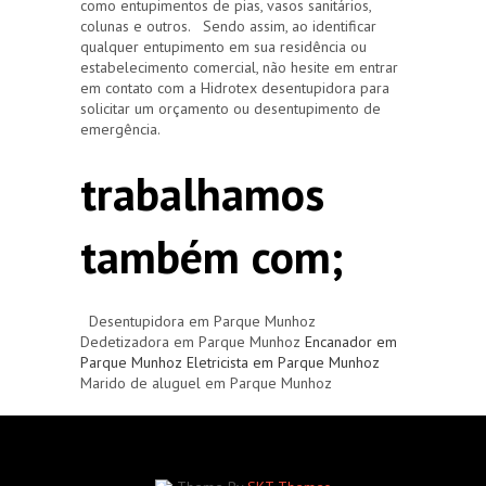
como entupimentos de pias, vasos sanitários,
colunas e outros. Sendo assim, ao identificar
qualquer entupimento em sua residência ou
estabelecimento comercial, não hesite em entrar
em contato com a Hidrotex desentupidora para
solicitar um orçamento ou desentupimento de
emergência.
trabalhamos
também com;
Desentupidora em Parque Munhoz
Dedetizadora em Parque Munhoz
Encanador em
Parque Munhoz
Eletricista em Parque Munhoz
Marido de aluguel em Parque Munhoz