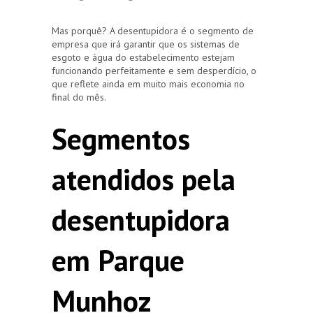
Mas porquê? A desentupidora é o segmento de
empresa que irá garantir que os sistemas de
esgoto e água do estabelecimento estejam
funcionando perfeitamente e sem desperdício, o
que reflete ainda em muito mais economia no
final do mês.
Segmentos
atendidos pela
desentupidora
em Parque
Munhoz