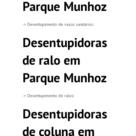
Parque Munhoz
-> Desentupimento de vasos sanitários;
Desentupidoras
de ralo em
Parque Munhoz
-> Desentupimento de ralos;
Desentupidoras
de coluna em