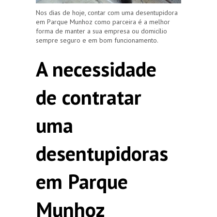
Nos dias de hoje, contar com uma desentupidora
em Parque Munhoz como parceira é a melhor
forma de manter a sua empresa ou domicílio
sempre seguro e em bom funcionamento.
A necessidade
de contratar
uma
desentupidoras
em Parque
Munhoz