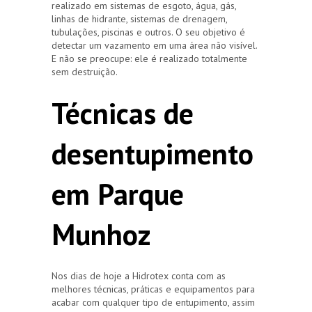
realizado em sistemas de esgoto, água, gás,
linhas de hidrante, sistemas de drenagem,
tubulações, piscinas e outros. O seu objetivo é
detectar um vazamento em uma área não visível.
E não se preocupe: ele é realizado totalmente
sem destruição.
Técnicas de
desentupimento
em Parque
Munhoz
Nos dias de hoje a Hidrotex conta com as
melhores técnicas, práticas e equipamentos para
acabar com qualquer tipo de entupimento, assim