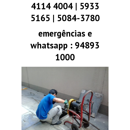
4114 4004 | 5933
5165 | 5084-3780
emergências e
whatsapp : 94893
1000