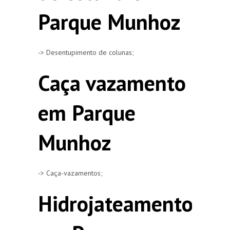
Parque Munhoz
-> Desentupimento de colunas;
Caça vazamento
em Parque
Munhoz
-> Caça-vazamentos;
Hidrojateamento