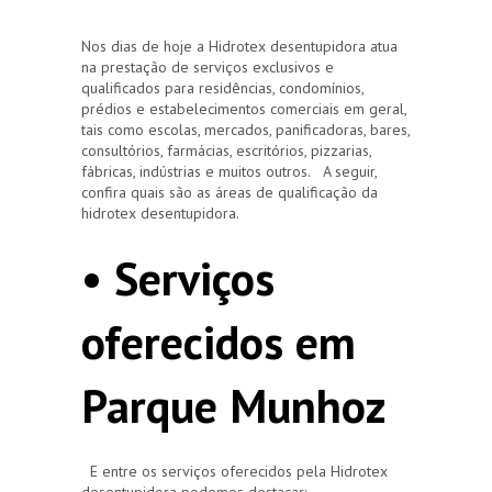
Nos dias de hoje a Hidrotex desentupidora atua
na prestação de serviços exclusivos e
qualificados para residências, condomínios,
prédios e estabelecimentos comerciais em geral,
tais como escolas, mercados, panificadoras, bares,
consultórios, farmácias, escritórios, pizzarias,
fábricas, indústrias e muitos outros. A seguir,
confira quais são as áreas de qualificação da
hidrotex desentupidora.
• Serviços
oferecidos em
Parque Munhoz
E entre os serviços oferecidos pela Hidrotex
desentupidora podemos destacar: