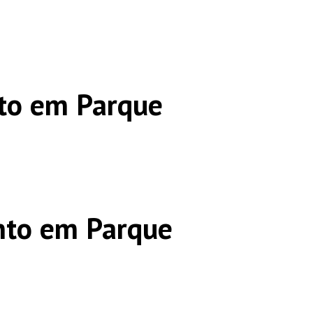
to em Parque
nto em Parque