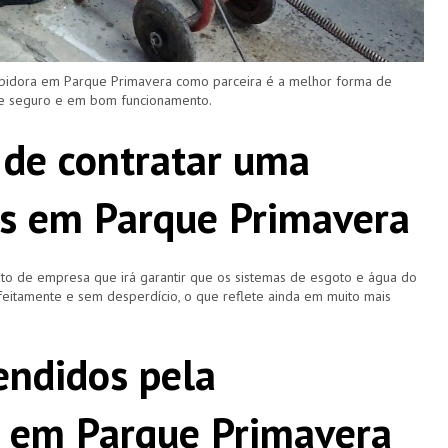
upidora em Parque Primavera como parceira é a melhor forma de
re seguro e em bom funcionamento.
 de contratar uma
s em Parque Primavera
o de empresa que irá garantir que os sistemas de esgoto e água do
eitamente e sem desperdício, o que reflete ainda em muito mais
ndidos pela
 em Parque Primavera