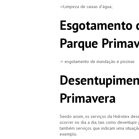
->Limpeza de caixas d’água;
Esgotamento 
Parque Prima
-> esgotamento de inundação e piscinas
Desentupimen
Primavera
Sendo assim, os serviços da Hidrotex d
ocorrer no dia a dia, tais como desentupir
também serviços que indicam uma situação
exemplo.