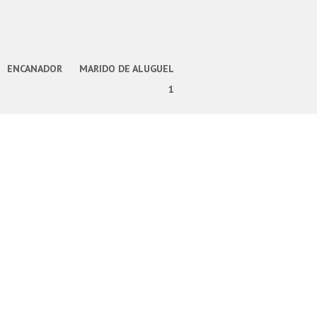
ENCANADOR
MARIDO DE ALUGUEL
1