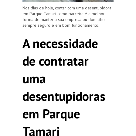
Nos dias de hoje, contar com uma desentupidora
em Parque Tamari como parceira é a melhor
forma de manter a sua empresa ou domicílio
sempre seguro e em bom funcionamento.
A necessidade
de contratar
uma
desentupidoras
em Parque
Tamari