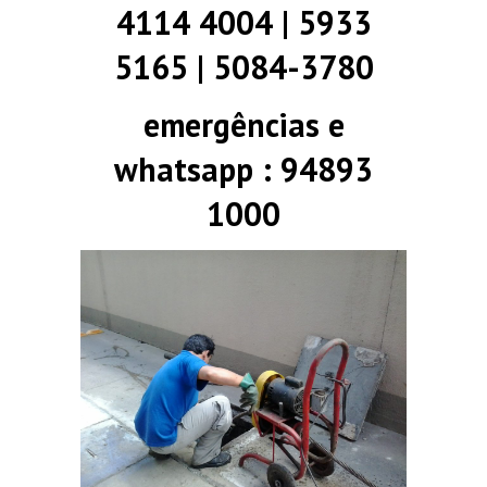
4114 4004 | 5933
5165 | 5084-3780
emergências e
whatsapp : 94893
1000