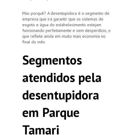
Mas porquê? A desentupidora é o segmento de
empresa que irá garantir que os sistemas de
esgoto e água do estabelecimento estejam
funcionando perfeitamente e sem desperdício, o
que reflete ainda em muito mais economia no
final do mês.
Segmentos
atendidos pela
desentupidora
em Parque
Tamari