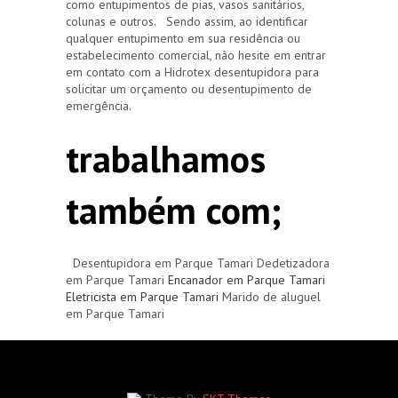
como entupimentos de pias, vasos sanitários,
colunas e outros. Sendo assim, ao identificar
qualquer entupimento em sua residência ou
estabelecimento comercial, não hesite em entrar
em contato com a Hidrotex desentupidora para
solicitar um orçamento ou desentupimento de
emergência.
trabalhamos
também com;
Desentupidora em Parque Tamari Dedetizadora
em Parque Tamari
Encanador em Parque Tamari
Eletricista em Parque Tamari
Marido de aluguel
em Parque Tamari