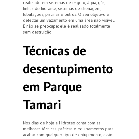
realizado em sistemas de esgoto, água, gás,
linhas de hidrante, sistemas de drenagem,
tubulações, piscinas e outros. O seu objetivo é
detectar um vazamento em uma área não visível.
E não se preocupe: ele é realizado totalmente
sem destruição.
Técnicas de
desentupimento
em Parque
Tamari
Nos dias de hoje a Hidrotex conta com as
melhores técnicas, práticas e equipamentos para
acabar com qualquer tipo de entupimento, assim