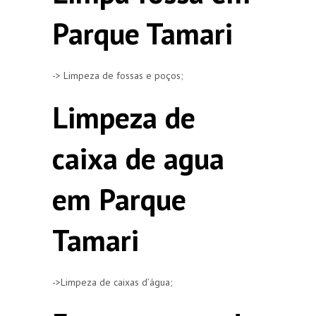
Parque Tamari
-> Limpeza de fossas e poços;
Limpeza de
caixa de agua
em Parque
Tamari
->Limpeza de caixas d’água;