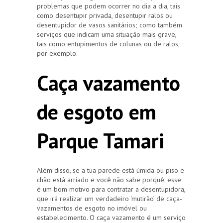
problemas que podem ocorrer no dia a dia, tais
como desentupir privada, desentupir ralos ou
desentupidor de vasos sanitários; como também
serviços que indicam uma situação mais grave,
tais como entupimentos de colunas ou de ralos,
por exemplo.
Caça vazamento
de esgoto em
Parque Tamari
Além disso, se a tua parede está úmida ou piso e
chão está arriado e você não sabe porquê, esse
é um bom motivo para contratar a desentupidora,
que irá realizar um verdadeiro ‘mutirão’ de caça-
vazamentos de esgoto no imóvel ou
estabelecimento. O caça vazamento é um serviço