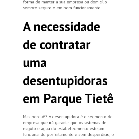
forma de manter a sua empresa ou domicílio
sempre seguro e em bom funcionamento.
A necessidade
de contratar
uma
desentupidoras
em Parque Tietê
Mas porquê? A desentupidora é o segmento de
empresa que irá garantir que os sistemas de
esgoto e água do estabelecimento estejam
funcionando perfeitamente e sem desperdício, o