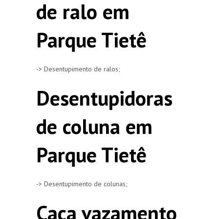
de ralo em
Parque Tietê
-> Desentupimento de ralos;
Desentupidoras
de coluna em
Parque Tietê
-> Desentupimento de colunas;
Caça vazamento