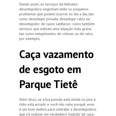
Sendo assim, os serviços da Hidrotex
desentupidora englobam tanto os pequenos
problemas que podem ocorrer no dia a dia, tais
como desentupir privada, desentupir ralos ou
desentupidor de vasos sanitários; como também
serviços que indicam uma situação mais grave,
tais como entupimentos de colunas ou de ralos,
por exemplo.
Caça vazamento
de esgoto em
Parque Tietê
Além disso, se a tua parede está úmida ou piso e
chão está arriado e você não sabe porquê, esse
é um bom motivo para contratar a desentupidora,
que irá realizar um verdadeiro ‘mutirão’ de caça-