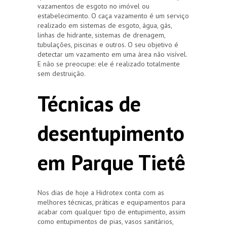
vazamentos de esgoto no imóvel ou
estabelecimento. O caça vazamento é um serviço
realizado em sistemas de esgoto, água, gás,
linhas de hidrante, sistemas de drenagem,
tubulações, piscinas e outros. O seu objetivo é
detectar um vazamento em uma área não visível.
E não se preocupe: ele é realizado totalmente
sem destruição.
Técnicas de
desentupimento
em Parque Tietê
Nos dias de hoje a Hidrotex conta com as
melhores técnicas, práticas e equipamentos para
acabar com qualquer tipo de entupimento, assim
como entupimentos de pias, vasos sanitários,