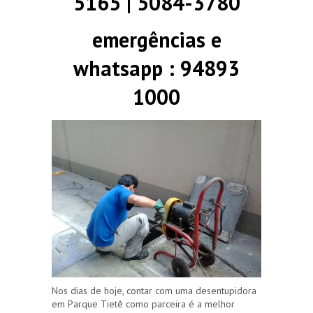
5165 | 5084-3780
emergências e
whatsapp : 94893
1000
Nos dias de hoje, contar com uma desentupidora
em Parque Tietê como parceira é a melhor