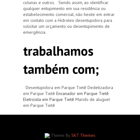
colunas e outros. Sendo assim, ao identificar
qualquer entupimento em sua residência ou
estabelecimento comercial, não hesite em entrar
em contato com a Hidrotex desentupidora para
solicitar um orçamento ou desentupimento de
emergência.
trabalhamos
também com;
Desentupidora em Parque Tietê Dedetizadora
em Parque Tietê
Encanador em Parque Tietê
Eletricista em Parque Tietê
Marido de aluguel
em Parque Tietê
Theme By
SKT Themes