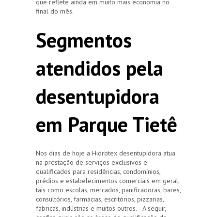
que reflete ainda em muito mais economia no
final do mês.
Segmentos
atendidos pela
desentupidora
em Parque Tietê
Nos dias de hoje a Hidrotex desentupidora atua
na prestação de serviços exclusivos e
qualificados para residências, condomínios,
prédios e estabelecimentos comerciais em geral,
tais como escolas, mercados, panificadoras, bares,
consultórios, farmácias, escritórios, pizzarias,
fábricas, indústrias e muitos outros. A seguir,