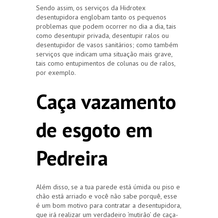
Sendo assim, os serviços da Hidrotex
desentupidora englobam tanto os pequenos
problemas que podem ocorrer no dia a dia, tais
como desentupir privada, desentupir ralos ou
desentupidor de vasos sanitários; como também
serviços que indicam uma situação mais grave,
tais como entupimentos de colunas ou de ralos,
por exemplo.
Caça vazamento
de esgoto em
Pedreira
Além disso, se a tua parede está úmida ou piso e
chão está arriado e você não sabe porquê, esse
é um bom motivo para contratar a desentupidora,
que irá realizar um verdadeiro ‘mutirão’ de caça-