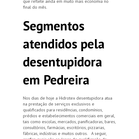
que reflete ainda em muito mais economia no
final do mês.
Segmentos
atendidos pela
desentupidora
em Pedreira
Nos dias de hoje a Hidrotex desentupidora atua
na prestação de serviços exclusivos e
qualificados para residências, condomínios,
prédios e estabelecimentos comerciais em geral,
tais como escolas, mercados, panificadoras, bares,
consultórios, farmácias, escritórios, pizzarias,
fábricas, indústrias e muitos outros. A seguir,