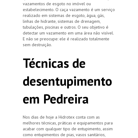
vazamentos de esgoto no imóvel ou
estabelecimento. O caça vazamento é um serviço
realizado em sistemas de esgoto, água, gás,
linhas de hidrante, sistemas de drenagem,
tubulações, piscinas e outros. O seu objetivo é
detectar um vazamento em uma área não visível.
E não se preocupe: ele é realizado totalmente
sem destruição.
Técnicas de
desentupimento
em Pedreira
Nos dias de hoje a Hidrotex conta com as
melhores técnicas, práticas e equipamentos para
acabar com qualquer tipo de entupimento, assim
como entupimentos de pias, vasos sanitários,