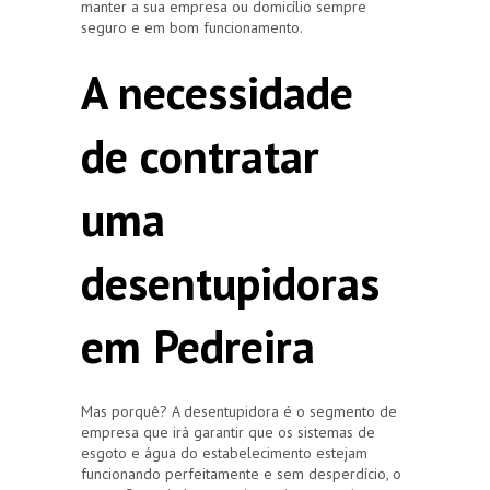
manter a sua empresa ou domicílio sempre
seguro e em bom funcionamento.
A necessidade
de contratar
uma
desentupidoras
em Pedreira
Mas porquê? A desentupidora é o segmento de
empresa que irá garantir que os sistemas de
esgoto e água do estabelecimento estejam
funcionando perfeitamente e sem desperdício, o