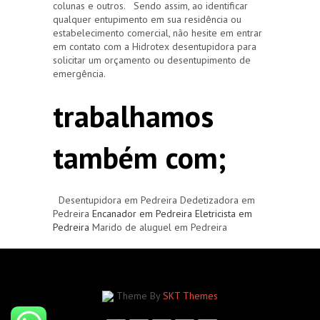
colunas e outros. Sendo assim, ao identificar
qualquer entupimento em sua residência ou
estabelecimento comercial, não hesite em entrar
em contato com a Hidrotex desentupidora para
solicitar um orçamento ou desentupimento de
emergência.
trabalhamos
também com;
Desentupidora em Pedreira Dedetizadora em
Pedreira
Encanador em Pedreira
Eletricista em
Pedreira
Marido de aluguel em Pedreira
Theme By
SKT Themes