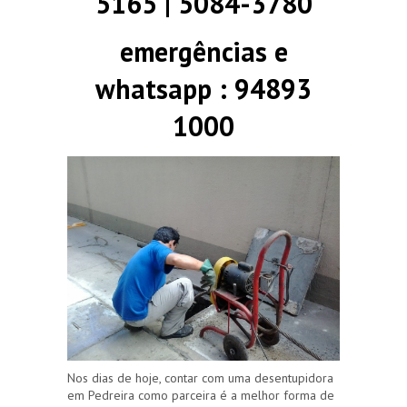
5165 | 5084-3780
emergências e
whatsapp : 94893
1000
Nos dias de hoje, contar com uma desentupidora
em Pedreira como parceira é a melhor forma de