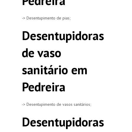
Pedreira
-> Desentupimento de pias;
Desentupidoras
de vaso
sanitário em
Pedreira
-> Desentupimento de vasos sanitários;
Desentupidoras