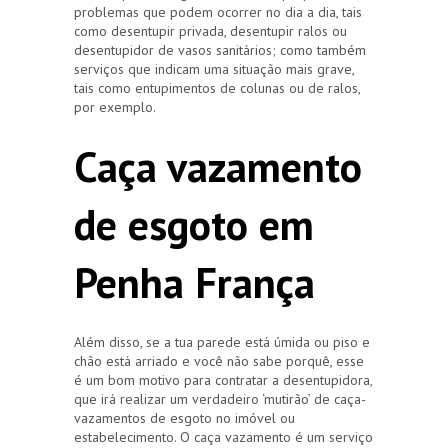
problemas que podem ocorrer no dia a dia, tais
como desentupir privada, desentupir ralos ou
desentupidor de vasos sanitários; como também
serviços que indicam uma situação mais grave,
tais como entupimentos de colunas ou de ralos,
por exemplo.
Caça vazamento
de esgoto em
Penha França
Além disso, se a tua parede está úmida ou piso e
chão está arriado e você não sabe porquê, esse
é um bom motivo para contratar a desentupidora,
que irá realizar um verdadeiro ‘mutirão’ de caça-
vazamentos de esgoto no imóvel ou
estabelecimento. O caça vazamento é um serviço