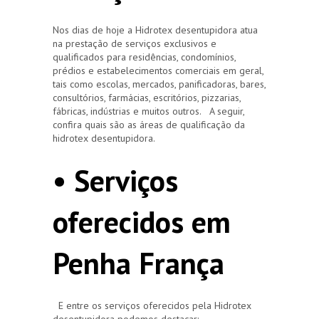
Nos dias de hoje a Hidrotex desentupidora atua
na prestação de serviços exclusivos e
qualificados para residências, condomínios,
prédios e estabelecimentos comerciais em geral,
tais como escolas, mercados, panificadoras, bares,
consultórios, farmácias, escritórios, pizzarias,
fábricas, indústrias e muitos outros. A seguir,
confira quais são as áreas de qualificação da
hidrotex desentupidora.
• Serviços
oferecidos em
Penha França
E entre os serviços oferecidos pela Hidrotex
desentupidora podemos destacar: