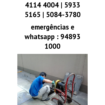
4114 4004 | 5933
5165 | 5084-3780
emergências e
whatsapp : 94893
1000