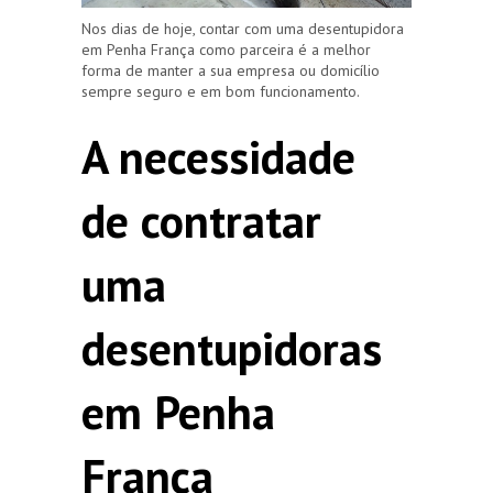
Nos dias de hoje, contar com uma desentupidora
em Penha França como parceira é a melhor
forma de manter a sua empresa ou domicílio
sempre seguro e em bom funcionamento.
A necessidade
de contratar
uma
desentupidoras
em Penha
França