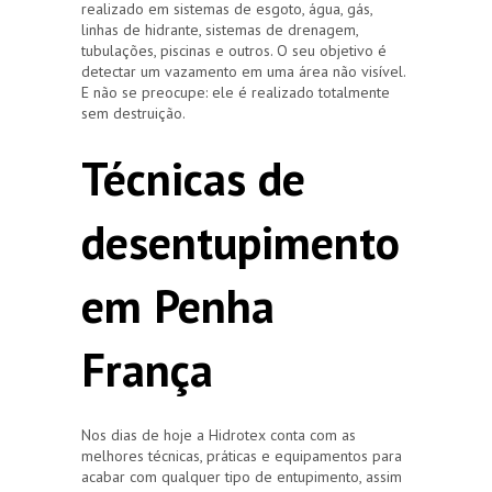
realizado em sistemas de esgoto, água, gás,
linhas de hidrante, sistemas de drenagem,
tubulações, piscinas e outros. O seu objetivo é
detectar um vazamento em uma área não visível.
E não se preocupe: ele é realizado totalmente
sem destruição.
Técnicas de
desentupimento
em Penha
França
Nos dias de hoje a Hidrotex conta com as
melhores técnicas, práticas e equipamentos para
acabar com qualquer tipo de entupimento, assim