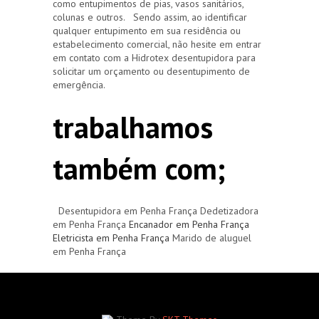
como entupimentos de pias, vasos sanitários,
colunas e outros. Sendo assim, ao identificar
qualquer entupimento em sua residência ou
estabelecimento comercial, não hesite em entrar
em contato com a Hidrotex desentupidora para
solicitar um orçamento ou desentupimento de
emergência.
trabalhamos
também com;
Desentupidora em Penha França Dedetizadora
em Penha França
Encanador em Penha França
Eletricista em Penha França
Marido de aluguel
em Penha França