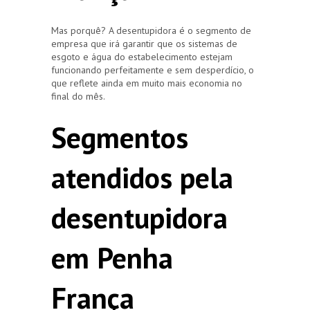
Mas porquê? A desentupidora é o segmento de
empresa que irá garantir que os sistemas de
esgoto e água do estabelecimento estejam
funcionando perfeitamente e sem desperdício, o
que reflete ainda em muito mais economia no
final do mês.
Segmentos
atendidos pela
desentupidora
em Penha
França