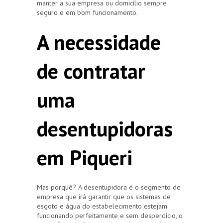
manter a sua empresa ou domicílio sempre
seguro e em bom funcionamento.
A necessidade
de contratar
uma
desentupidoras
em Piqueri
Mas porquê? A desentupidora é o segmento de
empresa que irá garantir que os sistemas de
esgoto e água do estabelecimento estejam
funcionando perfeitamente e sem desperdício, o