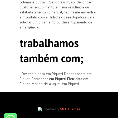
colunas e outros. Sendo assim, ao identificar
qualquer entupimento em sua residência ou
estabelecimento comercial, não hesite em entrar
em contato com a Hidrotex desentupidora para
solicitar um orçamento ou desentupimento de
emergência.
trabalhamos
também com;
Desentupidora em Piqueri Dedetizadora em
Piqueri
Encanador em Piqueri
Eletricista em
Piqueri
Marido de aluguel em Piqueri
Theme By
SKT Themes