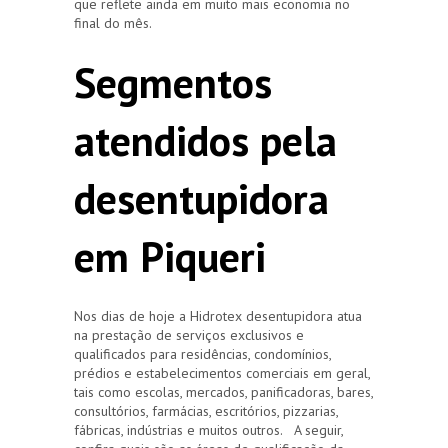
que reflete ainda em muito mais economia no
final do mês.
Segmentos
atendidos pela
desentupidora
em Piqueri
Nos dias de hoje a Hidrotex desentupidora atua
na prestação de serviços exclusivos e
qualificados para residências, condomínios,
prédios e estabelecimentos comerciais em geral,
tais como escolas, mercados, panificadoras, bares,
consultórios, farmácias, escritórios, pizzarias,
fábricas, indústrias e muitos outros. A seguir,