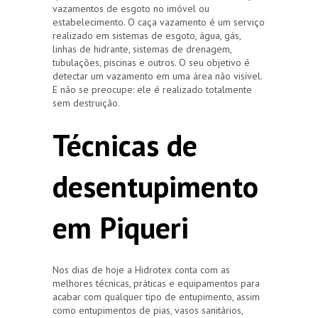
vazamentos de esgoto no imóvel ou
estabelecimento. O caça vazamento é um serviço
realizado em sistemas de esgoto, água, gás,
linhas de hidrante, sistemas de drenagem,
tubulações, piscinas e outros. O seu objetivo é
detectar um vazamento em uma área não visível.
E não se preocupe: ele é realizado totalmente
sem destruição.
Técnicas de
desentupimento
em Piqueri
Nos dias de hoje a Hidrotex conta com as
melhores técnicas, práticas e equipamentos para
acabar com qualquer tipo de entupimento, assim
como entupimentos de pias, vasos sanitários,