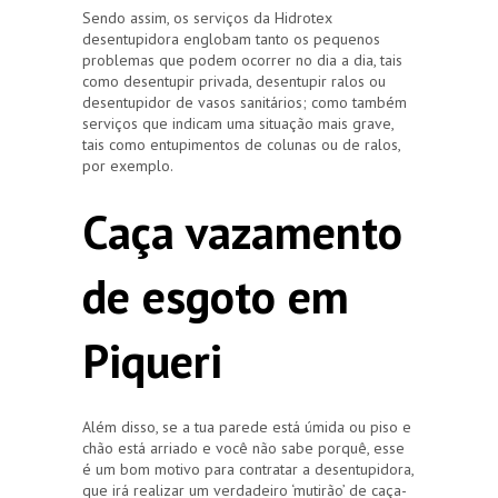
Sendo assim, os serviços da Hidrotex
desentupidora englobam tanto os pequenos
problemas que podem ocorrer no dia a dia, tais
como desentupir privada, desentupir ralos ou
desentupidor de vasos sanitários; como também
serviços que indicam uma situação mais grave,
tais como entupimentos de colunas ou de ralos,
por exemplo.
Caça vazamento
de esgoto em
Piqueri
Além disso, se a tua parede está úmida ou piso e
chão está arriado e você não sabe porquê, esse
é um bom motivo para contratar a desentupidora,
que irá realizar um verdadeiro ‘mutirão’ de caça-