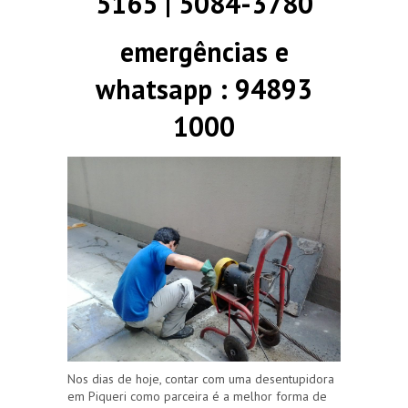
5165 | 5084-3780
emergências e
whatsapp : 94893
1000
Nos dias de hoje, contar com uma desentupidora
em Piqueri como parceira é a melhor forma de