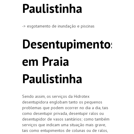
Paulistinha
-> esgotamento de inundação e piscinas
Desentupimentos
em Praia
Paulistinha
Sendo assim, os serviços da Hidrotex
desentupidora englobam tanto os pequenos
problemas que podem ocorrer no dia a dia, tais
como desentupir privada, desentupir ralos ou
desentupidor de vasos sanitários; como também
serviços que indicam uma situação mais grave,
tais como entupimentos de colunas ou de ralos,