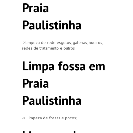
Praia
Paulistinha
->limpeza de rede esgotos, galerias, bueiros,
redes de tratamento e outros
Limpa fossa em
Praia
Paulistinha
-> Limpeza de fossas e poços;