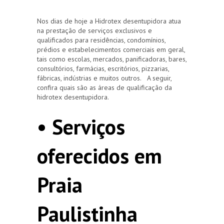
Nos dias de hoje a Hidrotex desentupidora atua
na prestação de serviços exclusivos e
qualificados para residências, condomínios,
prédios e estabelecimentos comerciais em geral,
tais como escolas, mercados, panificadoras, bares,
consultórios, farmácias, escritórios, pizzarias,
fábricas, indústrias e muitos outros. A seguir,
confira quais são as áreas de qualificação da
hidrotex desentupidora.
• Serviços
oferecidos em
Praia
Paulistinha