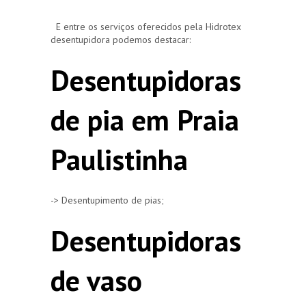
E entre os serviços oferecidos pela Hidrotex
desentupidora podemos destacar:
Desentupidoras
de pia em Praia
Paulistinha
-> Desentupimento de pias;
Desentupidoras
de vaso