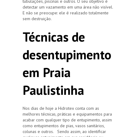
tubulações, piscinas e outros. O seu objetivo é
detectar um vazamento em uma área não visível.
E não se preocupe: ele é realizado totalmente
sem destruição.
Técnicas de
desentupimento
em Praia
Paulistinha
Nos dias de hoje a Hidrotex conta com as
melhores técnicas, práticas e equipamentos para
acabar com qualquer tipo de entupimento, assim
como entupimentos de pias, vasos sanitários,
colunas e outros. Sendo assim, ao identificar