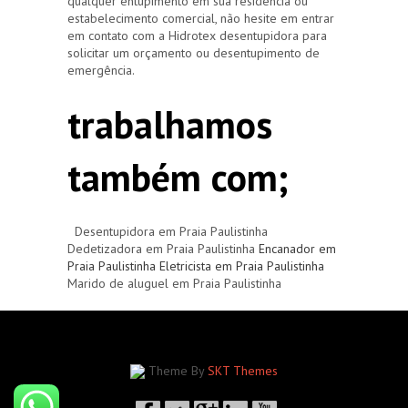
qualquer entupimento em sua residência ou
estabelecimento comercial, não hesite em entrar
em contato com a Hidrotex desentupidora para
solicitar um orçamento ou desentupimento de
emergência.
trabalhamos
também com;
Desentupidora em Praia Paulistinha
Dedetizadora em Praia Paulistinha
Encanador em
Praia Paulistinha
Eletricista em Praia Paulistinha
Marido de aluguel em Praia Paulistinha
Theme By
SKT Themes