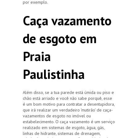
por exemplo.
Caça vazamento
de esgoto em
Praia
Paulistinha
Além disso, se a tua parede está úmida ou piso e
chão está arriado e você não sabe porquê, esse
é um bom motivo para contratar a desentupidora,
que irá realizar um verdadeiro ‘mutirão’ de caça-
vazamentos de esgoto no imóvel ou
estabelecimento. O caça vazamento é um serviço
realizado em sistemas de esgoto, água, gás,
linhas de hidrante, sistemas de drenagem,