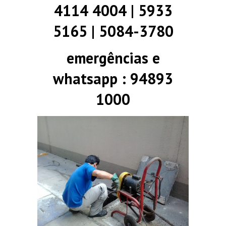
4114 4004 | 5933
5165 | 5084-3780
emergências e
whatsapp : 94893
1000