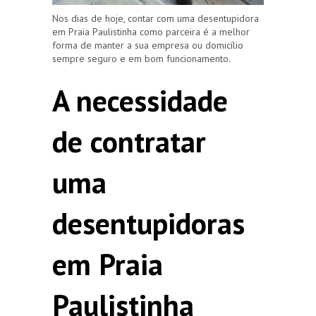
Nos dias de hoje, contar com uma desentupidora
em Praia Paulistinha como parceira é a melhor
forma de manter a sua empresa ou domicílio
sempre seguro e em bom funcionamento.
A necessidade
de contratar
uma
desentupidoras
em Praia
Paulistinha