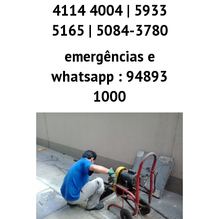
4114 4004 | 5933
5165 | 5084-3780
emergências e
whatsapp : 94893
1000