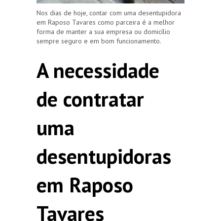
Nos dias de hoje, contar com uma desentupidora
em Raposo Tavares como parceira é a melhor
forma de manter a sua empresa ou domicílio
sempre seguro e em bom funcionamento.
A necessidade
de contratar
uma
desentupidoras
em Raposo
Tavares