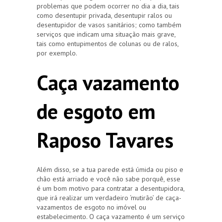
problemas que podem ocorrer no dia a dia, tais
como desentupir privada, desentupir ralos ou
desentupidor de vasos sanitários; como também
serviços que indicam uma situação mais grave,
tais como entupimentos de colunas ou de ralos,
por exemplo.
Caça vazamento
de esgoto em
Raposo Tavares
Além disso, se a tua parede está úmida ou piso e
chão está arriado e você não sabe porquê, esse
é um bom motivo para contratar a desentupidora,
que irá realizar um verdadeiro ‘mutirão’ de caça-
vazamentos de esgoto no imóvel ou
estabelecimento. O caça vazamento é um serviço