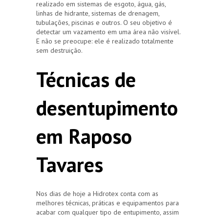
realizado em sistemas de esgoto, água, gás,
linhas de hidrante, sistemas de drenagem,
tubulações, piscinas e outros. O seu objetivo é
detectar um vazamento em uma área não visível.
E não se preocupe: ele é realizado totalmente
sem destruição.
Técnicas de
desentupimento
em Raposo
Tavares
Nos dias de hoje a Hidrotex conta com as
melhores técnicas, práticas e equipamentos para
acabar com qualquer tipo de entupimento, assim