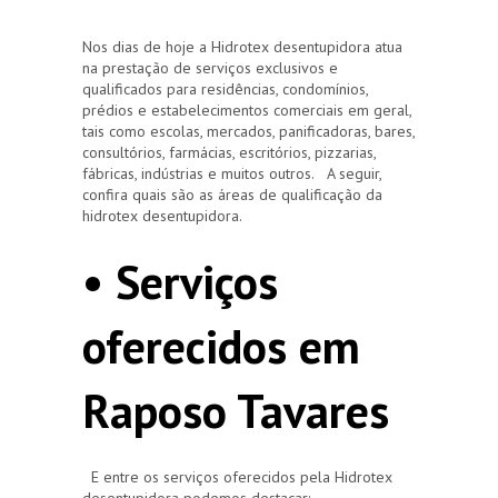
Nos dias de hoje a Hidrotex desentupidora atua
na prestação de serviços exclusivos e
qualificados para residências, condomínios,
prédios e estabelecimentos comerciais em geral,
tais como escolas, mercados, panificadoras, bares,
consultórios, farmácias, escritórios, pizzarias,
fábricas, indústrias e muitos outros. A seguir,
confira quais são as áreas de qualificação da
hidrotex desentupidora.
• Serviços
oferecidos em
Raposo Tavares
E entre os serviços oferecidos pela Hidrotex
desentupidora podemos destacar: