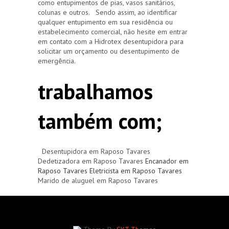
como entupimentos de pias, vasos sanitários,
colunas e outros. Sendo assim, ao identificar
qualquer entupimento em sua residência ou
estabelecimento comercial, não hesite em entrar
em contato com a Hidrotex desentupidora para
solicitar um orçamento ou desentupimento de
emergência.
trabalhamos
também com;
Desentupidora em Raposo Tavares
Dedetizadora em Raposo Tavares
Encanador em
Raposo Tavares
Eletricista em Raposo Tavares
Marido de aluguel em Raposo Tavares