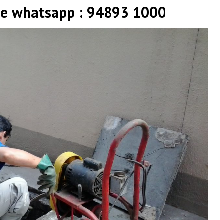
 e whatsapp : 94893 1000