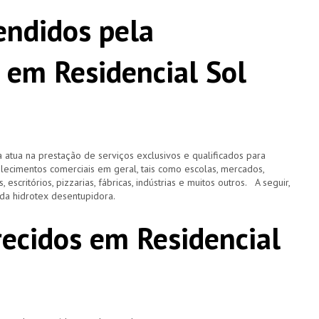
ndidos pela
 em Residencial Sol
 atua na prestação de serviços exclusivos e qualificados para
elecimentos comerciais em geral, tais como escolas, mercados,
, escritórios, pizzarias, fábricas, indústrias e muitos outros. A seguir,
o da hidrotex desentupidora.
recidos em Residencial