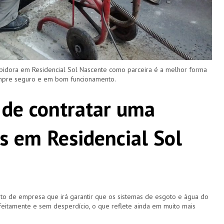
pidora em Residencial Sol Nascente como parceira é a melhor forma
empre seguro e em bom funcionamento.
 de contratar uma
s em Residencial Sol
o de empresa que irá garantir que os sistemas de esgoto e água do
eitamente e sem desperdício, o que reflete ainda em muito mais