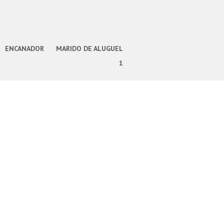
ENCANADOR
MARIDO DE ALUGUEL
1