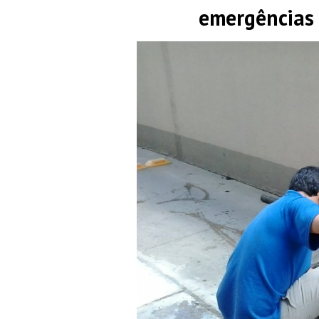
emergências