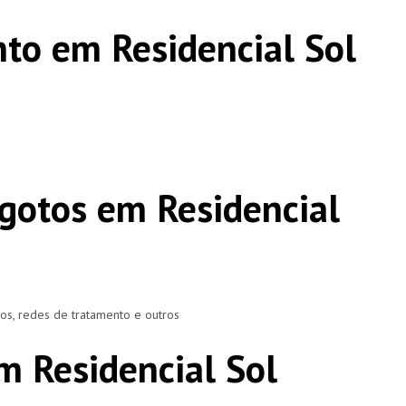
to em Residencial Sol
gotos em Residencial
ros, redes de tratamento e outros
m Residencial Sol