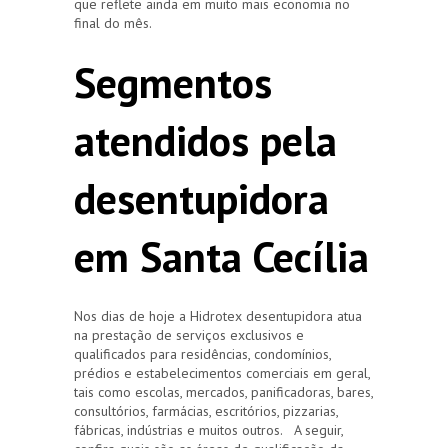
que reflete ainda em muito mais economia no
final do mês.
Segmentos
atendidos pela
desentupidora
em Santa Cecília
Nos dias de hoje a Hidrotex desentupidora atua
na prestação de serviços exclusivos e
qualificados para residências, condomínios,
prédios e estabelecimentos comerciais em geral,
tais como escolas, mercados, panificadoras, bares,
consultórios, farmácias, escritórios, pizzarias,
fábricas, indústrias e muitos outros. A seguir,