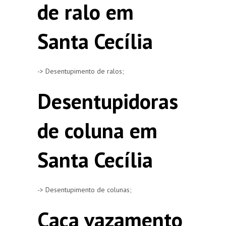
de ralo em
Santa Cecília
-> Desentupimento de ralos;
Desentupidoras
de coluna em
Santa Cecília
-> Desentupimento de colunas;
Caça vazamento