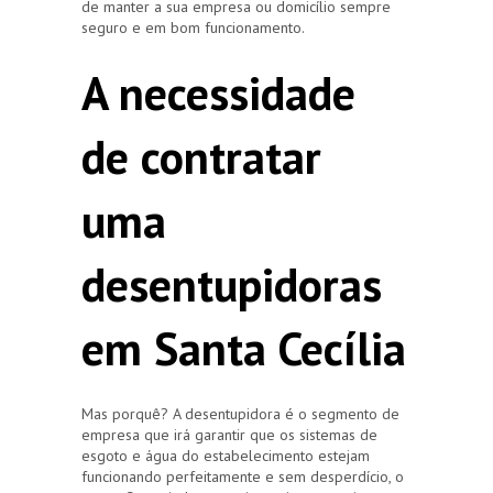
de manter a sua empresa ou domicílio sempre
seguro e em bom funcionamento.
A necessidade
de contratar
uma
desentupidoras
em Santa Cecília
Mas porquê? A desentupidora é o segmento de
empresa que irá garantir que os sistemas de
esgoto e água do estabelecimento estejam
funcionando perfeitamente e sem desperdício, o