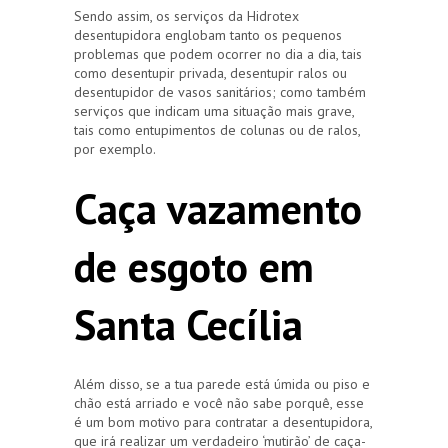
Sendo assim, os serviços da Hidrotex
desentupidora englobam tanto os pequenos
problemas que podem ocorrer no dia a dia, tais
como desentupir privada, desentupir ralos ou
desentupidor de vasos sanitários; como também
serviços que indicam uma situação mais grave,
tais como entupimentos de colunas ou de ralos,
por exemplo.
Caça vazamento
de esgoto em
Santa Cecília
Além disso, se a tua parede está úmida ou piso e
chão está arriado e você não sabe porquê, esse
é um bom motivo para contratar a desentupidora,
que irá realizar um verdadeiro ‘mutirão’ de caça-