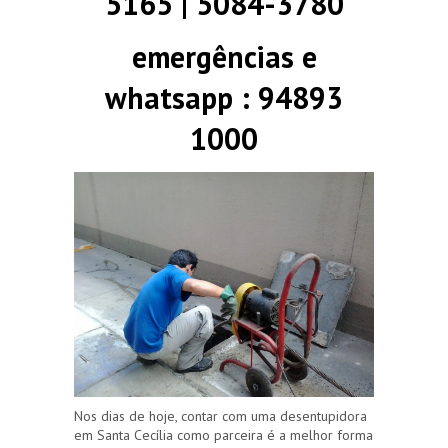
5165 | 5084-3780
emergências e
whatsapp : 94893
1000
Nos dias de hoje, contar com uma desentupidora
em Santa Cecília como parceira é a melhor forma