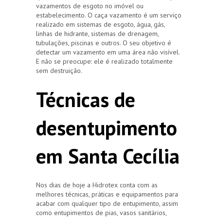
vazamentos de esgoto no imóvel ou
estabelecimento. O caça vazamento é um serviço
realizado em sistemas de esgoto, água, gás,
linhas de hidrante, sistemas de drenagem,
tubulações, piscinas e outros. O seu objetivo é
detectar um vazamento em uma área não visível.
E não se preocupe: ele é realizado totalmente
sem destruição.
Técnicas de
desentupimento
em Santa Cecília
Nos dias de hoje a Hidrotex conta com as
melhores técnicas, práticas e equipamentos para
acabar com qualquer tipo de entupimento, assim
como entupimentos de pias, vasos sanitários,